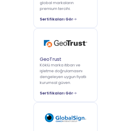
global markaların
premium tercihi.
Sertifikaları Gör
GeoTrust
Köklü marka itibarı ve
işletme doğrulamasını
dengeleyen uygun fiyatlı
kurumsal güven.
Sertifikaları Gör