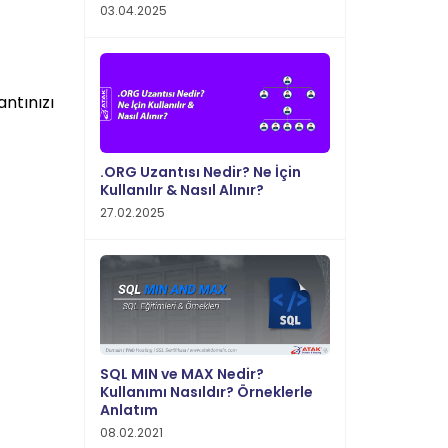
03.04.2025
ntınızı
.ORG Uzantısı Nedir? Ne İçin
Kullanılır & Nasıl Alınır?
27.02.2025
SQL MIN ve MAX Nedir?
Kullanımı Nasıldır? Örneklerle
Anlatım
08.02.2021