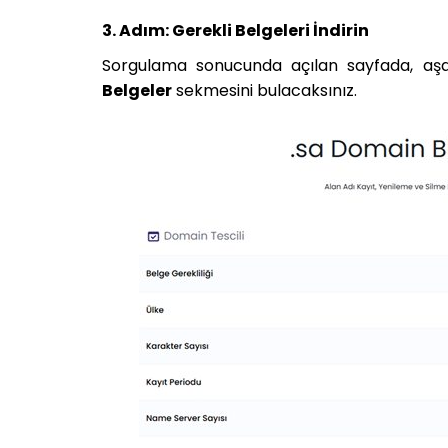
3. Adım: Gerekli Belgeleri İndirin
Sorgulama sonucunda açılan sayfada, aşa
Belgeler
sekmesini bulacaksınız.