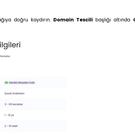
ğıya doğru kaydırın.
Domain Tescili
başlığı altında