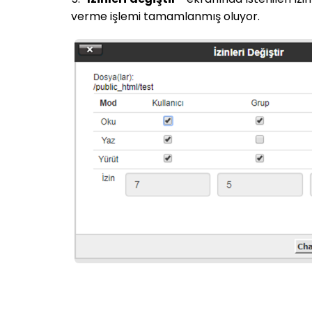
verme işlemi tamamlanmış oluyor.