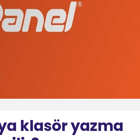
ya klasör yazma