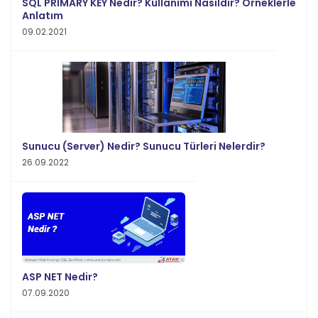
SQL PRIMARY KEY Nedir? Kullanımı Nasıldır? Örneklerle
Anlatım
09.02.2021
Sunucu (Server) Nedir? Sunucu Türleri Nelerdir?
26.09.2022
ASP NET Nedir?
07.09.2020