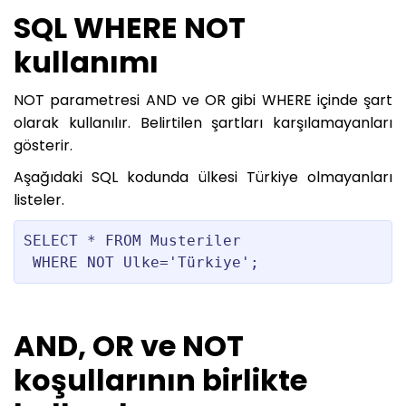
SQL WHERE NOT
kullanımı
NOT parametresi AND ve OR gibi WHERE içinde şart
olarak kullanılır. Belirtilen şartları karşılamayanları
gösterir.
Aşağıdaki SQL kodunda ülkesi Türkiye olmayanları
listeler.
SELECT * FROM Musteriler

AND, OR ve NOT
koşullarının birlikte