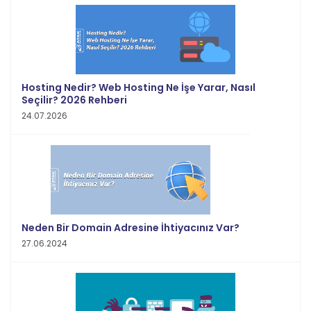
Hosting Nedir? Web Hosting Ne İşe Yarar, Nasıl
Seçilir? 2026 Rehberi
24.07.2026
Neden Bir Domain Adresine İhtiyacınız Var?
27.06.2024