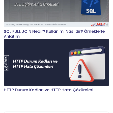
SQL FULL JOIN Nedir? Kullanımı Nasıldır? Örneklerle
Anlatım
HTTP Durum Kodları ve HTTP Hata Çözümleri