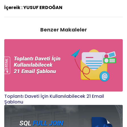
İçereik : YUSUF ERDOĞAN
Benzer Makaleler
Toplantı Daveti İçin Kullanılabilecek 21 Email
Şablonu