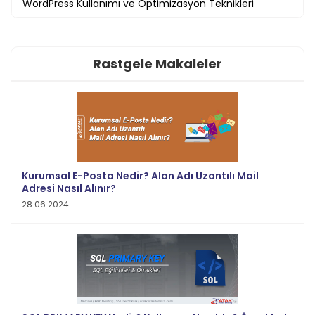
WordPress Kullanımı ve Optimizasyon Teknikleri
Rastgele Makaleler
Kurumsal E-Posta Nedir? Alan Adı Uzantılı Mail
Adresi Nasıl Alınır?
28.06.2024