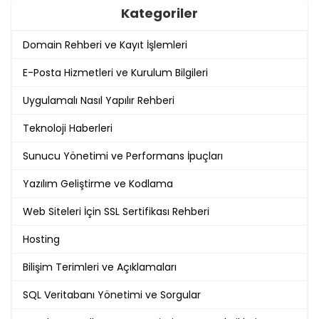
Kategoriler
Domain Rehberi ve Kayıt İşlemleri
E-Posta Hizmetleri ve Kurulum Bilgileri
Uygulamalı Nasıl Yapılır Rehberi
Teknoloji Haberleri
Sunucu Yönetimi ve Performans İpuçları
Yazılım Geliştirme ve Kodlama
Web Siteleri İçin SSL Sertifikası Rehberi
Hosting
Bilişim Terimleri ve Açıklamaları
SQL Veritabanı Yönetimi ve Sorgular