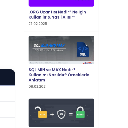
.ORG Uzantısı Nedir? Ne İçin
Kullanılır & Nasıl Alınır?
27.02.2025
SQL MIN ve MAX Nedir?
Kullanımı Nasıldır? Örneklerle
Anlatım
08.02.2021