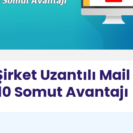
irket Uzantılı Mail
10 Somut Avantajı