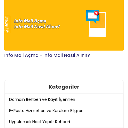
Info Mail Açma - Info Mail Nasıl Alınır?
Kategoriler
Domain Rehberi ve Kayıt İşlemleri
E-Posta Hizmetleri ve Kurulum Bilgileri
Uygulamalı Nasıl Yapılır Rehberi