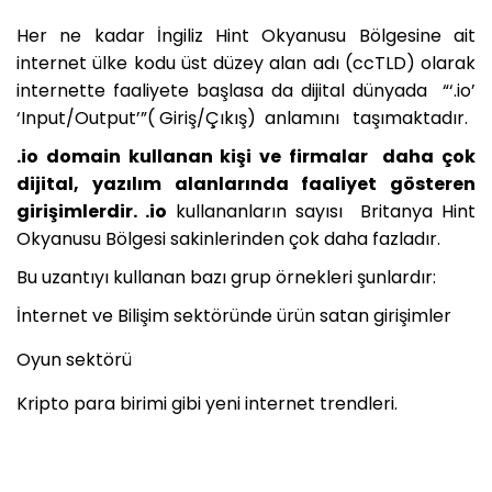
Her ne kadar İngiliz Hint Okyanusu Bölgesine ait
internet ülke kodu üst düzey alan adı (ccTLD) olarak
internette faaliyete başlasa da dijital dünyada “‘.io’
‘Input/Output’”( Giriş/Çıkış) anlamını taşımaktadır.
.io domain kullanan kişi ve firmalar daha çok
dijital, yazılım alanlarında faaliyet gösteren
girişimlerdir. .io
kullananların sayısı Britanya Hint
Okyanusu Bölgesi sakinlerinden çok daha fazladır.
Bu uzantıyı kullanan bazı grup örnekleri şunlardır:
İnternet ve Bilişim sektöründe ürün satan girişimler
Oyun sektörü
Kripto para birimi gibi yeni internet trendleri.