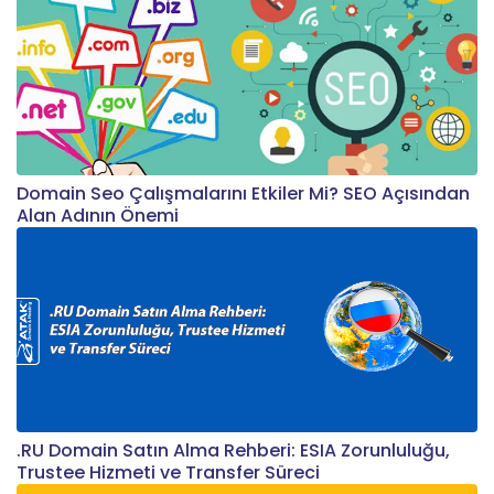
Domain Seo Çalışmalarını Etkiler Mi? SEO Açısından
Alan Adının Önemi
.RU Domain Satın Alma Rehberi: ESIA Zorunluluğu,
Trustee Hizmeti ve Transfer Süreci