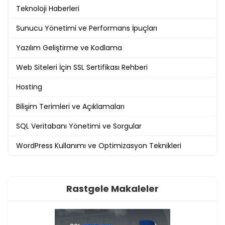
Teknoloji Haberleri
Sunucu Yönetimi ve Performans İpuçları
Yazılım Geliştirme ve Kodlama
Web Siteleri İçin SSL Sertifikası Rehberi
Hosting
Bilişim Terimleri ve Açıklamaları
SQL Veritabanı Yönetimi ve Sorgular
WordPress Kullanımı ve Optimizasyon Teknikleri
Rastgele Makaleler