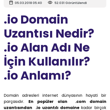
05.03.2018 05:40
52.031 Görüntülendi
.io Domain
Uzantısı Nedir?
.io Alan Adı Ne
İçin Kullanılır?
.io Anlamı?
Domain adresleri internet dünyasının hayati bir
parçasıdır.
En popüler olan .com domain
uzantısından .io uzantılı domaine
kadar birçok