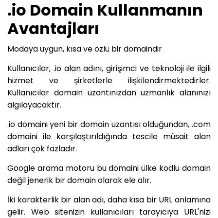
.io Domain Kullanmanın
Avantajları
Modaya uygun, kısa ve özlü bir domaindir
Kullanıcılar, .io alan adını, girişimci ve teknoloji ile ilgili
hizmet ve şirketlerle ilişkilendirmektedirler.
Kullanıcılar domain uzantınızdan uzmanlık alanınızı
algılayacaktır.
.io domaini yeni bir domain uzantısı olduğundan, .com
domaini ile karşılaştırıldığında tescile müsait alan
adları çok fazladır.
Google arama motoru bu domaini ülke kodlu domain
değil jenerik bir domain olarak ele alır.
İki karakterlik bir alan adı, daha kısa bir URL anlamına
gelir. Web sitenizin kullanıcıları tarayıcıya URL'nizi