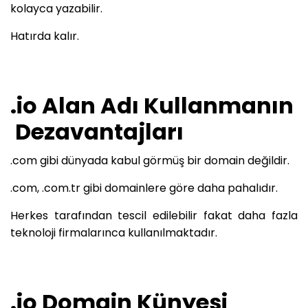
kolayca yazabilir.
Hatırda kalır.
.io Alan Adı Kullanmanın
Dezavantajları
.com gibi dünyada kabul görmüş bir domain değildir.
.com, .com.tr gibi domainlere göre daha pahalıdır.
Herkes tarafından tescil edilebilir fakat daha fazla
teknoloji firmalarınca kullanılmaktadır.
.io Domain Künyesi