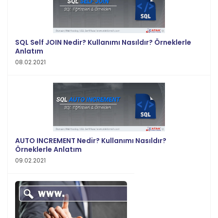
SQL Self JOIN Nedir? Kullanımı Nasıldır? Örneklerle
Anlatım
08.02.2021
AUTO INCREMENT Nedir? Kullanımı Nasıldır?
Örneklerle Anlatım
09.02.2021