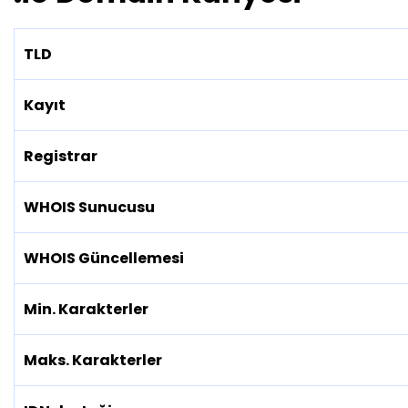
TLD
Kayıt
Registrar
WHOIS Sunucusu
WHOIS Güncellemesi
Min. Karakterler
Maks. Karakterler