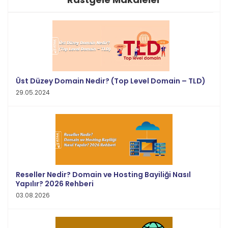
Üst Düzey Domain Nedir? (Top Level Domain – TLD)
29.05.2024
Reseller Nedir? Domain ve Hosting Bayiliği Nasıl
Yapılır? 2026 Rehberi
03.08.2026