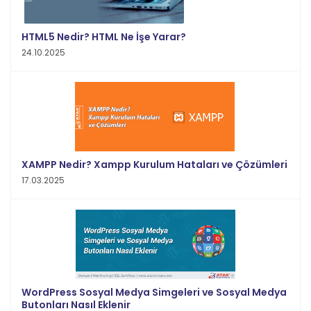
HTML5 Nedir? HTML Ne İşe Yarar?
24.10.2025
XAMPP Nedir? Xampp Kurulum Hataları ve Çözümleri
17.03.2025
WordPress Sosyal Medya Simgeleri ve Sosyal Medya
Butonları Nasıl Eklenir