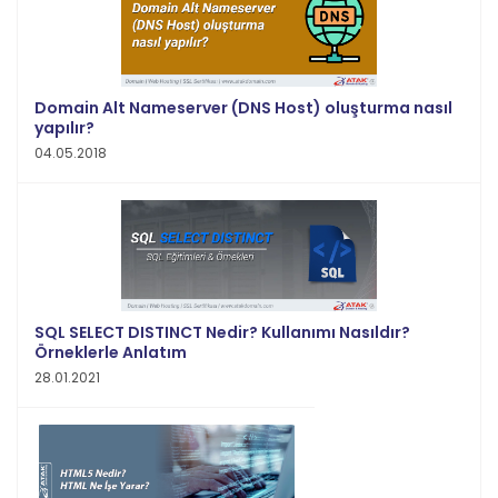
Domain Alt Nameserver (DNS Host) oluşturma nasıl
yapılır?
04.05.2018
SQL SELECT DISTINCT Nedir? Kullanımı Nasıldır?
Örneklerle Anlatım
28.01.2021