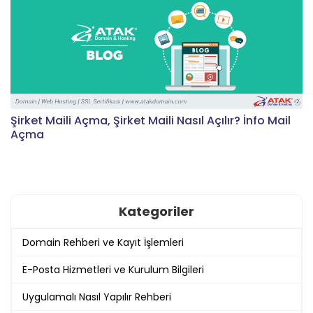
Şirket Maili Açma, Şirket Maili Nasıl Açılır? İnfo Mail
Açma
Kategoriler
Domain Rehberi ve Kayıt İşlemleri
E-Posta Hizmetleri ve Kurulum Bilgileri
Uygulamalı Nasıl Yapılır Rehberi