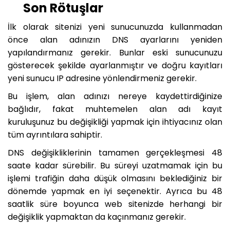
Son Rötuşlar
İlk olarak sitenizi yeni sunucunuzda kullanmadan
önce alan adınızın DNS ayarlarını yeniden
yapılandırmanız gerekir. Bunlar eski sunucunuzu
gösterecek şekilde ayarlanmıştır ve doğru kayıtları
yeni sunucu IP adresine yönlendirmeniz gerekir.
Bu işlem, alan adınızı nereye kaydettirdiğinize
bağlıdır, fakat muhtemelen alan adı kayıt
kuruluşunuz bu değişikliği yapmak için ihtiyacınız olan
tüm ayrıntılara sahiptir.
DNS değişikliklerinin tamamen gerçekleşmesi 48
saate kadar sürebilir. Bu süreyi uzatmamak için bu
işlemi trafiğin daha düşük olmasını beklediğiniz bir
dönemde yapmak en iyi seçenektir. Ayrıca bu 48
saatlik süre boyunca web sitenizde herhangi bir
değişiklik yapmaktan da kaçınmanız gerekir.