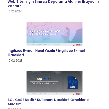
Web Sitem için Sınırsız Depolama Alanına İhtiyacım
Var mı?
10.12.2024
İngilizce E-mail Nasıl Yazılır? İngilizce E-mail
Örnekleri
10.02.2021
SQL CASE Nedir? Kullanımı Nasıldır? Örneklerle
Anlatım