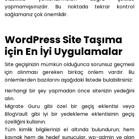
yapmamışsınızdır. Bu noktada tekrar kontrol
sağlamanız çok önemlidir.
WordPress Site Taşıma
için En İyi Uygulamalar
Site geçişinizin mümkün olduğunca sorunsuz geçmesi
için alınması gereken birkaç önlem vardır. Bu
önlemlerden bazılarını aşağıdaki listede bulabilirsiniz:
Herhangi bir şey yapmadan önce sitenizin yedeğini
alın.
Migrate Guru gibi özel bir geçiş eklentisi veya
BlogVault gibi iyi bir yedekleme eklentisinin geçiş
özelliğini kullanın.
Tüm kimlik bilgilerinizi el altında bulundurun; hem
kaynak hem de hedef sunucular, wp-admin ve alan