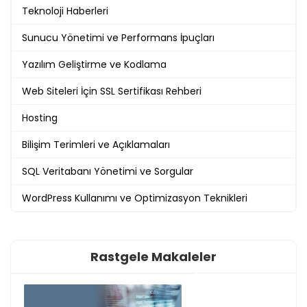
Teknoloji Haberleri
Sunucu Yönetimi ve Performans İpuçları
Yazılım Geliştirme ve Kodlama
Web Siteleri İçin SSL Sertifikası Rehberi
Hosting
Bilişim Terimleri ve Açıklamaları
SQL Veritabanı Yönetimi ve Sorgular
WordPress Kullanımı ve Optimizasyon Teknikleri
Rastgele Makaleler