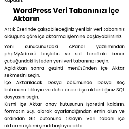
kapatın.
WordPress Veri Tabanınızı İçe
Aktarın
Artık üzerinde çalışabileceğiniz yeni bir veri tabanınız
olduğuna göre içe aktarma işlemine başlayabilirsiniz.
Yeni sunucunuzdaki cPanel yazılımından
phpMyAdmin'i başlatın ve sol taraftaki kenar
çubuğundaki listeden yeni veri tabanınızı seçin.
Açıldıktan sonra gezinti menüsünden İçe Aktar
sekmesini seçin.
İçe Aktarılacak Dosya bölümünde Dosya Seç
butonuna tıklayın ve daha önce dışa aktardığınız SQL
dosyasını seçin.
Kısmi İçe Aktar onay kutusunun işaretini kaldırın,
formatın SQL olarak ayarlandığından emin olun ve
ardından Git butonuna tıklayın. Veri tabanı içe
aktarma işlemi şimdi başlayacaktır.