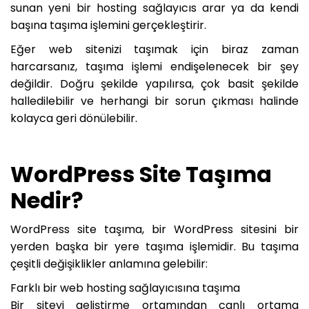
sunan yeni bir hosting sağlayıcıs arar ya da kendi
başına taşıma işlemini gerçekleştirir.
Eğer web sitenizi taşımak için biraz zaman
harcarsanız, taşıma işlemi endişelenecek bir şey
değildir. Doğru şekilde yapılırsa, çok basit şekilde
halledilebilir ve herhangi bir sorun çıkması halinde
kolayca geri dönülebilir.
WordPress Site Taşıma
Nedir?
WordPress site taşıma, bir WordPress sitesini bir
yerden başka bir yere taşıma işlemidir. Bu taşıma
çeşitli değişiklikler anlamına gelebilir:
Farklı bir web hosting sağlayıcısına taşıma
Bir siteyi geliştirme ortamından canlı ortama