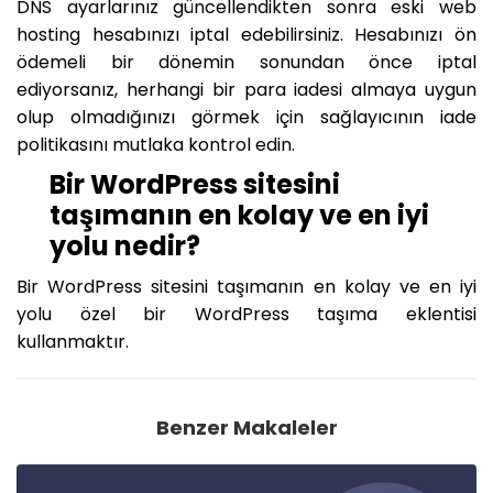
DNS ayarlarınız güncellendikten sonra eski web
hosting hesabınızı iptal edebilirsiniz. Hesabınızı ön
ödemeli bir dönemin sonundan önce iptal
ediyorsanız, herhangi bir para iadesi almaya uygun
olup olmadığınızı görmek için sağlayıcının iade
politikasını mutlaka kontrol edin.
Bir WordPress sitesini
taşımanın en kolay ve en iyi
yolu nedir?
Bir WordPress sitesini taşımanın en kolay ve en iyi
yolu özel bir WordPress taşıma eklentisi
kullanmaktır.
Benzer Makaleler