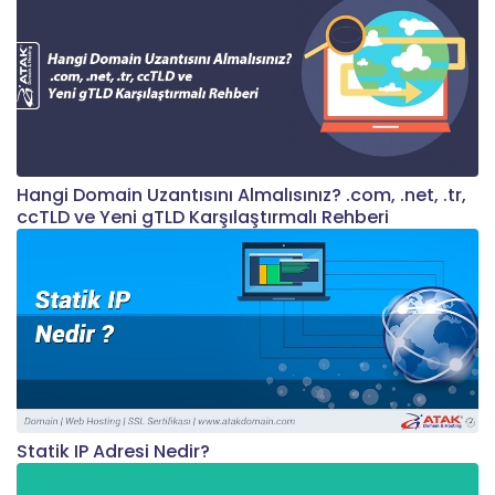
Hangi Domain Uzantısını Almalısınız? .com, .net, .tr,
ccTLD ve Yeni gTLD Karşılaştırmalı Rehberi
Statik IP Adresi Nedir?