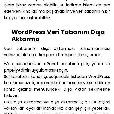
işlem biraz zaman alabilir. Bu indirme işlemi devam
ederken ikinci adıma başlayabilir ve veri tabanının bir
kopyasını oluşturabiliriz.
WordPress Veri Tabanını Dışa
Aktarma
Veri tabanınızı dışa aktarmak, tamamlanması
yalnızca birkaç adım gerektiren basit bir işlemdir.
Web sunucunuzun cPanel hesabına giriş yapın ve
phpMyAdmin uygulamasını açın.
Sol taraftaki kenar çubuğundaki listeden WordPress
kurulumunuzu içeren veri tabanını seçin ve seçildikten
sonra gezinti menüsündeki Dışa Aktar sekmesine
tıklayın.
Hızlı dışa aktarma ve dışa aktarma için SQL biçimi
varsayılan ayarları ihtiyacınız olan şey için yeterlidir.