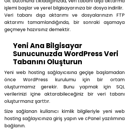
Git butonuna tıkladığınızda, veri tabanı dışa aktarma
işlemi başlar ve yerel bilgisayarınıza bir dosya indirilir.
Veri tabanı dışa aktarımı ve dosyalarınızın FTP
aktarımı tamamlandığında, bir sonraki aşamaya
geçmeye hazırsınız demektir.
Yeni Ana Bilgisayar
Sunucunuzda WordPress Veri
Tabanını Oluşturun
Yeni web hosting sağlayıcısına geçişe başlamadan
önce WordPress kurulumu için bir ortam
oluşturmamız gerekir. Bunu yapmak için SQL
verilerinizi içine aktarabileceğiniz bir veri tabanı
oluşturmanız şarttır.
Size sağlanan kullanıcı kimlik bilgileriyle yeni web
hosting sağlayıcınıza giriş yapın ve cPanel yazılımına
bağlanın.