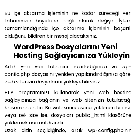
Bu içe aktarma işleminin ne kadar süreceği veri
tabanınızın boyutuna bağlı olarak değişir. İşlem
tamamlandığında içe aktarma işleminin başarılı
olduğunu bildiren bir mesaj alacaksınız.
WordPress Dosyalarını Yeni
Hosting Sağlayıcınıza Yükleyin
Artık yeni veri tabanını hazırladığınıza ve wp-
config.php dosyasını yeniden yapılandırdığınıza göre,
web sitenizin dosyalarını yükleyebilirsiniz.
FTP programınızı kullanarak yeni web hosting
sağlayıcınıza bağlanın ve web sitenizin tutulacağı
klasöre göz atın. Bu web sunucusuna yüklenen birincil
veya tek site ise, dosyaları public_html klasörüne
yüklemek normal dizindir.
Uzak dizin seçildiğinde, artık wp-config.php'nin