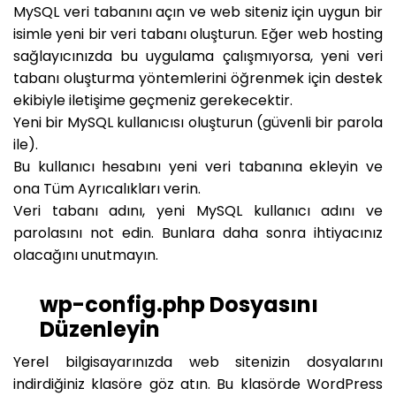
MySQL veri tabanını açın ve web siteniz için uygun bir
isimle yeni bir veri tabanı oluşturun. Eğer web hosting
sağlayıcınızda bu uygulama çalışmıyorsa, yeni veri
tabanı oluşturma yöntemlerini öğrenmek için destek
ekibiyle iletişime geçmeniz gerekecektir.
Yeni bir MySQL kullanıcısı oluşturun (güvenli bir parola
ile).
Bu kullanıcı hesabını yeni veri tabanına ekleyin ve
ona Tüm Ayrıcalıkları verin.
Veri tabanı adını, yeni MySQL kullanıcı adını ve
parolasını not edin. Bunlara daha sonra ihtiyacınız
olacağını unutmayın.
wp-config.php Dosyasını
Düzenleyin
Yerel bilgisayarınızda web sitenizin dosyalarını
indirdiğiniz klasöre göz atın. Bu klasörde WordPress