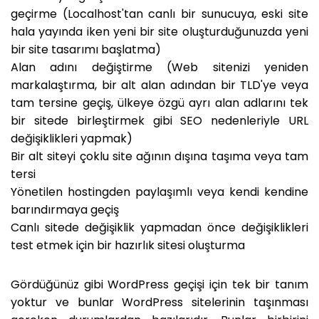
geçirme (Localhost'tan canlı bir sunucuya, eski site
hala yayında iken yeni bir site oluşturduğunuzda yeni
bir site tasarımı başlatma)
Alan adını değiştirme (Web sitenizi yeniden
markalaştırma, bir alt alan adından bir TLD'ye veya
tam tersine geçiş, ülkeye özgü ayrı alan adlarını tek
bir sitede birleştirmek gibi SEO nedenleriyle URL
değişiklikleri yapmak)
Bir alt siteyi çoklu site ağının dışına taşıma veya tam
tersi
Yönetilen hostingden paylaşımlı veya kendi kendine
barındırmaya geçiş
Canlı sitede değişiklik yapmadan önce değişiklikleri
test etmek için bir hazırlık sitesi oluşturma
Gördüğünüz gibi WordPress geçişi için tek bir tanım
yoktur ve bunlar WordPress sitelerinin taşınması