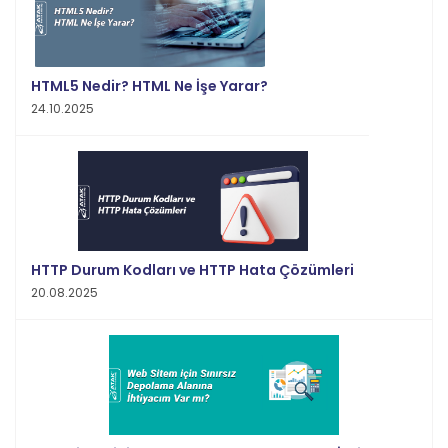
HTML5 Nedir? HTML Ne İşe Yarar?
24.10.2025
HTTP Durum Kodları ve HTTP Hata Çözümleri
20.08.2025