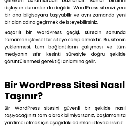
gereken durumlardan bazılarıdır. Bunlar birbirini
dışlayan durumlar da değildir. WordPress sitenizi yeni
bir ana bilgisayara taşıyabilir ve aynı zamanda yeni
bir alan adına geçirmek de isteyebilirsiniz.
Başarılı bir WordPress geçişi, sürecin sonunda
tamamen işlevsel bir siteye sahip olmaktır. Bu, sitenin
yüklenmesi, tüm bağlantıların çalışması ve tüm
medyanın sıfır kesinti süresiyle doğru şekilde
görüntülenmesi gerektiği anlamına gelir.
Bir WordPress Sitesi Nasıl
Taşınır?
Bir WordPress sitesini güvenli bir şekilde nasıl
taşıyacağınızı tam olarak bilmiyorsanız, başlamanıza
yardımcı olmak için aşağıdaki adımları izleyebilirsiniz: