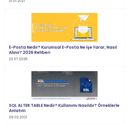
31.01.2021
E-Posta Nedir? Kurumsal E-Posta Ne İşe Yarar, Nasıl
Alınır? 2026 Rehberi
23.07.2026
SQL ALTER TABLE Nedir? Kullanımı Nasıldır? Örneklerle
Anlatım
09.02.2021