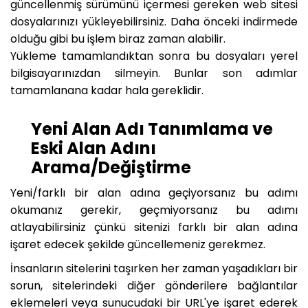
güncellenmiş sürümünü içermesi gereken web sitesi
dosyalarınızı yükleyebilirsiniz. Daha önceki indirmede
olduğu gibi bu işlem biraz zaman alabilir.
Yükleme tamamlandıktan sonra bu dosyaları yerel
bilgisayarınızdan silmeyin. Bunlar son adımlar
tamamlanana kadar hala gereklidir.
Yeni Alan Adı Tanımlama ve
Eski Alan Adını
Arama/Değiştirme
Yeni/farklı bir alan adına geçiyorsanız bu adımı
okumanız gerekir, geçmiyorsanız bu adımı
atlayabilirsiniz çünkü sitenizi farklı bir alan adına
işaret edecek şekilde güncellemeniz gerekmez.
İnsanların sitelerini taşırken her zaman yaşadıkları bir
sorun, sitelerindeki diğer gönderilere bağlantılar
eklemeleri veya sunucudaki bir URL'ye işaret ederek