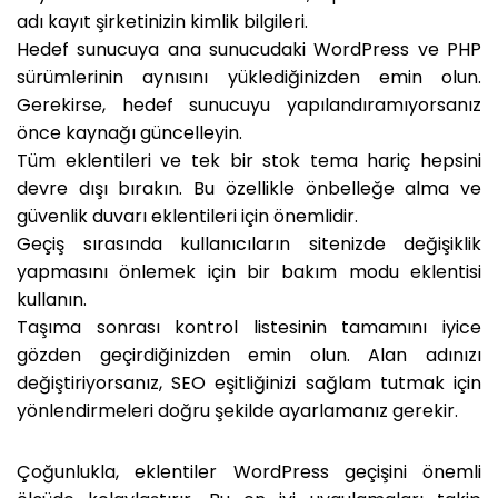
adı kayıt şirketinizin kimlik bilgileri.
Hedef sunucuya ana sunucudaki WordPress ve PHP
sürümlerinin aynısını yüklediğinizden emin olun.
Gerekirse, hedef sunucuyu yapılandıramıyorsanız
önce kaynağı güncelleyin.
Tüm eklentileri ve tek bir stok tema hariç hepsini
devre dışı bırakın. Bu özellikle önbelleğe alma ve
güvenlik duvarı eklentileri için önemlidir.
Geçiş sırasında kullanıcıların sitenizde değişiklik
yapmasını önlemek için bir bakım modu eklentisi
kullanın.
Taşıma sonrası kontrol listesinin tamamını iyice
gözden geçirdiğinizden emin olun. Alan adınızı
değiştiriyorsanız, SEO eşitliğinizi sağlam tutmak için
yönlendirmeleri doğru şekilde ayarlamanız gerekir.
Çoğunlukla, eklentiler WordPress geçişini önemli