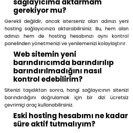
sağlayıcıma aktarmam
gerekiyor mu?
Gerekli değildir, ancak isterseniz alan adınızı yeni
hosting sağlayıcınıza aktarabilirsiniz. Bu, hem alan
adınızı hem de hosting hesabınızı aynı kontrol
panelinden yönetmenizi ve yenilemenizi kolaylaştırır.
Web sitemin yeni
barındırıcımda barındırılıp
barındırılmadığını nasıl
kontrol edebilirim?
Sitenizi taşıdıktan sonra, hangi sağlayıcının sitenizi
barındırdığını doğrulamak için bir dizi ücretsiz
çevrimiçi araç kullanabilirsiniz.
Eski hosting hesabımı ne kadar
süre aktif tutmalıyım?