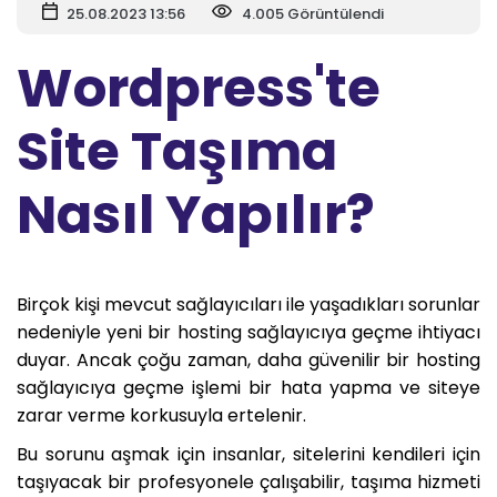
25.08.2023 13:56
4.005 Görüntülendi
Wordpress'te
Site Taşıma
Nasıl Yapılır?
Birçok kişi mevcut sağlayıcıları ile yaşadıkları sorunlar
nedeniyle yeni bir hosting sağlayıcıya geçme ihtiyacı
duyar. Ancak çoğu zaman, daha güvenilir bir hosting
sağlayıcıya geçme işlemi bir hata yapma ve siteye
zarar verme korkusuyla ertelenir.
Bu sorunu aşmak için insanlar, sitelerini kendileri için
taşıyacak bir profesyonele çalışabilir, taşıma hizmeti