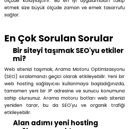
ölçüde kolaylaştırır. Bu en iyi uygulamaları takip
etmek size büyük ölçüde zaman ve emek tasarrufu
sağlar.
En Çok Sorulan Sorular
Bir siteyi taşımak SEO'yu etkiler
mi?
Web sitenizi taşımak, Arama Motoru Optimizasyonu
(SEO) sıralamanızı geçici olarak etkileyebilir. Yeni bir
web hosting sağlayıcısı kullanmaya başladığınızda,
tamamen yeni bir IP adresine ve sunucu konumuna
sahip olursunuz. Arama motoru botları web sitenizi
yeniden tarar, bu da SEO'yu ve organik trafiği
etkileyebilir.
Alan adımı yeni hosting