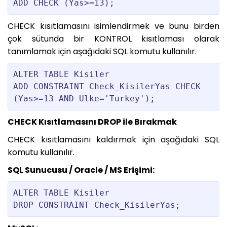
CHECK kısıtlamasını isimlendirmek ve bunu birden
çok sütunda bir KONTROL kısıtlaması olarak
tanımlamak için aşağıdaki SQL komutu kullanılır.
ALTER TABLE Kisiler

ADD CONSTRAINT Check_KisilerYas CHECK 
CHECK Kısıtlamasını DROP ile Bırakmak
CHECK kısıtlamasını kaldırmak için aşağıdaki SQL
komutu kullanılır.
SQL Sunucusu / Oracle / MS Erişimi:
ALTER TABLE Kisiler
