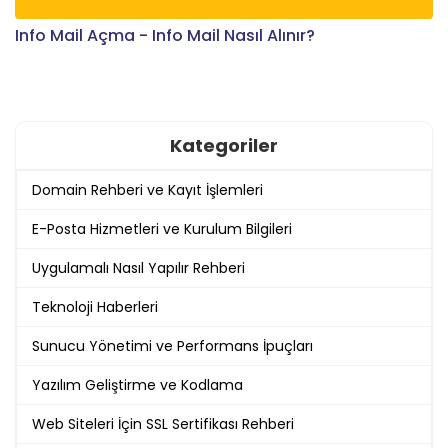
Info Mail Açma - Info Mail Nasıl Alınır?
Kategoriler
Domain Rehberi ve Kayıt İşlemleri
E-Posta Hizmetleri ve Kurulum Bilgileri
Uygulamalı Nasıl Yapılır Rehberi
Teknoloji Haberleri
Sunucu Yönetimi ve Performans İpuçları
Yazılım Geliştirme ve Kodlama
Web Siteleri İçin SSL Sertifikası Rehberi