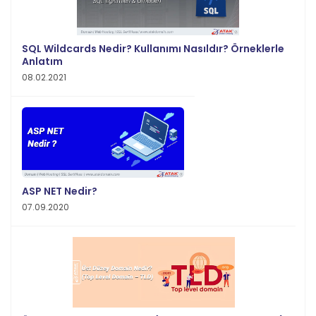
SQL Wildcards Nedir? Kullanımı Nasıldır? Örneklerle
Anlatım
08.02.2021
ASP NET Nedir?
07.09.2020