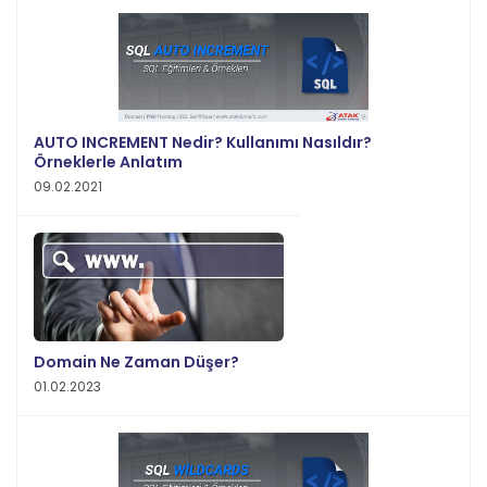
AUTO INCREMENT Nedir? Kullanımı Nasıldır?
Örneklerle Anlatım
09.02.2021
Domain Ne Zaman Düşer?
01.02.2023