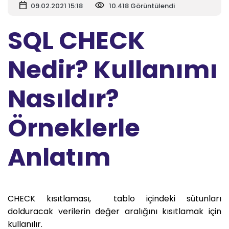
09.02.2021 15:18
10.418 Görüntülendi
SQL CHECK
Nedir? Kullanımı
Nasıldır?
Örneklerle
Anlatım
CHECK kısıtlaması, tablo içindeki sütunları
dolduracak verilerin değer aralığını kısıtlamak için
kullanılır.