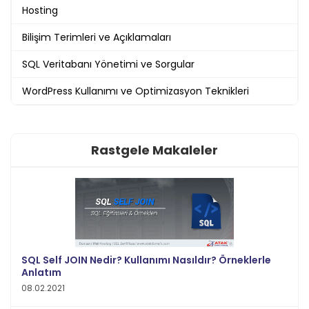
Hosting
Bilişim Terimleri ve Açıklamaları
SQL Veritabanı Yönetimi ve Sorgular
WordPress Kullanımı ve Optimizasyon Teknikleri
Rastgele Makaleler
SQL Self JOIN Nedir? Kullanımı Nasıldır? Örneklerle
Anlatım
08.02.2021