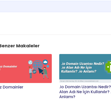
Benzer Makaleler
.io Domain Uzantısı Nedir? 
z Domainler
Alan Adı Ne İçin Kullanılır? 
Anlamı?