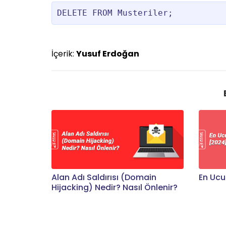
DELETE FROM Musteriler;
İçerik:
Yusuf Erdoğan
Alan Adı Saldırısı (Domain
En Ucu
Hijacking) Nedir? Nasıl Önlenir?