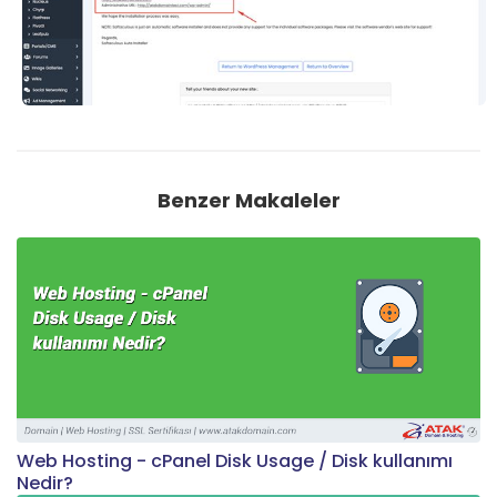
Benzer Makaleler
Web Hosting - cPanel Disk Usage / Disk kullanımı
Nedir?