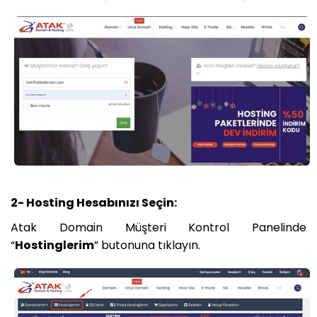
2- Hosting Hesabınızı Seçin:
Atak Domain Müşteri Kontrol Panelinde
“
Hostinglerim
” butonuna tıklayın.