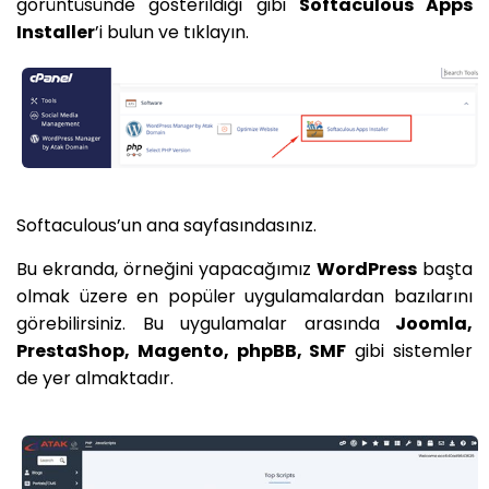
görüntüsünde gösterildiği gibi
Softaculous Apps
Installer
’i bulun ve tıklayın.
Softaculous’un ana sayfasındasınız.
Bu ekranda, örneğini yapacağımız
WordPress
başta
olmak üzere en popüler uygulamalardan bazılarını
görebilirsiniz. Bu uygulamalar arasında
Joomla,
PrestaShop, Magento, phpBB, SMF
gibi sistemler
de yer almaktadır.