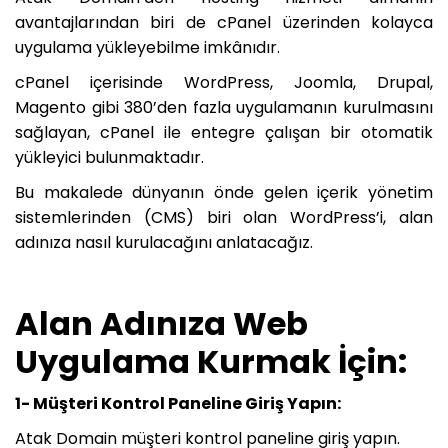
avantajlarından biri de cPanel üzerinden kolayca
uygulama yükleyebilme imkânıdır.
cPanel içerisinde WordPress, Joomla, Drupal,
Magento gibi 380’den fazla uygulamanın kurulmasını
sağlayan, cPanel ile entegre çalışan bir otomatik
yükleyici bulunmaktadır.
Bu makalede dünyanın önde gelen içerik yönetim
sistemlerinden (CMS) biri olan WordPress’i, alan
adınıza nasıl kurulacağını anlatacağız.
Alan Adınıza Web
Uygulama Kurmak İçin:
1- Müşteri Kontrol Paneline Giriş Yapın:
Atak Domain müşteri kontrol paneline giriş yapın.