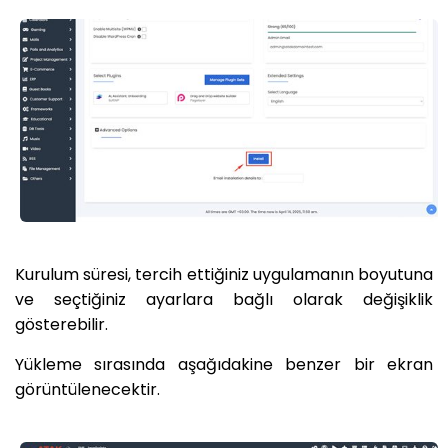
Kurulum süresi, tercih ettiğiniz uygulamanın boyutuna
ve seçtiğiniz ayarlara bağlı olarak değişiklik
gösterebilir.
Yükleme sırasında aşağıdakine benzer bir ekran
görüntülenecektir.