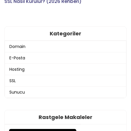
SSL Nasıl Kurulur? (2026 Rehberi)
Kategoriler
Domain
E-Posta
Hosting
SSL
Sunucu
Rastgele Makaleler