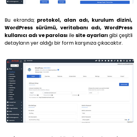
Bu ekranda;
protokol, alan adı, kurulum dizini,
WordPress sürümü, veritabanı adı, WordPress
kullanıcı adı ve parolası
ile
site ayarları
gibi çeşitli
detayların yer aldığı bir form karşınıza çıkacaktır.