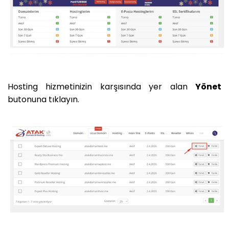
Hosting hizmetinizin karşısında yer alan
Yönet
butonuna tıklayın.