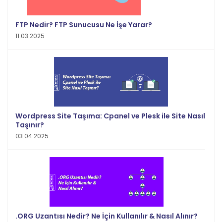
FTP Nedir? FTP Sunucusu Ne İşe Yarar?
11.03.2025
Wordpress Site Taşıma: Cpanel ve Plesk ile Site Nasıl
Taşınır?
03.04.2025
.ORG Uzantısı Nedir? Ne İçin Kullanılır & Nasıl Alınır?