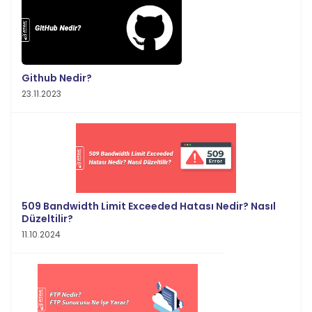
Github Nedir?
23.11.2023
509 Bandwidth Limit Exceeded Hatası Nedir? Nasıl
Düzeltilir?
11.10.2024