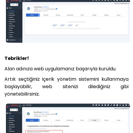
Tebrikler!
Alan adınıza web uygulamanız başarıyla kuruldu.
Artık seçtiğiniz içerik yönetim sistemini kullanmaya
başlayabilir, web sitenizi dilediğiniz gibi
yönetebilirsiniz.