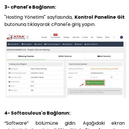
3- cPanel'e Bağlanın:
"Hosting Yönetimi" sayfasında,
Kontrol Paneline Git
butonuna tıklayarak cPanel'e giriş yapın.
4- Softaculous'a Bağlanın:
“Software” bölümüne gidin. Aşağıdaki ekran