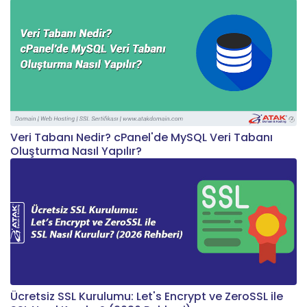
Veri Tabanı Nedir? cPanel'de MySQL Veri Tabanı
Oluşturma Nasıl Yapılır?
Ücretsiz SSL Kurulumu: Let's Encrypt ve ZeroSSL ile