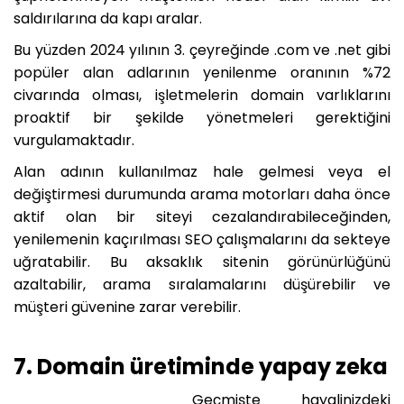
saldırılarına da kapı aralar.
Bu yüzden 2024 yılının 3. çeyreğinde .com ve .net gibi
popüler alan adlarının yenilenme oranının %72
civarında olması, işletmelerin domain varlıklarını
proaktif bir şekilde yönetmeleri gerektiğini
vurgulamaktadır.
Alan adının kullanılmaz hale gelmesi veya el
değiştirmesi durumunda arama motorları daha önce
aktif olan bir siteyi cezalandırabileceğinden,
yenilemenin kaçırılması SEO çalışmalarını da sekteye
uğratabilir. Bu aksaklık sitenin görünürlüğünü
azaltabilir, arama sıralamalarını düşürebilir ve
müşteri güvenine zarar verebilir.
7. Domain üretiminde yapay zeka
Geçmişte hayalinizdeki