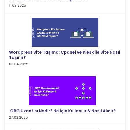
11.03.2025
Wordpress Site Taşıma: Cpanel ve Plesk ile Site Nasıl
Taşınır?
03.04.2025
.ORG Uzantısı Nedir? Ne İçin Kullanılır & Nasıl Alınır?
27.02.2025