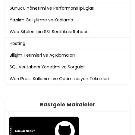
Sunucu Yönetimi ve Performans İpuçları
Yazılım Geliştirme ve Kodlama
Web Siteleri İçin SSL Sertifikası Rehberi
Hosting
Bilişim Terimleri ve Açıklamaları
SQL Veritabanı Yönetimi ve Sorgular
WordPress Kullanımı ve Optimizasyon Teknikleri
Rastgele Makaleler