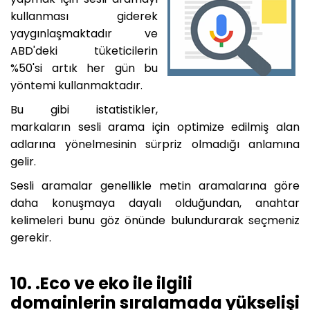
kullanması giderek
yaygınlaşmaktadır ve
ABD'deki tüketicilerin
%50'si artık her gün bu
yöntemi kullanmaktadır.
Bu gibi istatistikler,
markaların sesli arama için optimize edilmiş alan
adlarına yönelmesinin sürpriz olmadığı anlamına
gelir.
Sesli aramalar genellikle metin aramalarına göre
daha konuşmaya dayalı olduğundan, anahtar
kelimeleri bunu göz önünde bulundurarak seçmeniz
gerekir.
10. .Eco ve eko ile ilgili
domainlerin sıralamada yükselişi