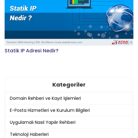
Statik IP Adresi Nedir?
Kategoriler
Domain Rehberi ve Kayıt İşlemleri
E-Posta Hizmetleri ve Kurulum Bilgileri
Uygulamalı Nasıl Yapılır Rehberi
Teknoloji Haberleri