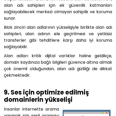
alan adı sahipleri için ek güvenlik katmanları
sağlayabilecek merkezi olmayan sahiplik ve koruma
sunar.
Blok zinciri alan adlarının yükselişiyle birlikte alan adı
sahipleri, alan adının ele geçirilmesi ve yetkisiz
transferler gibi tehditlere karşı daha iyi koruma
sağlayabilir.
Alan adları kritik dijital varlıklar haline geldikçe,
domain kaydınıza bağlı bilgileri güvence altına almak
çok önemli olduğundan, alan adı gizliliği de dikkat
çekmektedir.
9. Ses için optimize edilmiş
domainlerin yükselişi
İnsanlar internette arama
yapmak için sesli aramayı