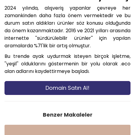
2024 yılında, alışveriş yapanlar çevreye her
zamankinden daha fazla önem vermektedir ve bu
durum satın aldıkları ürünler söz konusu olduğunda
da önem kazanmaktadır. 2016 ve 2021 yılları arasında
internette ''sürdürülebilir ürünler'' için yapılan
aramalarda %71'lik bir artış olmuştur.
Bu trende ayak uydurmak isteyen birçok işletme,
''yeşil'' olduklarını göstermenin bir yolu olarak .eco
alan adlarını kaydettirmeye başladı.
Domain Satın Al!
Benzer Makaleler