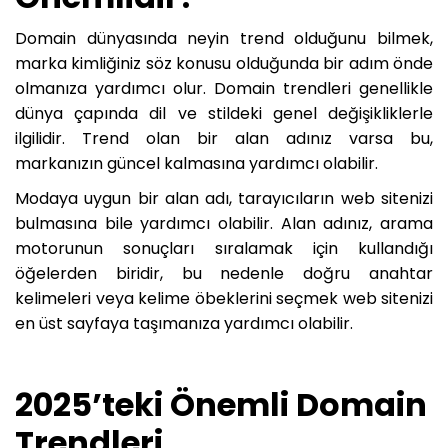
Domain dünyasında neyin trend olduğunu bilmek,
marka kimliğiniz söz konusu olduğunda bir adım önde
olmanıza yardımcı olur. Domain trendleri genellikle
dünya çapında dil ve stildeki genel değişikliklerle
ilgilidir. Trend olan bir alan adınız varsa bu,
markanızın güncel kalmasına yardımcı olabilir.
Modaya uygun bir alan adı, tarayıcıların web sitenizi
bulmasına bile yardımcı olabilir. Alan adınız, arama
motorunun sonuçları sıralamak için kullandığı
öğelerden biridir, bu nedenle doğru anahtar
kelimeleri veya kelime öbeklerini seçmek web sitenizi
en üst sayfaya taşımanıza yardımcı olabilir.
2025’teki Önemli Domain
Trendleri