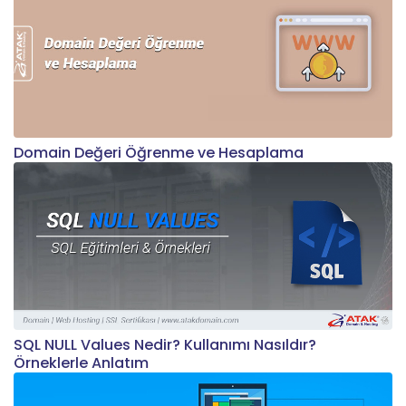
Domain Değeri Öğrenme ve Hesaplama
SQL NULL Values Nedir? Kullanımı Nasıldır?
Örneklerle Anlatım