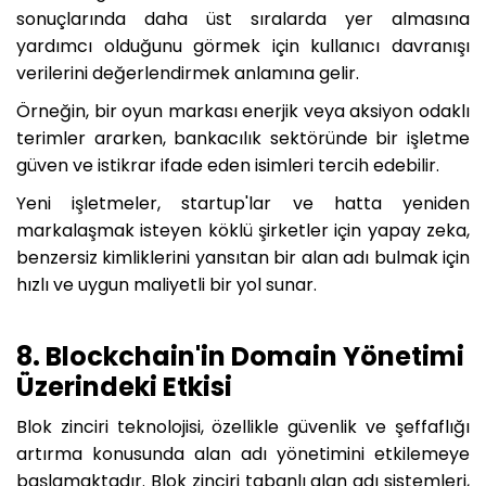
sonuçlarında daha üst sıralarda yer almasına
yardımcı olduğunu görmek için kullanıcı davranışı
verilerini değerlendirmek anlamına gelir.
Örneğin, bir oyun markası enerjik veya aksiyon odaklı
terimler ararken, bankacılık sektöründe bir işletme
güven ve istikrar ifade eden isimleri tercih edebilir.
Yeni işletmeler, startup'lar ve hatta yeniden
markalaşmak isteyen köklü şirketler için yapay zeka,
benzersiz kimliklerini yansıtan bir alan adı bulmak için
hızlı ve uygun maliyetli bir yol sunar.
8. Blockchain'in Domain Yönetimi
Üzerindeki Etkisi
Blok zinciri teknolojisi, özellikle güvenlik ve şeffaflığı
artırma konusunda alan adı yönetimini etkilemeye
başlamaktadır. Blok zinciri tabanlı alan adı sistemleri,