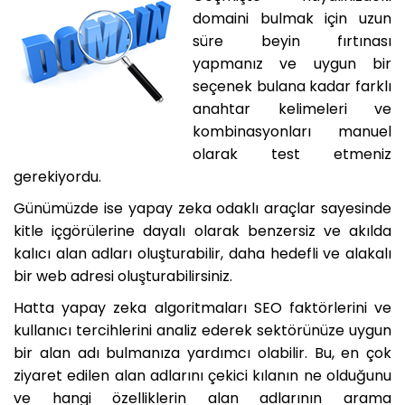
domaini bulmak için uzun
süre beyin fırtınası
yapmanız ve uygun bir
seçenek bulana kadar farklı
anahtar kelimeleri ve
kombinasyonları manuel
olarak test etmeniz
gerekiyordu.
Günümüzde ise yapay zeka odaklı araçlar sayesinde
kitle içgörülerine dayalı olarak benzersiz ve akılda
kalıcı alan adları oluşturabilir, daha hedefli ve alakalı
bir web adresi oluşturabilirsiniz.
Hatta yapay zeka algoritmaları SEO faktörlerini ve
kullanıcı tercihlerini analiz ederek sektörünüze uygun
bir alan adı bulmanıza yardımcı olabilir. Bu, en çok
ziyaret edilen alan adlarını çekici kılanın ne olduğunu
ve hangi özelliklerin alan adlarının arama