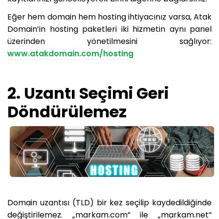
Eğer hem domain hem hosting ihtiyacınız varsa, Atak
Domain’in hosting paketleri iki hizmetin aynı panel
üzerinden yönetilmesini sağlıyor:
www.atakdomain.com/hosting
2. Uzantı Seçimi Geri
Döndürülemez
Domain uzantısı (TLD) bir kez seçilip kaydedildiğinde
değiştirilemez. „markam.com” ile „markam.net”