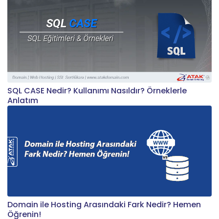
SQL CASE Nedir? Kullanımı Nasıldır? Örneklerle
Anlatım
Domain ile Hosting Arasındaki Fark Nedir? Hemen
Öğrenin!