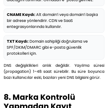
CNAME Kaydı:
Alt domain’i veya domain’i başka
bir adrese yönlendirir. CDN ve SaaS
entegrasyonlarında kullanılır.
TXT Kaydı:
Domain sahipliği doğrulama ve
SPF/DKIM/DMARC gibi e-posta güvenlik
protokolleri için.
DNS değişiklikleri anlık değildir. Yayılma süresi
(propagation) 1–48 saat sürebilir. Bu süre boyunca
bazı kullanıcılar eski, bazıları yeni DNS bilgisini görür.
8. Marka Kontrolü
Yapmadan Kayıt