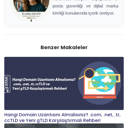
posta güvenliği ve dijital marka
kimliği konularında içerik üretiyor.
Benzer Makaleler
Hangi Domain Uzantısını Almalısınız? .com, .net, .tr,
ccTLD ve Yeni gTLD Karşılaştırmalı Rehberi