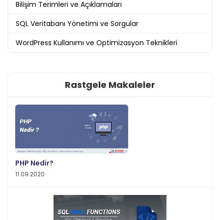
Bilişim Terimleri ve Açıklamaları
SQL Veritabanı Yönetimi ve Sorgular
WordPress Kullanımı ve Optimizasyon Teknikleri
Rastgele Makaleler
PHP Nedir?
11.09.2020