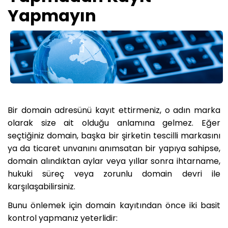
Yapmayın
Bir domain adresünü kayıt ettirmeniz, o adın marka
olarak size ait olduğu anlamına gelmez. Eğer
seçtiğiniz domain, başka bir şirketin tescilli markasını
ya da ticaret unvanını anımsatan bir yapıya sahipse,
domain alındıktan aylar veya yıllar sonra ihtarname,
hukuki süreç veya zorunlu domain devri ile
karşılaşabilirsiniz.
Bunu önlemek için domain kayıtından önce iki basit
kontrol yapmanız yeterlidir: