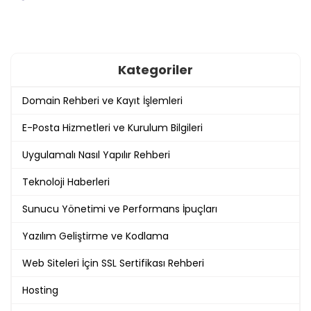
Kategoriler
Domain Rehberi ve Kayıt İşlemleri
E-Posta Hizmetleri ve Kurulum Bilgileri
Uygulamalı Nasıl Yapılır Rehberi
Teknoloji Haberleri
Sunucu Yönetimi ve Performans İpuçları
Yazılım Geliştirme ve Kodlama
Web Siteleri İçin SSL Sertifikası Rehberi
Hosting