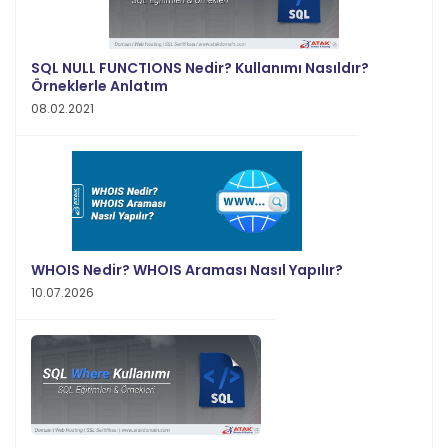
SQL NULL FUNCTIONS Nedir? Kullanımı Nasıldır?
Örneklerle Anlatım
08.02.2021
WHOIS Nedir? WHOIS Araması Nasıl Yapılır?
10.07.2026