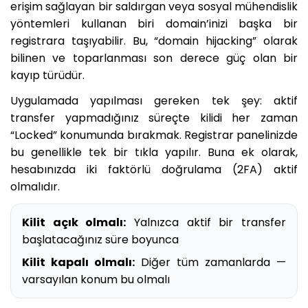
erişim sağlayan bir saldırgan veya sosyal mühendislik
yöntemleri kullanan biri domain’inizi başka bir
registrara taşıyabilir. Bu, “domain hijacking” olarak
bilinen ve toparlanması son derece güç olan bir
kayıp türüdür.
Uygulamada yapılması gereken tek şey: aktif
transfer yapmadığınız süreçte kilidi her zaman
“Locked” konumunda bırakmak. Registrar panelinizde
bu genellikle tek bir tıkla yapılır. Buna ek olarak,
hesabınızda iki faktörlü doğrulama (2FA) aktif
olmalıdır.
Kilit açık olmalı:
Yalnızca aktif bir transfer
başlatacağınız süre boyunca
Kilit kapalı olmalı:
Diğer tüm zamanlarda —
varsayılan konum bu olmalı