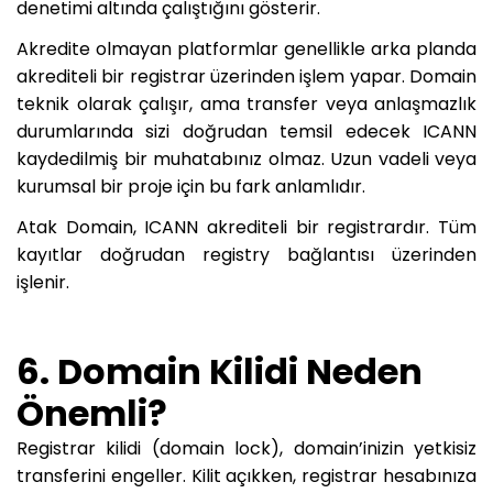
denetimi altında çalıştığını gösterir.
Akredite olmayan platformlar genellikle arka planda
akrediteli bir registrar üzerinden işlem yapar. Domain
teknik olarak çalışır, ama transfer veya anlaşmazlık
durumlarında sizi doğrudan temsil edecek ICANN
kaydedilmiş bir muhatabınız olmaz. Uzun vadeli veya
kurumsal bir proje için bu fark anlamlıdır.
Atak Domain, ICANN akrediteli bir registrardır. Tüm
kayıtlar doğrudan registry bağlantısı üzerinden
işlenir.
6. Domain Kilidi Neden
Önemli?
Registrar kilidi (domain lock), domain’inizin yetkisiz
transferini engeller. Kilit açıkken, registrar hesabınıza