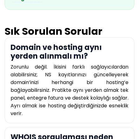
Sık Sorulan Sorular
Domain ve hosting aynı
yerden alınmalı mı?
Zorunlu değil. İkisini farklı sağlayıcılardan
alabilirsiniz; NS kayıtlarınızı güncelleyerek
domain’inizi herhangi bir hosting’e
bağlayabilirsiniz. Pratikte aynı yerden almak tek
panel, entegre fatura ve destek kolaylığı sağlar.
Ayrı almak ise hosting değiştirdiğinizde esneklik
verir.
WHOIS sorgulaması neden