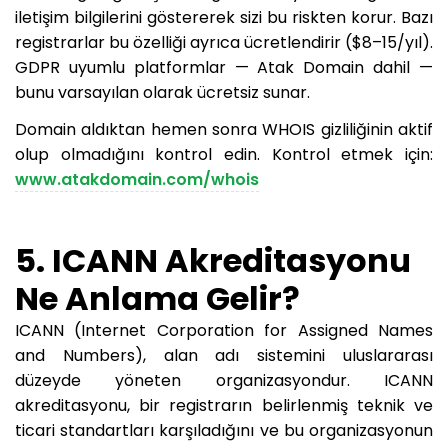
iletişim bilgilerini göstererek sizi bu riskten korur. Bazı
registrarlar bu özelliği ayrıca ücretlendirir ($8–15/yıl).
GDPR uyumlu platformlar — Atak Domain dahil —
bunu varsayılan olarak ücretsiz sunar.
Domain aldıktan hemen sonra WHOIS gizliliğinin aktif
olup olmadığını kontrol edin. Kontrol etmek için:
www.atakdomain.com/whois
5. ICANN Akreditasyonu
Ne Anlama Gelir?
ICANN (Internet Corporation for Assigned Names
and Numbers), alan adı sistemini uluslararası
düzeyde yöneten organizasyondur. ICANN
akreditasyonu, bir registrarın belirlenmiş teknik ve
ticari standartları karşıladığını ve bu organizasyonun