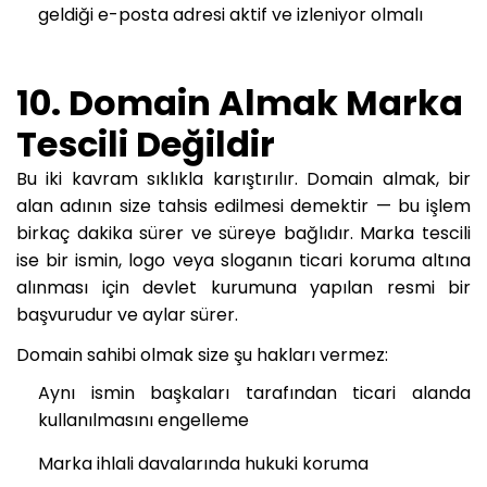
geldiği e-posta adresi aktif ve izleniyor olmalı
10. Domain Almak Marka
Tescili Değildir
Bu iki kavram sıklıkla karıştırılır. Domain almak, bir
alan adının size tahsis edilmesi demektir — bu işlem
birkaç dakika sürer ve süreye bağlıdır. Marka tescili
ise bir ismin, logo veya sloganın ticari koruma altına
alınması için devlet kurumuna yapılan resmi bir
başvurudur ve aylar sürer.
Domain sahibi olmak size şu hakları vermez:
Aynı ismin başkaları tarafından ticari alanda
kullanılmasını engelleme
Marka ihlali davalarında hukuki koruma