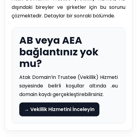
dışındaki bireyler ve şirketler için bu sorunu
çözmektedir. Detaylar bir sonraki bölümde.
AB veya AEA
bağlantınız yok
mu?
Atak Domain’in Trustee (Vekillik) Hizmeti
sayesinde belirli koşullar altında .eu
domain kaydı gerçekleştirebilirsiniz.
→ Vekillik Hizmetini İnceleyin