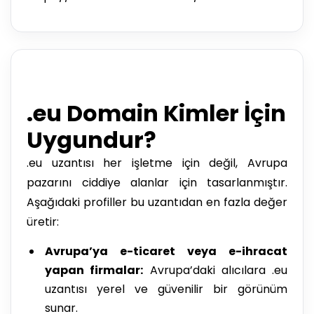
.eu Domain Kimler İçin
Uygundur?
.eu uzantısı her işletme için değil, Avrupa
pazarını ciddiye alanlar için tasarlanmıştır.
Aşağıdaki profiller bu uzantıdan en fazla değer
üretir:
Avrupa’ya e-ticaret veya e-ihracat
yapan firmalar:
Avrupa’daki alıcılara .eu
uzantısı yerel ve güvenilir bir görünüm
sunar.