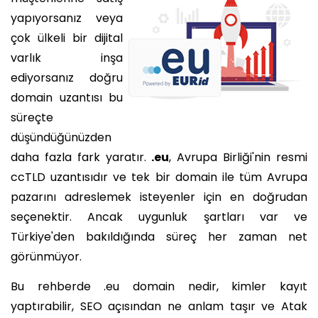
yapıyorsanız veya
çok ülkeli bir dijital
varlık inşa
ediyorsanız doğru
domain uzantısı bu
süreçte
düşündüğünüzden
daha fazla fark yaratır.
.eu
, Avrupa Birliği'nin resmi
ccTLD uzantısıdır ve tek bir domain ile tüm Avrupa
pazarını adreslemek isteyenler için en doğrudan
seçenektir. Ancak uygunluk şartları var ve
Türkiye'den bakıldığında süreç her zaman net
görünmüyor.
Bu rehberde .eu domain nedir, kimler kayıt
yaptırabilir, SEO açısından ne anlam taşır ve Atak