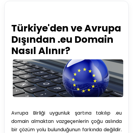
Türkiye'den ve Avrupa
Dışından .eu Domain
Nasıl Alınır?
Avrupa Birliği uygunluk şartına takılıp .eu
domain almaktan vazgeçenlerin çoğu aslında
bir çözüm yolu bulunduğunun farkında değildir.