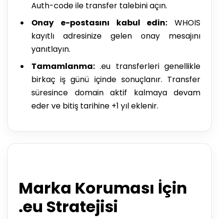
Auth-code ile transfer talebini açın.
Onay e-postasını kabul edin:
WHOIS
kayıtlı adresinize gelen onay mesajını
yanıtlayın.
Tamamlanma:
.eu transferleri genellikle
birkaç iş günü içinde sonuçlanır. Transfer
süresince domain aktif kalmaya devam
eder ve bitiş tarihine +1 yıl eklenir.
Marka Koruması İçin
.eu Stratejisi