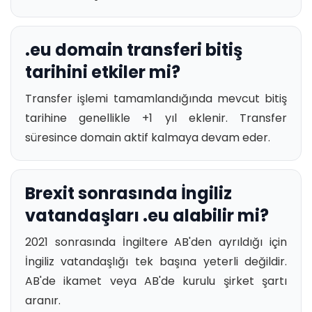
.eu domain transferi bitiş
tarihini etkiler mi?
Transfer işlemi tamamlandığında mevcut bitiş
tarihine genellikle +1 yıl eklenir. Transfer
süresince domain aktif kalmaya devam eder.
Brexit sonrasında İngiliz
vatandaşları .eu alabilir mi?
2021 sonrasında İngiltere AB'den ayrıldığı için
İngiliz vatandaşlığı tek başına yeterli değildir.
AB'de ikamet veya AB'de kurulu şirket şartı
aranır.