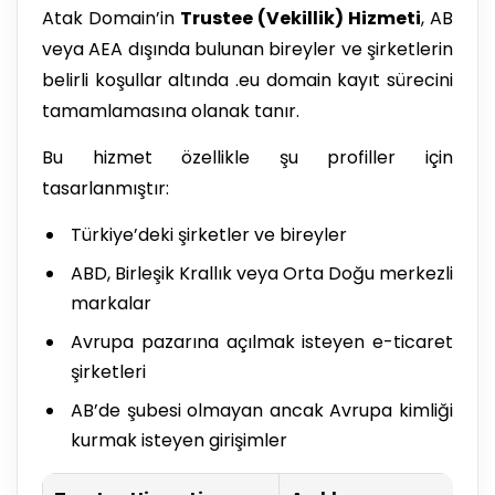
Atak Domain’in
Trustee (Vekillik) Hizmeti
, AB
veya AEA dışında bulunan bireyler ve şirketlerin
belirli koşullar altında .eu domain kayıt sürecini
tamamlamasına olanak tanır.
Bu hizmet özellikle şu profiller için
tasarlanmıştır:
Türkiye’deki şirketler ve bireyler
ABD, Birleşik Krallık veya Orta Doğu merkezli
markalar
Avrupa pazarına açılmak isteyen e-ticaret
şirketleri
AB’de şubesi olmayan ancak Avrupa kimliği
kurmak isteyen girişimler