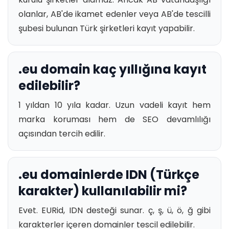
olanlar, AB'de ikamet edenler veya AB'de tescilli
şubesi bulunan Türk şirketleri kayıt yapabilir.
.eu domain kaç yıllığına kayıt
edilebilir?
1 yıldan 10 yıla kadar. Uzun vadeli kayıt hem
marka koruması hem de SEO devamlılığı
açısından tercih edilir.
.eu domainlerde IDN (Türkçe
karakter) kullanılabilir mi?
Evet. EURid, IDN desteği sunar. ç, ş, ü, ö, ğ gibi
karakterler içeren domainler tescil edilebilir.