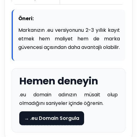
Öneri:
Markanızın .eu versiyonunu 2-3 yıllık kayıt
etmek hem maliyet hem de marka
güvencesi açısından daha avantajlı olabilir.
Hemen deneyin
.eu domain adınızın müsait olup
olmadığını saniyeler içinde öğrenin.
→ .eu Domain Sorgula