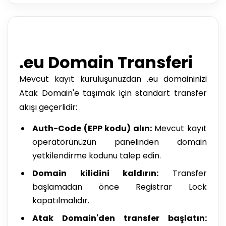
.eu Domain Transferi
Mevcut kayıt kuruluşunuzdan .eu domaininizi
Atak Domain'e taşımak için standart transfer
akışı geçerlidir:
Auth-Code (EPP kodu) alın:
Mevcut kayıt
operatörünüzün panelinden domain
yetkilendirme kodunu talep edin.
Domain kilidini kaldırın:
Transfer
başlamadan önce Registrar Lock
kapatılmalıdır.
Atak Domain'den transfer başlatın: