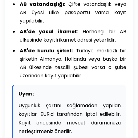
AB vatandaşlığı:
Çifte vatandaşlık veya
AB üyesi ülke pasaportu varsa kayıt
yapılabilir.
AB'de yasal ikamet:
Herhangi bir AB
ülkesinde kayıtlı ikamet adresi yeterlidir.
AB'de kurulu şirket:
Türkiye merkezli bir
şirketin Almanya, Hollanda veya başka bir
AB ülkesinde tescilli şubesi varsa o şube
üzerinden kayıt yapılabilir.
Uyarı:
Uygunluk şartını sağlamadan yapılan
kayıtlar EURid tarafından iptal edilebilir.
Kayıt öncesinde mevcut durumunuzu
netleştirmeniz önerilir.