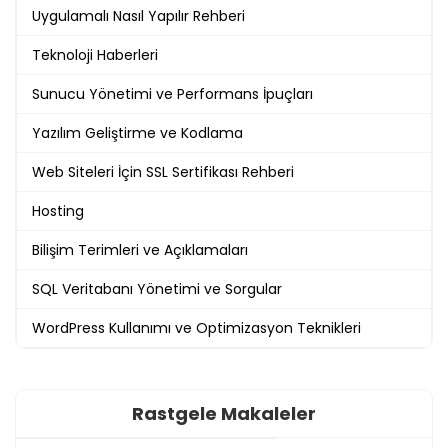
Uygulamalı Nasıl Yapılır Rehberi
Teknoloji Haberleri
Sunucu Yönetimi ve Performans İpuçları
Yazılım Geliştirme ve Kodlama
Web Siteleri İçin SSL Sertifikası Rehberi
Hosting
Bilişim Terimleri ve Açıklamaları
SQL Veritabanı Yönetimi ve Sorgular
WordPress Kullanımı ve Optimizasyon Teknikleri
Rastgele Makaleler