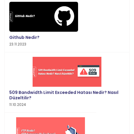
Github Nedir?
23.11.2023
509 Bandwidth Limit Exceeded Hatası Nedir? Nasıl
Düzeltilir?
11.10.2024