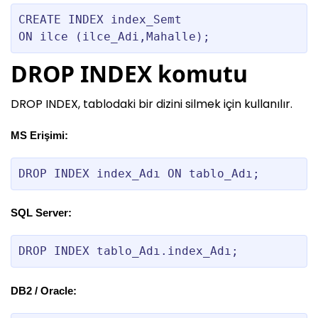
CREATE INDEX index_Semt 

DROP INDEX komutu
DROP INDEX, tablodaki bir dizini silmek için kullanılır.
MS Erişimi:
DROP INDEX index_Adı ON tablo_Adı;
SQL Server:
DROP INDEX tablo_Adı.index_Adı;
DB2 / Oracle: