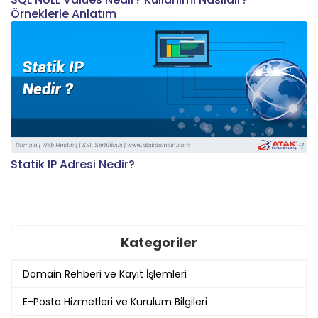
Örneklerle Anlatım
Statik IP Adresi Nedir?
Kategoriler
Domain Rehberi ve Kayıt İşlemleri
E-Posta Hizmetleri ve Kurulum Bilgileri