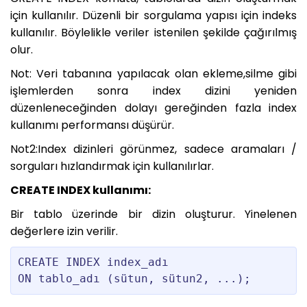
için kullanılır. Düzenli bir sorgulama yapısı için indeks
kullanılır. Böylelikle veriler istenilen şekilde çağırılmış
olur.
Not: Veri tabanına yapılacak olan ekleme,silme gibi
işlemlerden sonra index dizini yeniden
düzenleneceğinden dolayı gereğinden fazla index
kullanımı performansı düşürür.
Not2:Index dizinleri görünmez, sadece aramaları /
sorguları hızlandırmak için kullanılırlar.
CREATE INDEX kullanımı:
Bir tablo üzerinde bir dizin oluşturur. Yinelenen
değerlere izin verilir.
CREATE INDEX index_adı
