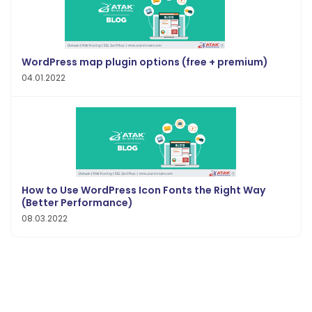
WordPress map plugin options (free + premium)
04.01.2022
How to Use WordPress Icon Fonts the Right Way
(Better Performance)
08.03.2022