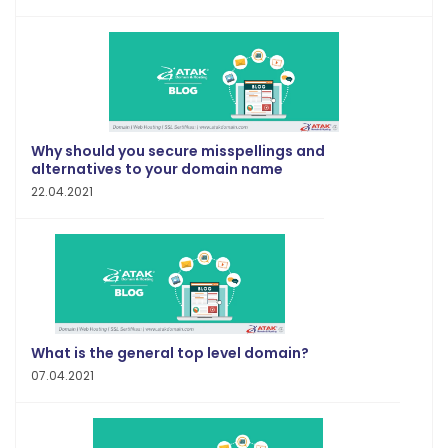
Why should you secure misspellings and
alternatives to your domain name
22.04.2021
What is the general top level domain?
07.04.2021