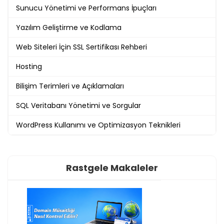
Sunucu Yönetimi ve Performans İpuçları
Yazılım Geliştirme ve Kodlama
Web Siteleri İçin SSL Sertifikası Rehberi
Hosting
Bilişim Terimleri ve Açıklamaları
SQL Veritabanı Yönetimi ve Sorgular
WordPress Kullanımı ve Optimizasyon Teknikleri
Rastgele Makaleler