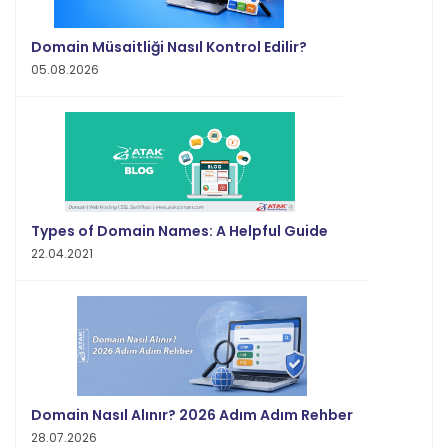
Domain Müsaitliği Nasıl Kontrol Edilir?
05.08.2026
Types of Domain Names: A Helpful Guide
22.04.2021
Domain Nasıl Alınır? 2026 Adım Adım Rehber
28.07.2026