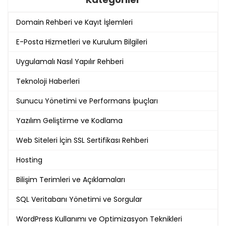
Domain Rehberi ve Kayıt İşlemleri
E-Posta Hizmetleri ve Kurulum Bilgileri
Uygulamalı Nasıl Yapılır Rehberi
Teknoloji Haberleri
Sunucu Yönetimi ve Performans İpuçları
Yazılım Geliştirme ve Kodlama
Web Siteleri İçin SSL Sertifikası Rehberi
Hosting
Bilişim Terimleri ve Açıklamaları
SQL Veritabanı Yönetimi ve Sorgular
WordPress Kullanımı ve Optimizasyon Teknikleri