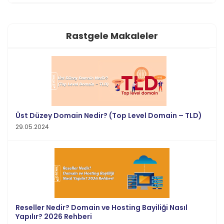
Rastgele Makaleler
Üst Düzey Domain Nedir? (Top Level Domain – TLD)
29.05.2024
Reseller Nedir? Domain ve Hosting Bayiliği Nasıl
Yapılır? 2026 Rehberi