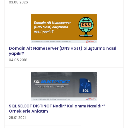
03.08.2026
Domain Alt Nameserver (DNS Host) oluşturma nasıl
yapılır?
04.05.2018
SQL SELECT DISTINCT Nedir? Kullanımı Nasıldır?
Örneklerle Anlatım
28.01.2021