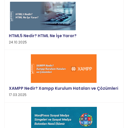
HTML5 Nedir? HTML Ne İşe Yarar?
24.10.2025
XAMPP Nedir? Xampp Kurulum Hataları ve Çözümleri
17.03.2025