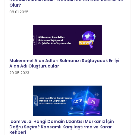
Olur?
08.01.2025
Mükemmel Alan Adları Bulmanızı Sağlayacak En İyi
Alan Adı Oluşturucular
29.05.2023
.com vs .ai Hangi Domain Uzantısı Markanız İçin
Doğru Seçim? Kapsamlı Karşılaştırma ve Karar
Rehberi