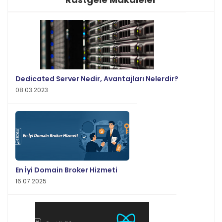
Dedicated Server Nedir, Avantajları Nelerdir?
08.03.2023
En İyi Domain Broker Hizmeti
16.07.2025