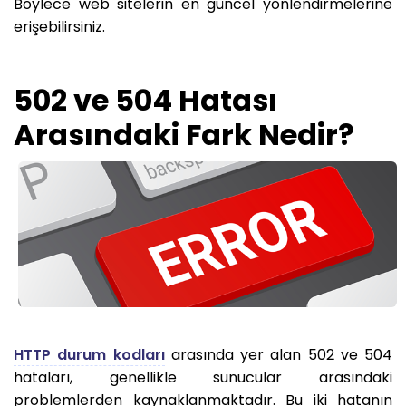
Böylece web sitelerin en güncel yönlendirmelerine
erişebilirsiniz.
502 ve 504 Hatası
Arasındaki Fark Nedir?
HTTP durum kodları
arasında yer alan 502 ve 504
hataları, genellikle sunucular arasındaki
problemlerden kaynaklanmaktadır. Bu iki hatanın