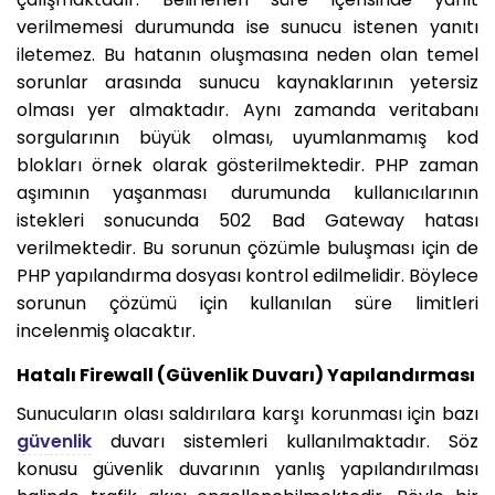
verilmemesi durumunda ise sunucu istenen yanıtı
iletemez. Bu hatanın oluşmasına neden olan temel
sorunlar arasında sunucu kaynaklarının yetersiz
olması yer almaktadır. Aynı zamanda veritabanı
sorgularının büyük olması, uyumlanmamış kod
blokları örnek olarak gösterilmektedir. PHP zaman
aşımının yaşanması durumunda kullanıcılarının
istekleri sonucunda 502 Bad Gateway hatası
verilmektedir. Bu sorunun çözümle buluşması için de
PHP yapılandırma dosyası kontrol edilmelidir. Böylece
sorunun çözümü için kullanılan süre limitleri
incelenmiş olacaktır.
Hatalı Firewall (Güvenlik Duvarı) Yapılandırması
Sunucuların olası saldırılara karşı korunması için bazı
güvenlik
duvarı sistemleri kullanılmaktadır. Söz
konusu güvenlik duvarının yanlış yapılandırılması