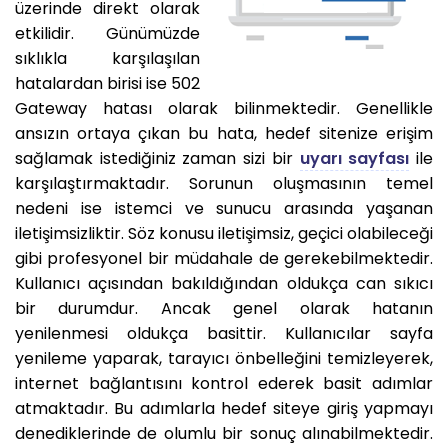
üzerinde direkt olarak
etkilidir. Günümüzde
sıklıkla karşılaşılan
hatalardan birisi ise 502
Gateway hatası olarak bilinmektedir. Genellikle
ansızın ortaya çıkan bu hata, hedef sitenize erişim
sağlamak istediğiniz zaman sizi bir
uyarı sayfası
ile
karşılaştırmaktadır. Sorunun oluşmasının temel
nedeni ise istemci ve sunucu arasında yaşanan
iletişimsizliktir. Söz konusu iletişimsiz, geçici olabileceği
gibi profesyonel bir müdahale de gerekebilmektedir.
Kullanıcı açısından bakıldığından oldukça can sıkıcı
bir durumdur. Ancak genel olarak hatanın
yenilenmesi oldukça basittir. Kullanıcılar sayfa
yenileme yaparak, tarayıcı önbelleğini temizleyerek,
internet bağlantısını kontrol ederek basit adımlar
atmaktadır. Bu adımlarla hedef siteye giriş yapmayı
denediklerinde de olumlu bir sonuç alınabilmektedir.