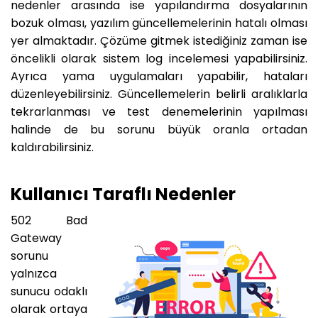
nedenler arasında ise yapılandırma dosyalarının
bozuk olması, yazılım güncellemelerinin hatalı olması
yer almaktadır. Çözüme gitmek istediğiniz zaman ise
öncelikli olarak sistem log incelemesi yapabilirsiniz.
Ayrıca yama uygulamaları yapabilir, hataları
düzenleyebilirsiniz. Güncellemelerin belirli aralıklarla
tekrarlanması ve test denemelerinin yapılması
halinde de bu sorunu büyük oranla ortadan
kaldırabilirsiniz.
Kullanıcı Taraflı Nedenler
502 Bad
Gateway
sorunu
yalnızca
sunucu odaklı
olarak ortaya