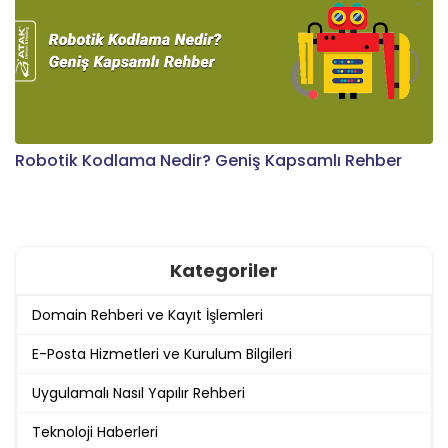
Robotik Kodlama Nedir? Geniş Kapsamlı Rehber
Kategoriler
Domain Rehberi ve Kayıt İşlemleri
E-Posta Hizmetleri ve Kurulum Bilgileri
Uygulamalı Nasıl Yapılır Rehberi
Teknoloji Haberleri