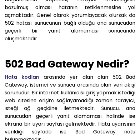
bozulmuş olması hatanın tetiklenmesine yol
açmaktadır. Genel olarak yorumlayacak olursak da
502 hatası, sunucunun bağlı olduğu ana sunucudan
geçerli bir yanıt alamaması sonucunda
oluşmaktadır.
502 Bad Gateway Nedir?
Hata kodları
arasında yer alan olan 502 Bad
Gateway, istemci ve sunucu arasında olan veri akışı
sorunudur. Bir internet kullanıcısı giriş yapmak istediği
web sitesine erişim sağlayamadığı zaman tarayıcı,
isteği ağ geçidine iletmektedir. Sunucu, ana
sunucudan geçerli yanıt alamaması halinde ise
ekrana bir uyarı sayfası gelmektedir. Hata uyarısının
verildiği sayfada ise Bad Gateway notu
bulunmaktadır.