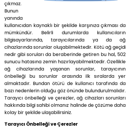
çıkmaz.
Bunun
yanında
kullanıcıdan kaynaklı bir şekilde karşınıza çıkması da
mümkündür. Belirli durumlarda kullanıcıların
bilgisayarlarında, tarayıcılarında ya da ağ
cihazlarında sorunlar oluşabilmektedir. Kötü ağ geçidi
nedir gibi soruları da beraberinde getiren bu hal, 502
sunucu hatasına zemin hazırlayabilmektedir. Özellikle
ağ cihazlarında yaşanan sorunlar, tarayıcının
önbelleği bu sorunlar arasında ilk sıralarda yer
almaktadır. Bundan ötürü de kullanıcı tarafında da
bazı nedenlerin olduğu göz önünde bulundurulmalıdır.
Tarayıcı önbelleği ve çerezler, ağ cihazları sorunları
hakkında bilgi sahibi olmanız halinde de çözüme daha
kolay bir şekilde ulaşabilirsiniz.
Tarayıcı Önbelleği ve Çerezler