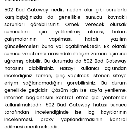
502 Bad Gateway nedir, neden olur gibi sorularla
karşılaştığınızda da genellikle sunucu kaynaklı
sorunları görebilirsiniz. Örnek verecek olursak
sunuculara aşırı yüklenilmiş olması, bakım
çalışmalarının yapılması, hatalı yazılım
güncellemeleri buna yol açabilmektedir. Ek olarak
sunucu ve istemci arasındaki iletişim zaman aşımına
uğramış olabilir. Bu durumda da 502 Bad Gateway
hatasını alabilirsiniz. Hatayı kullanıcı açısından
incelediğiniz zaman, giriş yapılmak istenen siteye
erişim sağlanamadığını görebilirsiniz. Bu durum
genellikle geçicidir. Çözüm için ise sayfa yenileme,
internet bağlantısını kontrol etme gibi yöntemler
kullanılmaktadır. 502 Bad Gateway hatası sunucu
tarafından incelendiğinde ise log kayıtlarının
incelenmesi, proxy yapılandırmasının kontrol
edilmesi önerilmektedir.