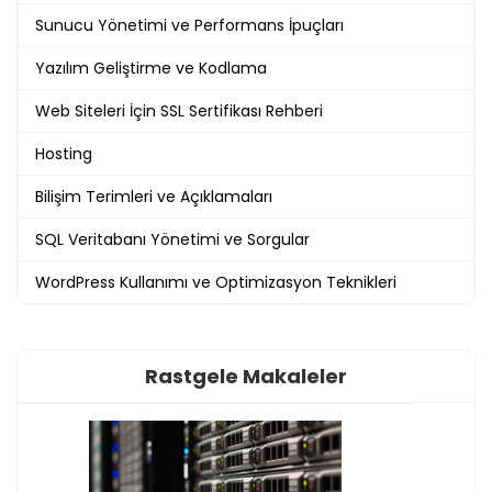
Sunucu Yönetimi ve Performans İpuçları
Yazılım Geliştirme ve Kodlama
Web Siteleri İçin SSL Sertifikası Rehberi
Hosting
Bilişim Terimleri ve Açıklamaları
SQL Veritabanı Yönetimi ve Sorgular
WordPress Kullanımı ve Optimizasyon Teknikleri
Rastgele Makaleler