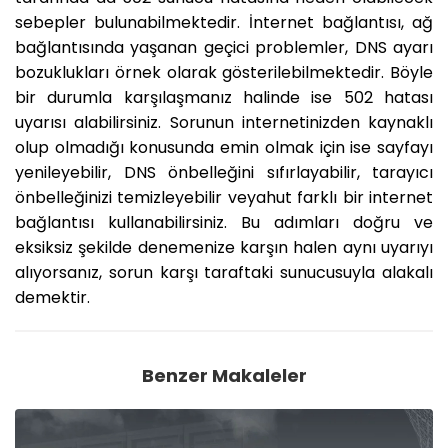
sebepler bulunabilmektedir. İnternet bağlantısı, ağ
bağlantısında yaşanan geçici problemler, DNS ayarı
bozuklukları örnek olarak gösterilebilmektedir. Böyle
bir durumla karşılaşmanız halinde ise 502 hatası
uyarısı alabilirsiniz. Sorunun internetinizden kaynaklı
olup olmadığı konusunda emin olmak için ise sayfayı
yenileyebilir, DNS önbelleğini sıfırlayabilir, tarayıcı
önbelleğinizi temizleyebilir veyahut farklı bir internet
bağlantısı kullanabilirsiniz. Bu adımları doğru ve
eksiksiz şekilde denemenize karşın halen aynı uyarıyı
alıyorsanız, sorun karşı taraftaki sunucusuyla alakalı
demektir.
Benzer Makaleler