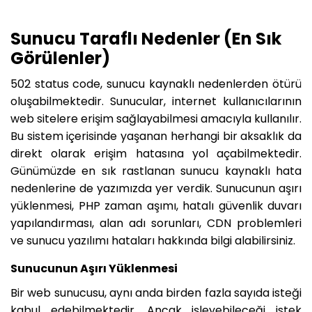
Sunucu Taraflı Nedenler (En Sık
Görülenler)
502 status code, sunucu kaynaklı nedenlerden ötürü
oluşabilmektedir. Sunucular, internet kullanıcılarının
web sitelere erişim sağlayabilmesi amacıyla kullanılır.
Bu sistem içerisinde yaşanan herhangi bir aksaklık da
direkt olarak erişim hatasına yol açabilmektedir.
Günümüzde en sık rastlanan sunucu kaynaklı hata
nedenlerine de yazımızda yer verdik. Sunucunun aşırı
yüklenmesi, PHP zaman aşımı, hatalı güvenlik duvarı
yapılandırması, alan adı sorunları, CDN problemleri
ve sunucu yazılımı hataları hakkında bilgi alabilirsiniz.
Sunucunun Aşırı Yüklenmesi
Bir web sunucusu, aynı anda birden fazla sayıda isteği
kabul edebilmektedir. Ancak işleyebileceği istek