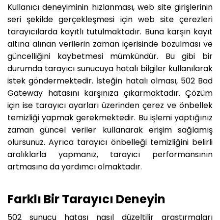
Kullanıcı deneyiminin hızlanması, web site girişlerinin
seri şekilde gerçekleşmesi için web site çerezleri
tarayıcılarda kayıtlı tutulmaktadır. Buna karşın kayıt
altına alınan verilerin zaman içerisinde bozulması ve
güncelliğini kaybetmesi mümkündür. Bu gibi bir
durumda tarayıcı sunucuya hatalı bilgiler kullanılarak
istek göndermektedir. İsteğin hatalı olması, 502 Bad
Gateway hatasını karşınıza çıkarmaktadır. Çözüm
için ise tarayıcı ayarları üzerinden çerez ve önbellek
temizliği yapmak gerekmektedir. Bu işlemi yaptığınız
zaman güncel veriler kullanarak erişim sağlamış
olursunuz. Ayrıca tarayıcı önbelleği temizliğini belirli
aralıklarla yapmanız, tarayıcı performansının
artmasına da yardımcı olmaktadır.
Farklı Bir Tarayıcı Deneyin
502 sunucu hatası nasıl düzeltilir araştırmaları