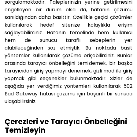
sorgulamaktadır. Taleplerinizin yerine getirilmesini
engelleyen bir durum olsa da, hatanın çözümü
sanıldığından daha basittir. Özellikle geçici çözümler
kullanılarak hedef sitenize kolaylıkla erişim
sağlayabilirsiniz. Hatanın temelinde hem kullanıcı
hem de sunucu taraflı sebeplerin yer
alabileceğinden söz etmiştik. Bu noktada basit
yöntemler kullanılarak çözüme erişebilirsiniz. Bunlar
arasında tarayıcı önbelleğini temizlemek, bir başka
tarayıcıdan giriş yapmayı denemek, gizli mod ile giriş
yapmak gibi seçenekler bulunmaktadır. Sizler de
aşağıda yer verdiğimiz yöntemleri kullanılarak 502
Bad Gateway hatası çözümü için başarılı bir sonuca
ulaşabilirsiniz.
Çerezleri ve Tarayıcı Önbelleğini
Temizleyin