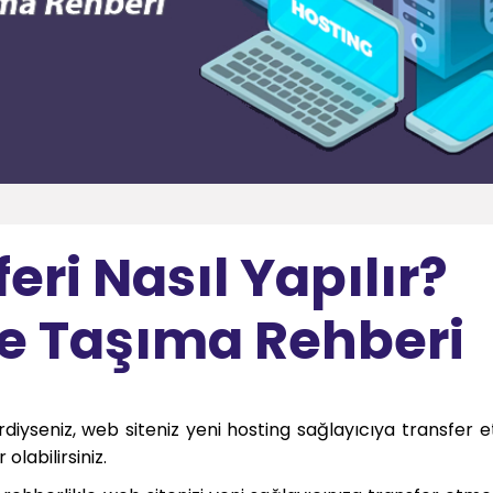
eri Nasıl Yapılır?
e Taşıma Rehberi
rdiyseniz, web siteniz yeni hosting sağlayıcıya transfer 
olabilirsiniz.