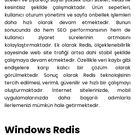
kesintisiz şekilde çalışmaktadır. Ürün sepetleri,
kullanıcı oturum yönetimi ve sayfa önbellek işlemleri
daha hızlı olarak devam etmektedir. Bunun
sonucunda da hem SEO performansının hem de
kullanıcı ziyaret sürelerinin artmasını
kolaylaştırmaktadır. Ek olarak Redis, ölçeklenebilirlik
sayesinde web site trafiği artsa dahi stabil şekilde
çalışmaya devam etmektedir. Özellikle veri kaybı gibi
endişelere karşı kalıcı bir çözüm olarak
görülmektedir. Sonuç olarak Redis teknolojisinin
tercih edilmesi, verimli, güvenilir ve hızlı bir çalışmayı
oluşturmaktadır. İnternet sitelerinizde, mobil
uygulamalarınızda daha başarılı adımlarla
ilerlemenizi mümkün hale getirmektedir.
Windows Redis