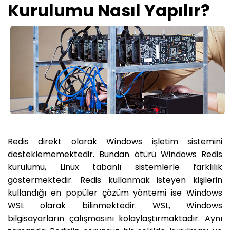
Kurulumu Nasıl Yapılır?
Redis direkt olarak Windows işletim sistemini
desteklememektedir. Bundan ötürü Windows Redis
kurulumu, Linux tabanlı sistemlerle farklılık
göstermektedir. Redis kullanmak isteyen kişilerin
kullandığı en popüler çözüm yöntemi ise Windows
WSL olarak bilinmektedir. WSL, Windows
bilgisayarların çalışmasını kolaylaştırmaktadır. Aynı