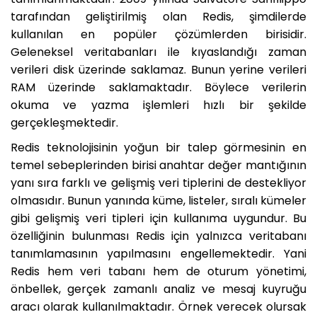
tarafından geliştirilmiş olan Redis, şimdilerde
kullanılan en popüler çözümlerden birisidir.
Geleneksel veritabanları ile kıyaslandığı zaman
verileri disk üzerinde saklamaz. Bunun yerine verileri
RAM üzerinde saklamaktadır. Böylece verilerin
okuma ve yazma işlemleri hızlı bir şekilde
gerçekleşmektedir.
Redis teknolojisinin yoğun bir talep görmesinin en
temel sebeplerinden birisi anahtar değer mantığının
yanı sıra farklı ve gelişmiş veri tiplerini de destekliyor
olmasıdır. Bunun yanında küme, listeler, sıralı kümeler
gibi gelişmiş veri tipleri için kullanıma uygundur. Bu
özelliğinin bulunması Redis için yalnızca veritabanı
tanımlamasının yapılmasını engellemektedir. Yani
Redis hem veri tabanı hem de oturum yönetimi,
önbellek, gerçek zamanlı analiz ve mesaj kuyruğu
aracı olarak kullanılmaktadır. Örnek verecek olursak