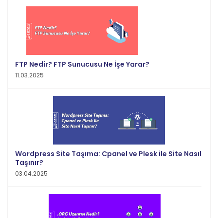
FTP Nedir? FTP Sunucusu Ne İşe Yarar?
11.03.2025
Wordpress Site Taşıma: Cpanel ve Plesk ile Site Nasıl
Taşınır?
03.04.2025