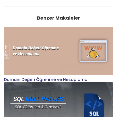
Benzer Makaleler
Domain Değeri Öğrenme ve Hesaplama