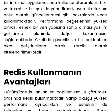
bir internet uygulamasında kullanıcı oturumların hızlı
ve kesintisiz bir şekilde yönetilmesi, oyun skorlarının
anlık olarak güncellenmesi gibi noktalarda Redis
kullanılmaktadır. Performans değerlerinin yüksek
olması, esnek bir veri yapısına sahip olması yazılım
geliştirme alanında değer kazanmasını
sağlamaktadır. Özellikle güvenilir ve hız beklentileri
olan geliştiricilerin ortak tercihi olarak
nitelendirilmektedir.
Redis Kullanmanın
Avantajları
Günümüzde kullanılan en popüler NoSQL çözümleri
arasında Redis bulunmaktadır. Sahip olduğu yüksek
performans ayrıcalıkları ve esneklik de
kullanılmasının temel nedenlerindendir. Redis