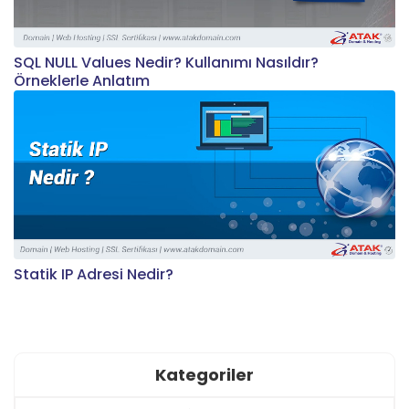
SQL NULL Values Nedir? Kullanımı Nasıldır?
Örneklerle Anlatım
Statik IP Adresi Nedir?
Kategoriler