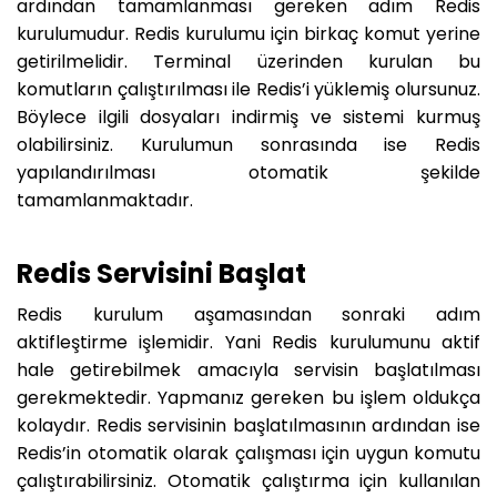
ardından tamamlanması gereken adım Redis
kurulumudur. Redis kurulumu için birkaç komut yerine
getirilmelidir. Terminal üzerinden kurulan bu
komutların çalıştırılması ile Redis’i yüklemiş olursunuz.
Böylece ilgili dosyaları indirmiş ve sistemi kurmuş
olabilirsiniz. Kurulumun sonrasında ise Redis
yapılandırılması otomatik şekilde
tamamlanmaktadır.
Redis Servisini Başlat
Redis kurulum aşamasından sonraki adım
aktifleştirme işlemidir. Yani Redis kurulumunu aktif
hale getirebilmek amacıyla servisin başlatılması
gerekmektedir. Yapmanız gereken bu işlem oldukça
kolaydır. Redis servisinin başlatılmasının ardından ise
Redis’in otomatik olarak çalışması için uygun komutu
çalıştırabilirsiniz. Otomatik çalıştırma için kullanılan