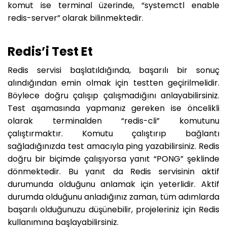
komut ise terminal üzerinde, “systemctl enable
redis-server” olarak bilinmektedir.
Redis’i Test Et
Redis servisi başlatıldığında, başarılı bir sonuç
alındığından emin olmak için testten geçirilmelidir.
Böylece doğru çalışıp çalışmadığını anlayabilirsiniz.
Test aşamasında yapmanız gereken ise öncelikli
olarak terminalden “redis-cli” komutunu
çalıştırmaktır. Komutu çalıştırıp bağlantı
sağladığınızda test amacıyla ping yazabilirsiniz. Redis
doğru bir biçimde çalışıyorsa yanıt “PONG” şeklinde
dönmektedir. Bu yanıt da Redis servisinin aktif
durumunda olduğunu anlamak için yeterlidir. Aktif
durumda olduğunu anladığınız zaman, tüm adımlarda
başarılı olduğunuzu düşünebilir, projeleriniz için Redis
kullanımına başlayabilirsiniz.