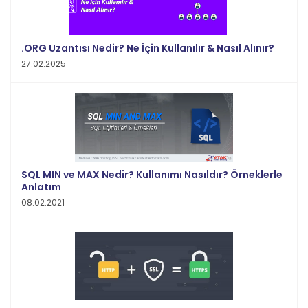
.ORG Uzantısı Nedir? Ne İçin Kullanılır & Nasıl Alınır?
27.02.2025
SQL MIN ve MAX Nedir? Kullanımı Nasıldır? Örneklerle
Anlatım
08.02.2021