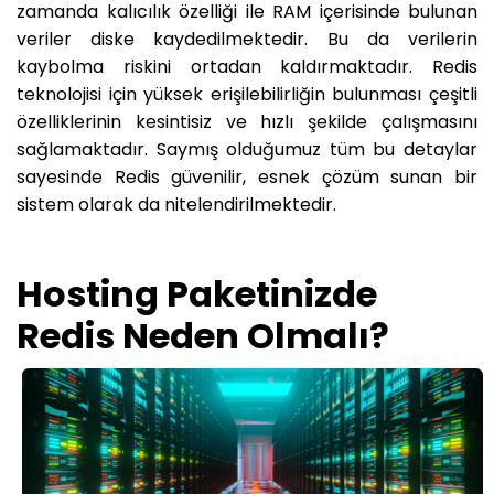
zamanda kalıcılık özelliği ile RAM içerisinde bulunan
veriler diske kaydedilmektedir. Bu da verilerin
kaybolma riskini ortadan kaldırmaktadır. Redis
teknolojisi için yüksek erişilebilirliğin bulunması çeşitli
özelliklerinin kesintisiz ve hızlı şekilde çalışmasını
sağlamaktadır. Saymış olduğumuz tüm bu detaylar
sayesinde Redis güvenilir, esnek çözüm sunan bir
sistem olarak da nitelendirilmektedir.
Hosting Paketinizde
Redis Neden Olmalı?