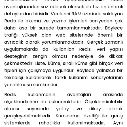
avantajlarından söz edecek olursak da hız en önemli
detaylardan birisidir. Verilerini RAM üzerinde saklayan
Redis ile okuma ve yazma işlemleri saniyeden çok
daha kısa bir sürede tamamlanmaktadır. Böylece
trafiği yüksek olan web sitelerinde önemli bir
ayrıcalık olarak yorumlanmaktadır. Gerçek zamanlı
uygulamalarda da kullanılan Redis, veri yapısı
desteğinin zengin olması nedeniyle de dikkat
çekmektedir. Liste, küme, sıralı küme gibi birçok veri
tipleri için çalışmaya uygundur. Böylece yalnızca bir
teknoloji kullanılarak farklı kullanım senaryolarının
yönetilmesi mümkündür.
Redis kullanmanın avantajları arasında
ölçeklendirilme de bulunmaktadır. Ölçeklendirilebilir
olması sayesinde yatay ve dikey olarak
genişleyebilmektedir. Kümeleme özelliği ile geniş
sistemlerde rahatlıkla kullanılmaktadır. Aynı