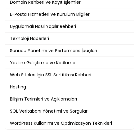
Domain Rehberi ve Kayıt İşlemleri
E-Posta Hizmetleri ve Kurulum Bilgileri
Uygulamalı Nasıl Yapılır Rehberi
Teknoloji Haberleri
Sunucu Yönetimi ve Performans İpuçları
Yazılım Geliştirme ve Kodlama
Web Siteleri İçin SSL Sertifikası Rehberi
Hosting
Bilişim Terimleri ve Açıklamaları
SQL Veritabanı Yönetimi ve Sorgular
WordPress Kullanımı ve Optimizasyon Teknikleri