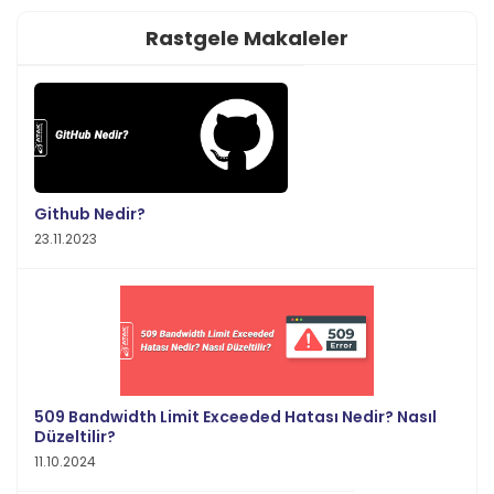
Rastgele Makaleler
Github Nedir?
23.11.2023
509 Bandwidth Limit Exceeded Hatası Nedir? Nasıl
Düzeltilir?
11.10.2024