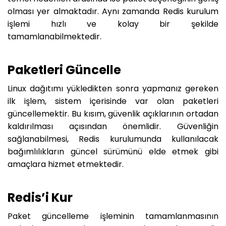
olması yer almaktadır. Aynı zamanda Redis kurulum
işlemi hızlı ve kolay bir şekilde
tamamlanabilmektedir.
Paketleri Güncelle
Linux dağıtımı yükledikten sonra yapmanız gereken
ilk işlem, sistem içerisinde var olan paketleri
güncellemektir. Bu kısım, güvenlik açıklarının ortadan
kaldırılması açısından önemlidir. Güvenliğin
sağlanabilmesi, Redis kurulumunda kullanılacak
bağımlılıkların güncel sürümünü elde etmek gibi
amaçlara hizmet etmektedir.
Redis’i Kur
Paket güncelleme işleminin tamamlanmasının