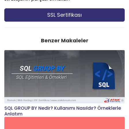
SSL Sertifikası
Benzer Makaleler
SQL GROUP BY Nedir? Kullanımı Nasıldır? Örneklerle
Anlatım