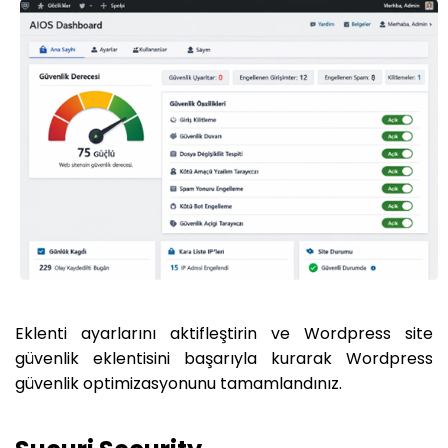
Eklenti ayarlarını aktifleştirin ve Wordpress site
güvenlik eklentisini başarıyla kurarak Wordpress
güvenlik optimizasyonunu tamamlandınız.