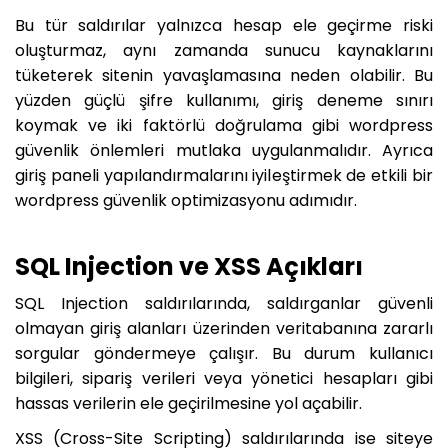
Bu tür saldırılar yalnızca hesap ele geçirme riski
oluşturmaz, aynı zamanda sunucu kaynaklarını
tüketerek sitenin yavaşlamasına neden olabilir. Bu
yüzden güçlü şifre kullanımı, giriş deneme sınırı
koymak ve iki faktörlü doğrulama gibi wordpress
güvenlik önlemleri mutlaka uygulanmalıdır. Ayrıca
giriş paneli yapılandırmalarını iyileştirmek de etkili bir
wordpress güvenlik optimizasyonu adımıdır.
SQL Injection ve XSS Açıkları
SQL Injection saldırılarında, saldırganlar güvenli
olmayan giriş alanları üzerinden veritabanına zararlı
sorgular göndermeye çalışır. Bu durum kullanıcı
bilgileri, sipariş verileri veya yönetici hesapları gibi
hassas verilerin ele geçirilmesine yol açabilir.
XSS (Cross-Site Scripting) saldırılarında ise siteye