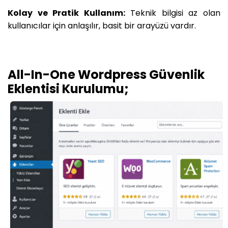
Kolay ve Pratik Kullanım:
Teknik bilgisi az olan
kullanıcılar için anlaşılır, basit bir arayüzü vardır.
All-In-One Wordpress Güvenlik
Eklentisi Kurulumu;