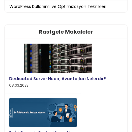
WordPress Kullanımı ve Optimizasyon Teknikleri
Rastgele Makaleler
Dedicated Server Nedir, Avantajları Nelerdir?
08.03.2023