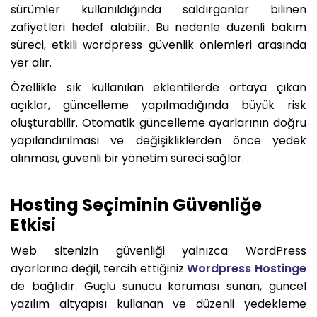
sürümler kullanıldığında saldırganlar bilinen
zafiyetleri hedef alabilir. Bu nedenle düzenli bakım
süreci, etkili wordpress güvenlik önlemleri arasında
yer alır.
Özellikle sık kullanılan eklentilerde ortaya çıkan
açıklar, güncelleme yapılmadığında büyük risk
oluşturabilir. Otomatik güncelleme ayarlarının doğru
yapılandırılması ve değişikliklerden önce yedek
alınması, güvenli bir yönetim süreci sağlar.
Hosting Seçiminin Güvenliğe
Etkisi
Web sitenizin güvenliği yalnızca WordPress
ayarlarına değil, tercih ettiğiniz
Wordpress Hostinge
de bağlıdır. Güçlü sunucu koruması sunan, güncel
yazılım altyapısı kullanan ve düzenli yedekleme