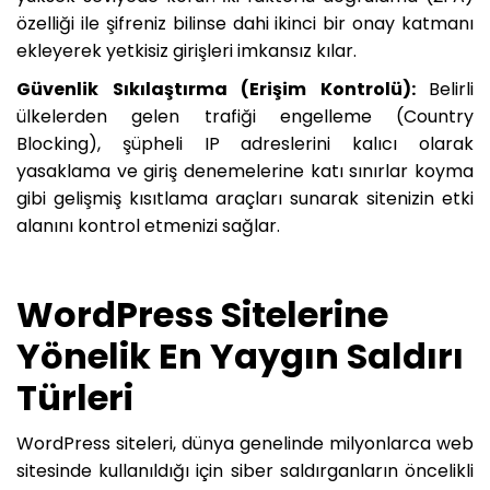
özelliği ile şifreniz bilinse dahi ikinci bir onay katmanı
ekleyerek yetkisiz girişleri imkansız kılar.
Güvenlik Sıkılaştırma (Erişim Kontrolü):
Belirli
ülkelerden gelen trafiği engelleme (Country
Blocking), şüpheli IP adreslerini kalıcı olarak
yasaklama ve giriş denemelerine katı sınırlar koyma
gibi gelişmiş kısıtlama araçları sunarak sitenizin etki
alanını kontrol etmenizi sağlar.
WordPress Sitelerine
Yönelik En Yaygın Saldırı
Türleri
WordPress siteleri, dünya genelinde milyonlarca web
sitesinde kullanıldığı için siber saldırganların öncelikli