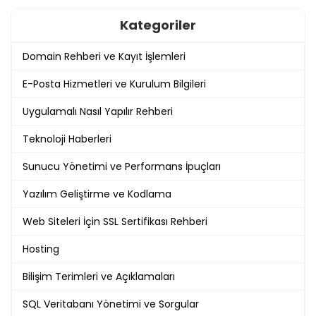
Kategoriler
Domain Rehberi ve Kayıt İşlemleri
E-Posta Hizmetleri ve Kurulum Bilgileri
Uygulamalı Nasıl Yapılır Rehberi
Teknoloji Haberleri
Sunucu Yönetimi ve Performans İpuçları
Yazılım Geliştirme ve Kodlama
Web Siteleri İçin SSL Sertifikası Rehberi
Hosting
Bilişim Terimleri ve Açıklamaları
SQL Veritabanı Yönetimi ve Sorgular