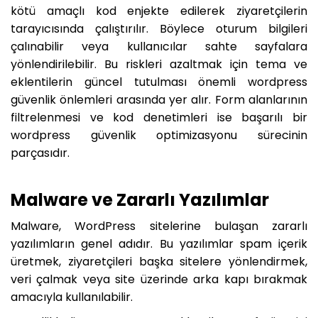
kötü amaçlı kod enjekte edilerek ziyaretçilerin
tarayıcısında çalıştırılır. Böylece oturum bilgileri
çalınabilir veya kullanıcılar sahte sayfalara
yönlendirilebilir. Bu riskleri azaltmak için tema ve
eklentilerin güncel tutulması önemli wordpress
güvenlik önlemleri arasında yer alır. Form alanlarının
filtrelenmesi ve kod denetimleri ise başarılı bir
wordpress güvenlik optimizasyonu sürecinin
parçasıdır.
Malware ve Zararlı Yazılımlar
Malware, WordPress sitelerine bulaşan zararlı
yazılımların genel adıdır. Bu yazılımlar spam içerik
üretmek, ziyaretçileri başka sitelere yönlendirmek,
veri çalmak veya site üzerinde arka kapı bırakmak
amacıyla kullanılabilir.