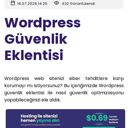
16.07.2026 14:25
432 Görüntülendi
Wordpress
Güvenlik
Eklentisi
Wordpress web sitenizi siber tehditlere karşı
korumayı mı istiyorsunuz? Bu içeriğimizde Wordpress
güvenlik eklentisi ile nasıl güvenlik optimizasyonu
yapabileceğinizi ele aldık.