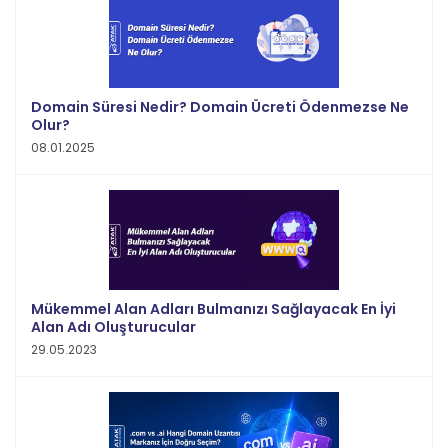
Domain Süresi Nedir? Domain Ücreti Ödenmezse Ne
Olur?
08.01.2025
Mükemmel Alan Adları Bulmanızı Sağlayacak En İyi
Alan Adı Oluşturucular
29.05.2023