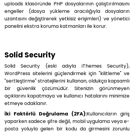
uploads klasöründe PHP dosyalarının çalıştırılmasını
engeller (dosya yükleme aracılığıyla dosyaların
uzantısını değiştirerek yetkisiz erişimleri) ve yönetici
panelini ekstra koruma katmanları ile korur.
Solid Security
Solid Security (eski adıyla iThemes Security),
WordPress sitelerini güçlendirmek için "kilitleme" ve
"sertleştirme" stratejilerini kullanan, oldukça kapsamlı
bir güvenlik çözümüdür. Sitenizin görünmeyen
açıklarını kapatmaya ve kullanıcı hatalarını minimize
etmeye odaklanır.
İki Faktörlü Doğrulama (2FA):
Kullanıcıların giriş
yaparken sadece şifre değil, mobil uygulama veya e-
posta yoluyla gelen bir kodu da girmesini zorunlu