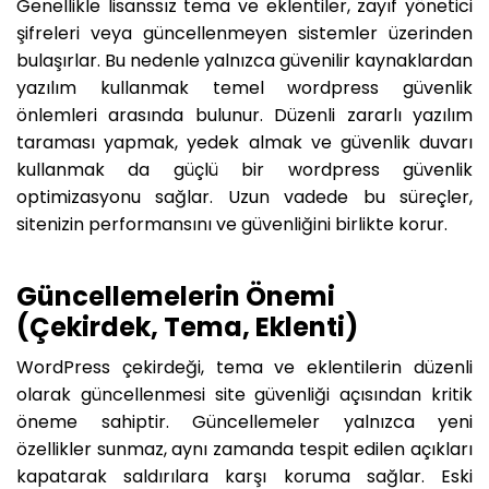
Genellikle lisanssız tema ve eklentiler, zayıf yönetici
şifreleri veya güncellenmeyen sistemler üzerinden
bulaşırlar. Bu nedenle yalnızca güvenilir kaynaklardan
yazılım kullanmak temel wordpress güvenlik
önlemleri arasında bulunur. Düzenli zararlı yazılım
taraması yapmak, yedek almak ve güvenlik duvarı
kullanmak da güçlü bir wordpress güvenlik
optimizasyonu sağlar. Uzun vadede bu süreçler,
sitenizin performansını ve güvenliğini birlikte korur.
Güncellemelerin Önemi
(Çekirdek, Tema, Eklenti)
WordPress çekirdeği, tema ve eklentilerin düzenli
olarak güncellenmesi site güvenliği açısından kritik
öneme sahiptir. Güncellemeler yalnızca yeni
özellikler sunmaz, aynı zamanda tespit edilen açıkları
kapatarak saldırılara karşı koruma sağlar. Eski