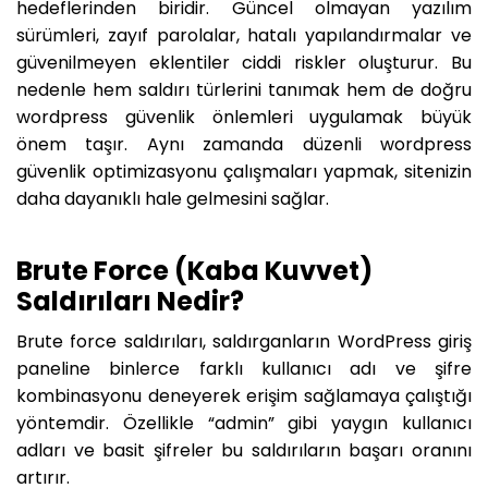
hedeflerinden biridir. Güncel olmayan yazılım
sürümleri, zayıf parolalar, hatalı yapılandırmalar ve
güvenilmeyen eklentiler ciddi riskler oluşturur. Bu
nedenle hem saldırı türlerini tanımak hem de doğru
wordpress güvenlik önlemleri uygulamak büyük
önem taşır. Aynı zamanda düzenli wordpress
güvenlik optimizasyonu çalışmaları yapmak, sitenizin
daha dayanıklı hale gelmesini sağlar.
Brute Force (Kaba Kuvvet)
Saldırıları Nedir?
Brute force saldırıları, saldırganların WordPress giriş
paneline binlerce farklı kullanıcı adı ve şifre
kombinasyonu deneyerek erişim sağlamaya çalıştığı
yöntemdir. Özellikle “admin” gibi yaygın kullanıcı
adları ve basit şifreler bu saldırıların başarı oranını
artırır.