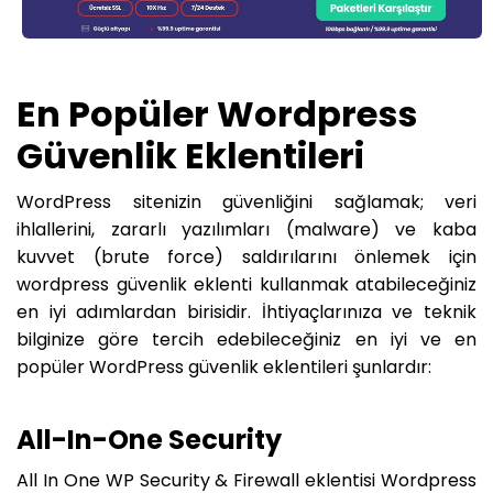
En Popüler Wordpress
Güvenlik Eklentileri
WordPress sitenizin güvenliğini sağlamak; veri
ihlallerini, zararlı yazılımları (malware) ve kaba
kuvvet (brute force) saldırılarını önlemek için
wordpress güvenlik eklenti kullanmak atabileceğiniz
en iyi adımlardan birisidir. İhtiyaçlarınıza ve teknik
bilginize göre tercih edebileceğiniz en iyi ve en
popüler WordPress güvenlik eklentileri şunlardır:
All-In-One Security
All In One WP Security & Firewall eklentisi Wordpress