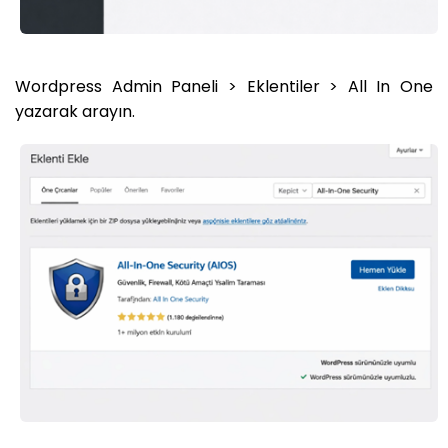
Wordpress Admin Paneli > Eklentiler > All In One
yazarak arayın.