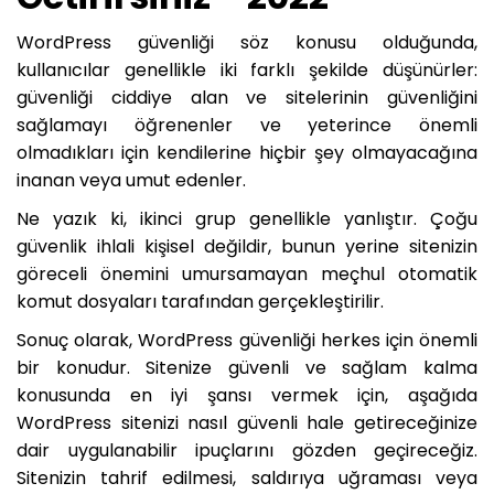
WordPress güvenliği söz konusu olduğunda,
kullanıcılar genellikle iki farklı şekilde düşünürler:
güvenliği ciddiye alan ve sitelerinin güvenliğini
sağlamayı öğrenenler ve yeterince önemli
olmadıkları için kendilerine hiçbir şey olmayacağına
inanan veya umut edenler.
Ne yazık ki, ikinci grup genellikle yanlıştır. Çoğu
güvenlik ihlali kişisel değildir, bunun yerine sitenizin
göreceli önemini umursamayan meçhul otomatik
komut dosyaları tarafından gerçekleştirilir.
Sonuç olarak, WordPress güvenliği herkes için önemli
bir konudur. Sitenize güvenli ve sağlam kalma
konusunda en iyi şansı vermek için, aşağıda
WordPress sitenizi nasıl güvenli hale getireceğinize
dair uygulanabilir ipuçlarını gözden geçireceğiz.
Sitenizin tahrif edilmesi, saldırıya uğraması veya