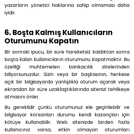
yazarların yönetici haklarına sahip olmaması daha
iyidir.
6. Boşta Kalmış Kullanıcıların
Oturumunu Kapatın
Bir sonraki ipucu, bir süre hareketsiz kaldıktan sonra
boşta kalan kullanıcıların oturumunu kapatmaktır. Bu
özelliği muhtemelen bankacılık sitelerinden
biliyorsunuzdur. Sizin veya bir başkasının, herkese
açık bir bilgisayarda yanlışlıkla oturum açarak veya
ekrandan bir süre uzaklaştıklarında sitenizi tehlikeye
atmasını önler.
Bu gereklidir çünkü oturumunuz ele geçirilebilir ve
bilgisayar korsanları durumu kendi kazançları için
kötüye kullanabilir. Web sitenizde birden fazla
kullanıcınız varsa, etkin olmayan oturumları