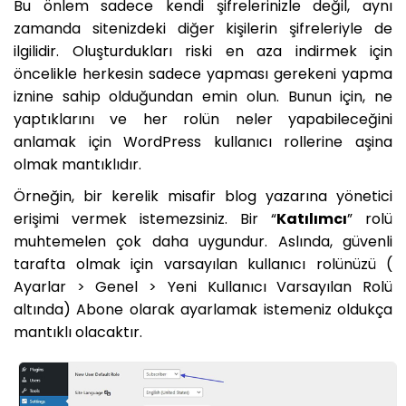
Bu önlem sadece kendi şifrelerinizle değil, aynı
zamanda sitenizdeki diğer kişilerin şifreleriyle de
ilgilidir. Oluşturdukları riski en aza indirmek için
öncelikle herkesin sadece yapması gerekeni yapma
iznine sahip olduğundan emin olun. Bunun için, ne
yaptıklarını ve her rolün neler yapabileceğini
anlamak için WordPress kullanıcı rollerine aşina
olmak mantıklıdır.
Örneğin, bir kerelik misafir blog yazarına yönetici
erişimi vermek istemezsiniz. Bir “
Katılımcı
” rolü
muhtemelen çok daha uygundur. Aslında, güvenli
tarafta olmak için varsayılan kullanıcı rolünüzü (
Ayarlar > Genel > Yeni Kullanıcı Varsayılan Rolü
altında) Abone olarak ayarlamak istemeniz oldukça
mantıklı olacaktır.