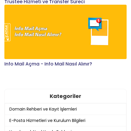
Trustee Hizmeti ve Transfer Süreci
Info Mail Açma - Info Mail Nasıl Alınır?
Kategoriler
Domain Rehberi ve Kayıt İşlemleri
E-Posta Hizmetleri ve Kurulum Bilgileri