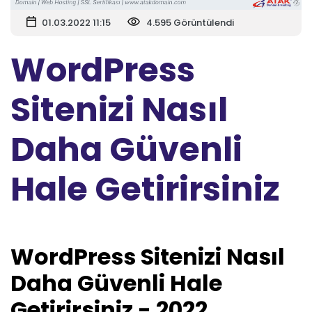
01.03.2022 11:15
4.595 Görüntülendi
WordPress
Sitenizi Nasıl
Daha Güvenli
Hale Getirirsiniz
WordPress Sitenizi Nasıl
Daha Güvenli Hale
Getirirsiniz - 2022