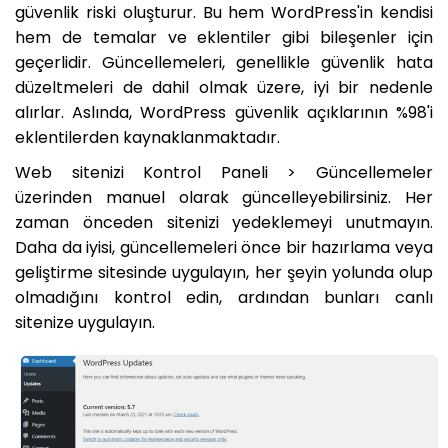
güvenlik riski oluşturur. Bu hem WordPress'in kendisi
hem de temalar ve eklentiler gibi bileşenler için
geçerlidir. Güncellemeleri, genellikle güvenlik hata
düzeltmeleri de dahil olmak üzere, iyi bir nedenle
alırlar. Aslında, WordPress güvenlik açıklarının %98'i
eklentilerden kaynaklanmaktadır.
Web sitenizi Kontrol Paneli > Güncellemeler
üzerinden manuel olarak güncelleyebilirsiniz. Her
zaman önceden sitenizi yedeklemeyi unutmayın.
Daha da iyisi, güncellemeleri önce bir hazırlama veya
geliştirme sitesinde uygulayın, her şeyin yolunda olup
olmadığını kontrol edin, ardından bunları canlı
sitenize uygulayın.