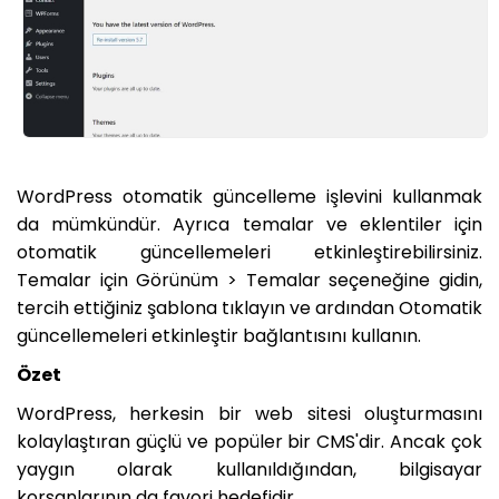
WordPress otomatik güncelleme işlevini kullanmak
da mümkündür. Ayrıca temalar ve eklentiler için
otomatik güncellemeleri etkinleştirebilirsiniz.
Temalar için Görünüm > Temalar seçeneğine gidin,
tercih ettiğiniz şablona tıklayın ve ardından Otomatik
güncellemeleri etkinleştir bağlantısını kullanın.
Özet
WordPress, herkesin bir web sitesi oluşturmasını
kolaylaştıran güçlü ve popüler bir CMS'dir. Ancak çok
yaygın olarak kullanıldığından, bilgisayar
korsanlarının da favori hedefidir.