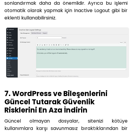
sonlandırmak daha da önemlidir. Ayrıca bu işlemi
otomatik olarak yapmak için Inactive Logout gibi bir
eklenti kullanabilirsiniz.
7. WordPress ve Bileşenlerini
Güncel Tutarak Güvenlik
Risklerini En Aza İndirin
Güncel olmayan dosyalar, sitenizi kötüye
kullanımlara karşı savunmasız bıraktıklarından bir