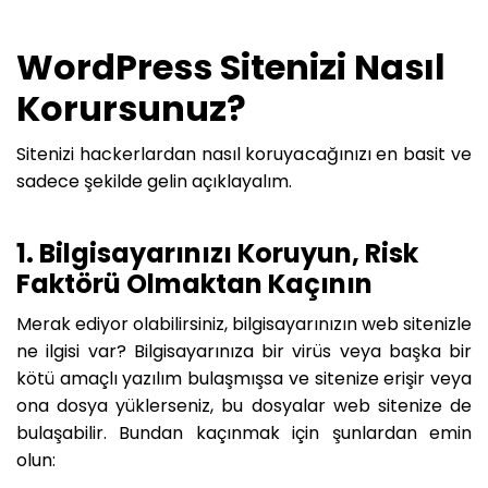
WordPress Sitenizi Nasıl
Korursunuz?
Sitenizi hackerlardan nasıl koruyacağınızı en basit ve
sadece şekilde gelin açıklayalım.
1. Bilgisayarınızı Koruyun, Risk
Faktörü Olmaktan Kaçının
Merak ediyor olabilirsiniz, bilgisayarınızın web sitenizle
ne ilgisi var? Bilgisayarınıza bir virüs veya başka bir
kötü amaçlı yazılım bulaşmışsa ve sitenize erişir veya
ona dosya yüklerseniz, bu dosyalar web sitenize de
bulaşabilir. Bundan kaçınmak için şunlardan emin
olun: