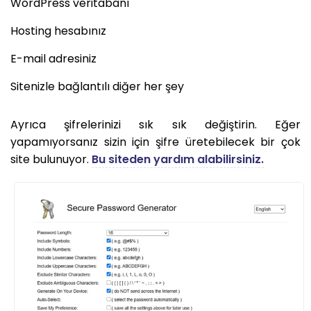
WordPress veritabanı
Hosting hesabınız
E-mail adresiniz
Sitenizle bağlantılı diğer her şey
Ayrıca şifrelerinizi sık sık değiştirin. Eğer
yapamıyorsanız sizin için şifre üretebilecek bir çok
site bulunuyor.
Bu siteden yardım alabilirsiniz.