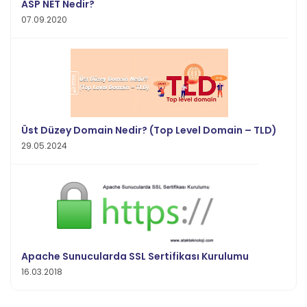
ASP NET Nedir?
07.09.2020
Üst Düzey Domain Nedir? (Top Level Domain – TLD)
29.05.2024
Apache Sunucularda SSL Sertifikası Kurulumu
16.03.2018