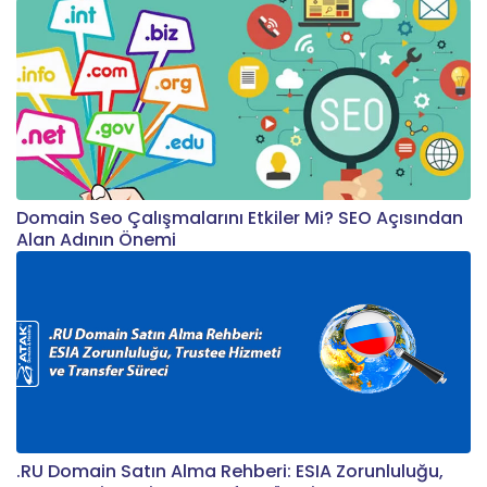
Domain Seo Çalışmalarını Etkiler Mi? SEO Açısından
Alan Adının Önemi
.RU Domain Satın Alma Rehberi: ESIA Zorunluluğu,