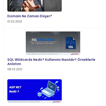
Domain Ne Zaman Düşer?
01.02.2023
SQL Wildcards Nedir? Kullanımı Nasıldır? Örneklerle
Anlatım
08.02.2021