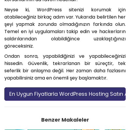
Neyse ki, WordPress sitenizi korumak için
atabileceğiniz birkaç adım var. Yukarıda belirtilen her
şeyi yapmak zorunda olmadığınızın farkında olun.
Temel en iyi uygulamaları takip edin ve hackerların
saldırılarından olabildiğince uzaklaştığınızı
göreceksiniz.
Ondan sonra, yapabildiğinizi ve yapabileceğinizi
hissedin. Güvenlik, tekrarlanan bir süreçtir, tek
seferlik bir anlaşma değil. Her zaman daha fazlasını
yapabilirsiniz ama en önemli şey başlamaktır.
En Uygun Fiyatlarla WordPress Hosting Satın Al
Benzer Makaleler