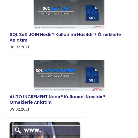
SQL Self JOIN Nedir? Kullanımı Nasıldır? Örneklerle
Anlatım
08.02.2021
AUTO INCREMENT Nedir? Kullanımı Nasıldır?
Örneklerle Anlatım
09.02.2021