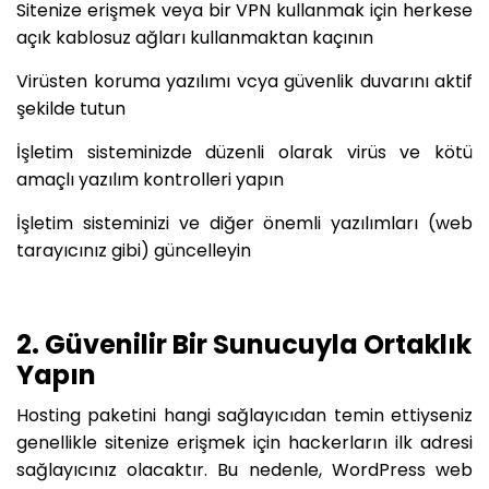
Sitenize erişmek veya bir VPN kullanmak için herkese
açık kablosuz ağları kullanmaktan kaçının
Virüsten koruma yazılımı vcya güvenlik duvarını aktif
şekilde tutun
İşletim sisteminizde düzenli olarak virüs ve kötü
amaçlı yazılım kontrolleri yapın
İşletim sisteminizi ve diğer önemli yazılımları (web
tarayıcınız gibi) güncelleyin
2. Güvenilir Bir Sunucuyla Ortaklık
Yapın
Hosting paketini hangi sağlayıcıdan temin ettiyseniz
genellikle sitenize erişmek için hackerların ilk adresi
sağlayıcınız olacaktır. Bu nedenle, WordPress web