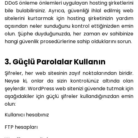
DDoS önleme önlemleri uygulayan hosting şirketlerini
bile bulabilirsiniz. Ayrıca, güvenliği ihlal edilmiş web
sitelerini kurtarmak için hosting şirketinizin yardım
açısından neler sunduğunu kontrol ettiğinizden emin
olun. Şüphe duyduğunuzda, her zaman ev sahibinize
hangi güvenlik prosedürlerine sahip olduklarını sorun.
3. Güçlü Parolalar Kullanın
Şifreler, her web sitesinin zayıf noktalarından biridir.
Neyse ki, onlar da sizin kontrolünüz altında olan
şeylerdir. WordPress web sitenizi güvende tutmak için
aşağıdakiler için güçlü şifreler kullandığınızdan emin
olun:
Kullanıcı hesabınız
FTP hesapları