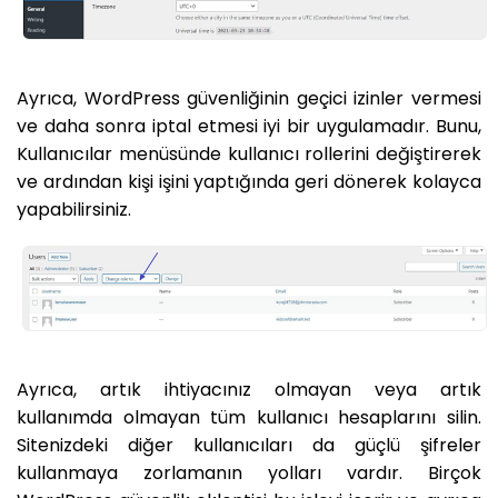
Ayrıca, WordPress güvenliğinin geçici izinler vermesi
ve daha sonra iptal etmesi iyi bir uygulamadır. Bunu,
Kullanıcılar menüsünde kullanıcı rollerini değiştirerek
ve ardından kişi işini yaptığında geri dönerek kolayca
yapabilirsiniz.
Ayrıca, artık ihtiyacınız olmayan veya artık
kullanımda olmayan tüm kullanıcı hesaplarını silin.
Sitenizdeki diğer kullanıcıları da güçlü şifreler
kullanmaya zorlamanın yolları vardır. Birçok