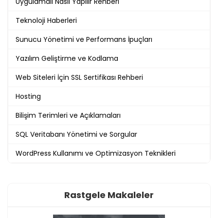
Uygulamalı Nasıl Yapılır Rehberi
Teknoloji Haberleri
Sunucu Yönetimi ve Performans İpuçları
Yazılım Geliştirme ve Kodlama
Web Siteleri İçin SSL Sertifikası Rehberi
Hosting
Bilişim Terimleri ve Açıklamaları
SQL Veritabanı Yönetimi ve Sorgular
WordPress Kullanımı ve Optimizasyon Teknikleri
Rastgele Makaleler