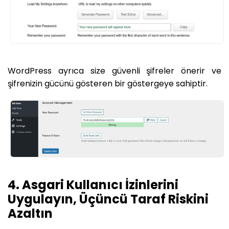
WordPress ayrıca size güvenli şifreler önerir ve
şifrenizin gücünü gösteren bir göstergeye sahiptir.
4. Asgari Kullanıcı İzinlerini
Uygulayın, Üçüncü Taraf Riskini
Azaltın