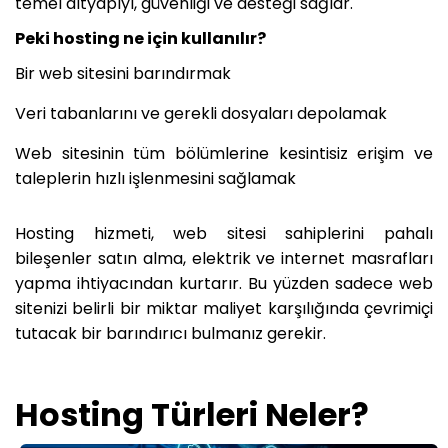
temel altyapıyı, güvenliği ve desteği sağlar.
Peki hosting ne için kullanılır?
Bir web sitesini barındırmak
Veri tabanlarını ve gerekli dosyaları depolamak
Web sitesinin tüm bölümlerine kesintisiz erişim ve
taleplerin hızlı işlenmesini sağlamak
Hosting hizmeti, web sitesi sahiplerini pahalı
bileşenler satın alma, elektrik ve internet masrafları
yapma ihtiyacından kurtarır. Bu yüzden sadece web
sitenizi belirli bir miktar maliyet karşılığında çevrimiçi
tutacak bir barındırıcı bulmanız gerekir.
Hosting Türleri Neler?