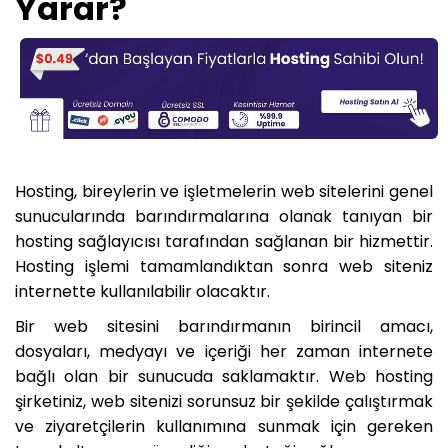
Yarar?
Hosting, bireylerin ve işletmelerin web sitelerini genel
sunucularında barındırmalarına olanak tanıyan bir
hosting sağlayıcısı tarafından sağlanan bir hizmettir.
Hosting işlemi tamamlandıktan sonra web siteniz
internette kullanılabilir olacaktır.
Bir web sitesini barındırmanın birincil amacı,
dosyaları, medyayı ve içeriği her zaman internete
bağlı olan bir sunucuda saklamaktır. Web hosting
şirketiniz, web sitenizi sorunsuz bir şekilde çalıştırmak
ve ziyaretçilerin kullanımına sunmak için gereken