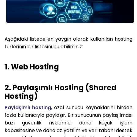
Aşağıdaki listede en yaygın olarak kullanılan hosting
türlerinin bir listesini bulabilirsiniz:
1. Web Hosting
2. Paylaşımlı Hosting (Shared
Hosting)
Paylaşımlı hosting
, özel sunucu kaynaklarını birden
fazla kullanıcıyla paylaşır. Bir sunucunun paylaşılması
bazı güvenlik risklerine, daha küçük işlem
kapasitesine ve daha az yazılım ve veri tabanı destek