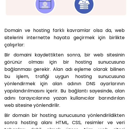
Domain ve hosting farklı kavramlar olsa da, web
sitelerini internette hayata geçirmek için birlikte
çalışırlar:
Bir domaini kaydettikten sonra, bir web sitesinin
görünür olması için bir hosting sunucusuna
bağlanması gerekir. Alan adı eşleme olarak bilinen
bu işlem, trafiği uygun hosting sunucusuna
yönlendirmek için alan adının DNS ayarlarının
yapılandırılmasını içerir. Bu bağlantı sayesinde, alan
adını tarayıcılarına yazan kullanıcılar barındırılan
web sitesine yönlendirilir.
Bir domain bir hosting sunucusuna yönlendirildikten
sonra hosting alanı HTML, CSS, resimler ve veri