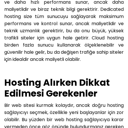
ve daha hızlı performans sunar, ancak daha
maliyetlidir ve biraz teknik bilgi gerektirir. Dedicated
hosting size tüm sunucuyu sağlayarak maksimum
performans ve kontrol sunar, ancak maliyetlidir ve
teknik uzmanlık gerektirir, bu da onu büyük, yüksek
trafikli siteler için uygun hale getirir. Cloud hosting
birden fazla sunucu kullanarak ölçeklenebilir ve
güvenilir hale gelir, bu da değişen trafiğe sahip siteler
için idealdir ancak maliyetli olabilir.
Hosting Alırken Dikkat
Edilmesi Gerekenler
Bir web sitesi kurmak kolaydır, ancak doğru hosting
sağlayıcıyı seçmek, özellikle yeni başlayanlar için zor
olabilir. Bu yüzden bir web hosting sağlayıcıya karar
vermeden önce göz önünde bulundurmanız gereken