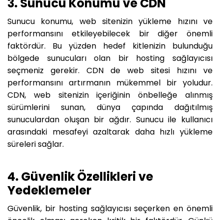
3. Sunucu Konumu ve CDN
Sunucu konumu, web sitenizin yükleme hızını ve
performansını etkileyebilecek bir diğer önemli
faktördür. Bu yüzden hedef kitlenizin bulunduğu
bölgede sunucuları olan bir hosting sağlayıcısı
seçmeniz gerekir. CDN de web sitesi hızını ve
performansını artırmanın mükemmel bir yoludur.
CDN, web sitenizin içeriğinin önbelleğe alınmış
sürümlerini sunan, dünya çapında dağıtılmış
sunuculardan oluşan bir ağdır. Sunucu ile kullanıcı
arasındaki mesafeyi azaltarak daha hızlı yükleme
süreleri sağlar.
4. Güvenlik Özellikleri ve
Yedeklemeler
Güvenlik, bir hosting sağlayıcısı seçerken en önemli