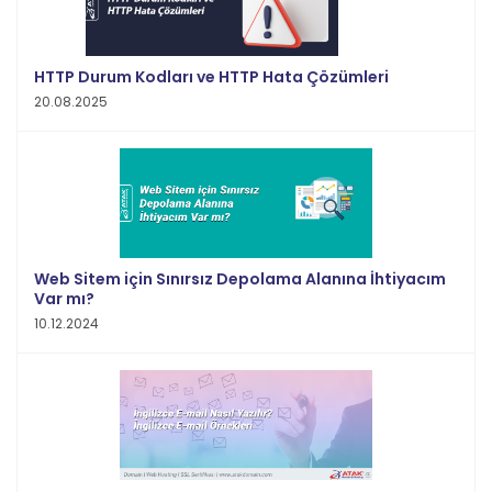
HTTP Durum Kodları ve HTTP Hata Çözümleri
20.08.2025
Web Sitem için Sınırsız Depolama Alanına İhtiyacım
Var mı?
10.12.2024