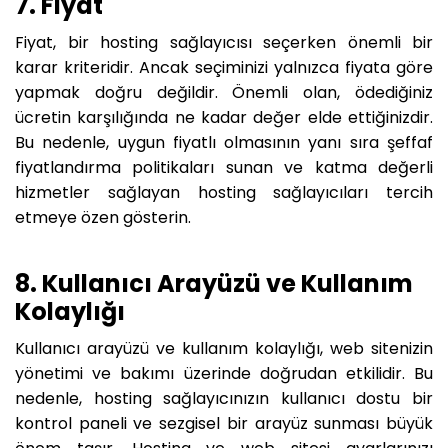
7. Fiyat
Fiyat, bir hosting sağlayıcısı seçerken önemli bir
karar kriteridir. Ancak seçiminizi yalnızca fiyata göre
yapmak doğru değildir. Önemli olan, ödediğiniz
ücretin karşılığında ne kadar değer elde ettiğinizdir.
Bu nedenle, uygun fiyatlı olmasının yanı sıra şeffaf
fiyatlandırma politikaları sunan ve katma değerli
hizmetler sağlayan hosting sağlayıcıları tercih
etmeye özen gösterin.
8. Kullanıcı Arayüzü ve Kullanım
Kolaylığı
Kullanıcı arayüzü ve kullanım kolaylığı, web sitenizin
yönetimi ve bakımı üzerinde doğrudan etkilidir. Bu
nedenle, hosting sağlayıcınızın kullanıcı dostu bir
kontrol paneli ve sezgisel bir arayüz sunması büyük