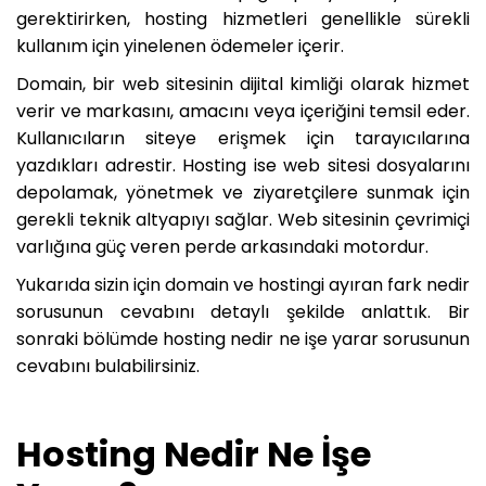
gerektirirken, hosting hizmetleri genellikle sürekli
kullanım için yinelenen ödemeler içerir.
Domain, bir web sitesinin dijital kimliği olarak hizmet
verir ve markasını, amacını veya içeriğini temsil eder.
Kullanıcıların siteye erişmek için tarayıcılarına
yazdıkları adrestir. Hosting ise web sitesi dosyalarını
depolamak, yönetmek ve ziyaretçilere sunmak için
gerekli teknik altyapıyı sağlar. Web sitesinin çevrimiçi
varlığına güç veren perde arkasındaki motordur.
Yukarıda sizin için domain ve hostingi ayıran fark nedir
sorusunun cevabını detaylı şekilde anlattık. Bir
sonraki bölümde hosting nedir ne işe yarar sorusunun
cevabını bulabilirsiniz.
Hosting Nedir Ne İşe