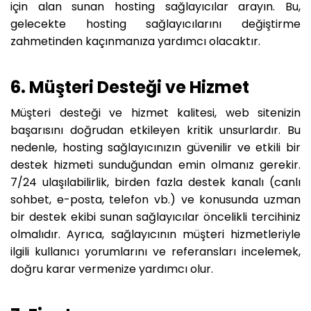
için alan sunan hosting sağlayıcılar arayın. Bu,
gelecekte hosting sağlayıcılarını değiştirme
zahmetinden kaçınmanıza yardımcı olacaktır.
6. Müşteri Desteği ve Hizmet
Müşteri desteği ve hizmet kalitesi, web sitenizin
başarısını doğrudan etkileyen kritik unsurlardır. Bu
nedenle, hosting sağlayıcınızın güvenilir ve etkili bir
destek hizmeti sunduğundan emin olmanız gerekir.
7/24 ulaşılabilirlik, birden fazla destek kanalı (canlı
sohbet, e-posta, telefon vb.) ve konusunda uzman
bir destek ekibi sunan sağlayıcılar öncelikli tercihiniz
olmalıdır. Ayrıca, sağlayıcının müşteri hizmetleriyle
ilgili kullanıcı yorumlarını ve referansları incelemek,
doğru karar vermenize yardımcı olur.