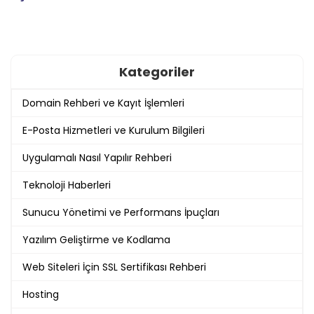
Kategoriler
Domain Rehberi ve Kayıt İşlemleri
E-Posta Hizmetleri ve Kurulum Bilgileri
Uygulamalı Nasıl Yapılır Rehberi
Teknoloji Haberleri
Sunucu Yönetimi ve Performans İpuçları
Yazılım Geliştirme ve Kodlama
Web Siteleri İçin SSL Sertifikası Rehberi
Hosting