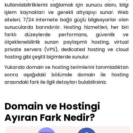
kullanılabilirliklerini sağlamak için sunucu alanı, bilgi
işlem kaynakları ve gerekli altyapıyı sunar. Web
siteleri, 7/24 internete bağlı güçlü bilgisayarlar olan
sunucularda barındırılır. Hosting hizmetleri, her biri
farklı düzeylerde performans, güvenlik ve
ölçeklenebilirlik sunan paylaşımlı hosting, virtual
private servers (VPS), dedicated hosting ve cloud
hosting gibi çeşitli biçimlerde sunulur.
Yukarıda domain ve hosting terimlerini tanımladıktan
sonra aşağıdaki bölümde domain ile hosting
arasındaki fark ile ilgili detayları bulabilirsiniz.
Domain ve Hostingi
Ayıran Fark Nedir?