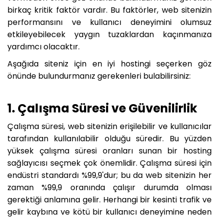
birkaç kritik faktör vardır. Bu faktörler, web sitenizin
performansını ve kullanıcı deneyimini olumsuz
etkileyebilecek yaygın tuzaklardan kaçınmanıza
yardımcı olacaktır.
Aşağıda siteniz için en iyi hostingi seçerken göz
önünde bulundurmanız gerekenleri bulabilirsiniz:
1. Çalışma Süresi ve Güvenilirlik
Çalışma süresi, web sitenizin erişilebilir ve kullanıcılar
tarafından kullanılabilir olduğu süredir. Bu yüzden
yüksek çalışma süresi oranları sunan bir hosting
sağlayıcısı seçmek çok önemlidir. Çalışma süresi için
endüstri standardı %99,9'dur; bu da web sitenizin her
zaman %99,9 oranında çalışır durumda olması
gerektiği anlamına gelir. Herhangi bir kesinti trafik ve
gelir kaybına ve kötü bir kullanıcı deneyimine neden