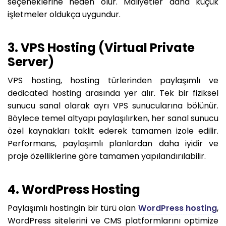
seçeneklerine neden olur. Maliyetler daha küçük
işletmeler oldukça uygundur.
3. VPS Hosting (Virtual Private
Server)
VPS hosting, hosting türlerinden paylaşımlı ve
dedicated hosting arasında yer alır. Tek bir fiziksel
sunucu sanal olarak ayrı VPS sunucularına bölünür.
Böylece temel altyapı paylaşılırken, her sanal sunucu
özel kaynakları taklit ederek tamamen izole edilir.
Performans, paylaşımlı planlardan daha iyidir ve
proje özelliklerine göre tamamen yapılandırılabilir.
4. WordPress Hosting
Paylaşımlı hostingin bir türü olan
WordPress hosting
,
WordPress sitelerini ve CMS platformlarını optimize