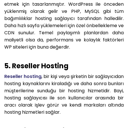
etmek için tasarlanmıştır. WordPress ile önceden
yüklenmiş olarak gelir ve PHP, MySQL gibi tüm
bağımlılıklar hosting sağlayıcı tarafından halledilir.
Daha hızlı sayfa yüklemeleri için özel önbellekleme ve
CDN sunulur. Temel paylaşımlı planlardan daha
maliyetli olsa da, performans ve kolaylık faktörleri
WP siteleri için buna değerdir.
5. Reseller Hosting
Reseller hosting
, bir kişi veya şirketin bir sağlayıcıdan
hosting kaynaklarını kiraladığı ve daha sonra bunları
müşterilerine sunduğu bir hosting hizmetidir. Bayi,
hosting sağlayıcısı ile son kullanıcılar arasında bir
aracı olarak işlev görür ve kendi markaları altında
hosting hizmetleri sağlar.