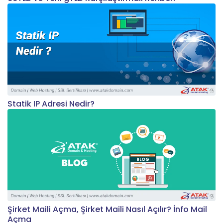
Statik IP Adresi Nedir?
Şirket Maili Açma, Şirket Maili Nasıl Açılır? İnfo Mail
Açma