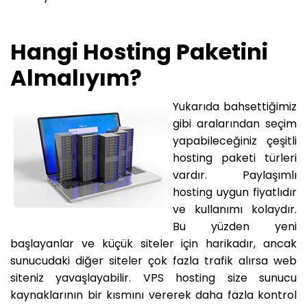
Hangi Hosting Paketini
Almalıyım?
Yukarıda bahsettiğimiz
gibi aralarından seçim
yapabileceğiniz çeşitli
hosting paketi türleri
vardır. Paylaşımlı
hosting uygun fiyatlıdır
ve kullanımı kolaydır.
Bu yüzden yeni
başlayanlar ve küçük siteler için harikadır, ancak
sunucudaki diğer siteler çok fazla trafik alırsa web
siteniz yavaşlayabilir. VPS hosting size sunucu
kaynaklarının bir kısmını vererek daha fazla kontrol