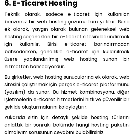
6. E-Ticaret Hosting
Teknik olarak, sadece e-ticaret için kullanılan
benzersiz bir web hosting çözümü türü yoktur. Buna
ek olarak, yaygın olarak bulunan geleneksel web
hosting seçenekleri bir e-ticaret sitesini barındırmak
için kullanılır. Birisi e-ticaret barındırmadan
bahsederken, genellikle e-ticaret için kullanılmak
üzere yapılandırılmış web hosting sunan bir
hizmetten bahsediyordur.
Bu şirketler, web hosting sunucularına ek olarak, web
sitesini çalıştırmak için gerçek e-ticaret platformunu
(yazılım) da sunar. Bu hizmet kombinasyonu, diğer
işletmelerin e-ticaret hizmetlerini hızlı ve güvenilir bir
şekilde oluşturmalarını kolaylaştırır.
Yukarıda sizin için detaylı şekilde hosting türlerini
anlattık bir sonraki bölümde hangi hosting paketini
almalıyım sorusunun cevabını bulabilirsiniz.