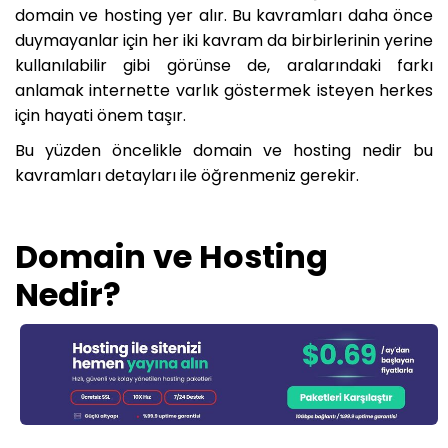
domain ve hosting yer alır. Bu kavramları daha önce
duymayanlar için her iki kavram da birbirlerinin yerine
kullanılabilir gibi görünse de, aralarındaki farkı
anlamak internette varlık göstermek isteyen herkes
için hayati önem taşır.
Bu yüzden öncelikle domain ve hosting nedir bu
kavramları detayları ile öğrenmeniz gerekir.
Domain ve Hosting
Nedir?