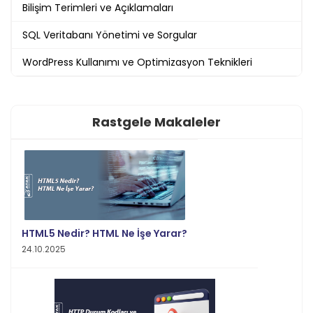
Bilişim Terimleri ve Açıklamaları
SQL Veritabanı Yönetimi ve Sorgular
WordPress Kullanımı ve Optimizasyon Teknikleri
Rastgele Makaleler
HTML5 Nedir? HTML Ne İşe Yarar?
24.10.2025