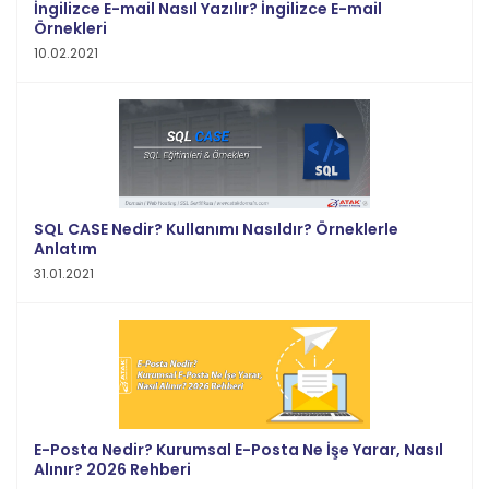
İngilizce E-mail Nasıl Yazılır? İngilizce E-mail
Örnekleri
10.02.2021
SQL CASE Nedir? Kullanımı Nasıldır? Örneklerle
Anlatım
31.01.2021
E-Posta Nedir? Kurumsal E-Posta Ne İşe Yarar, Nasıl
Alınır? 2026 Rehberi