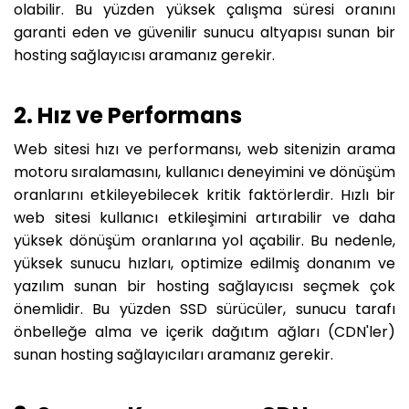
olabilir. Bu yüzden yüksek çalışma süresi oranını
garanti eden ve güvenilir sunucu altyapısı sunan bir
hosting sağlayıcısı aramanız gerekir.
2. Hız ve Performans
Web sitesi hızı ve performansı, web sitenizin arama
motoru sıralamasını, kullanıcı deneyimini ve dönüşüm
oranlarını etkileyebilecek kritik faktörlerdir. Hızlı bir
web sitesi kullanıcı etkileşimini artırabilir ve daha
yüksek dönüşüm oranlarına yol açabilir. Bu nedenle,
yüksek sunucu hızları, optimize edilmiş donanım ve
yazılım sunan bir hosting sağlayıcısı seçmek çok
önemlidir. Bu yüzden SSD sürücüler, sunucu tarafı
önbelleğe alma ve içerik dağıtım ağları (CDN'ler)
sunan hosting sağlayıcıları aramanız gerekir.