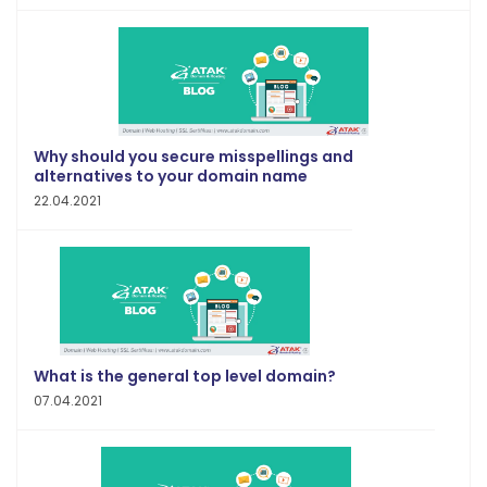
Why should you secure misspellings and
alternatives to your domain name
22.04.2021
What is the general top level domain?
07.04.2021