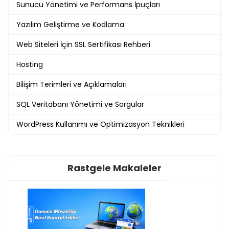
Sunucu Yönetimi ve Performans İpuçları
Yazılım Geliştirme ve Kodlama
Web Siteleri İçin SSL Sertifikası Rehberi
Hosting
Bilişim Terimleri ve Açıklamaları
SQL Veritabanı Yönetimi ve Sorgular
WordPress Kullanımı ve Optimizasyon Teknikleri
Rastgele Makaleler