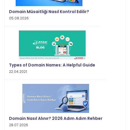
Domain Müsaitliği Nasıl Kontrol Edilir?
05.08.2026
Types of Domain Names: A Helpful Guide
22.04.2021
Domain Nasıl Alınır? 2026 Adım Adım Rehber
28.07.2026