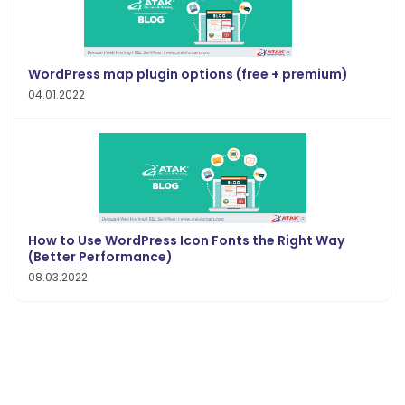
WordPress map plugin options (free + premium)
04.01.2022
How to Use WordPress Icon Fonts the Right Way
(Better Performance)
08.03.2022