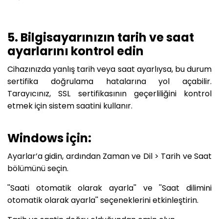
5. Bilgisayarınızın tarih ve saat
ayarlarını kontrol edin
Cihazınızda yanlış tarih veya saat ayarlıysa, bu durum
sertifika doğrulama hatalarına yol açabilir.
Tarayıcınız, SSL sertifikasının geçerliliğini kontrol
etmek için sistem saatini kullanır.
Windows için:
Ayarlar’a gidin, ardından Zaman ve Dil > Tarih ve Saat
bölümünü seçin.
''Saati otomatik olarak ayarla'' ve ''Saat dilimini
otomatik olarak ayarla'' seçeneklerini etkinleştirin.