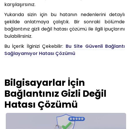
karşılaşırsınız.
Yukarıda sizin için bu hatanın nedenlerini detaylı
şekilde anlatmaya çalıştık. Bir sonraki bölümde
bağlantınız gizli değil hatası çözümü ile ilgili ipuçlarını
bulabilirsiniz.
Bu İçerik İlginizi Çekebilir:
Bu Site Güvenli Bağlantı
Sağlayamıyor Hatası Çözümü
Bilgisayarlar İçin
Bağlantınız Gizli Değil
Hatası Çözümü