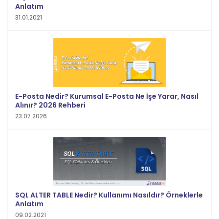
Anlatım
31.01.2021
E-Posta Nedir? Kurumsal E-Posta Ne İşe Yarar, Nasıl
Alınır? 2026 Rehberi
23.07.2026
SQL ALTER TABLE Nedir? Kullanımı Nasıldır? Örneklerle
Anlatım
09.02.2021