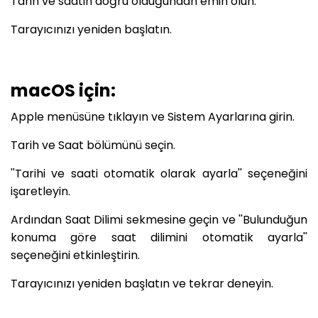
Tarih ve saatin doğru olduğundan emin olun.
Tarayıcınızı yeniden başlatın.
macOS için:
Apple menüsüne tıklayın ve Sistem Ayarlarına girin.
Tarih ve Saat bölümünü seçin.
''Tarihi ve saati otomatik olarak ayarla'' seçeneğini
işaretleyin.
Ardından Saat Dilimi sekmesine geçin ve ''Bulunduğun
konuma göre saat dilimini otomatik ayarla''
seçeneğini etkinleştirin.
Tarayıcınızı yeniden başlatın ve tekrar deneyin.