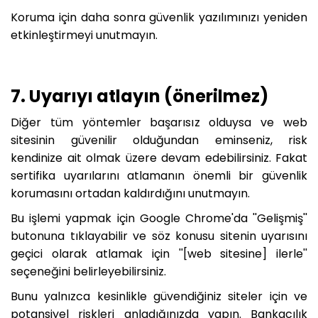
Koruma için daha sonra güvenlik yazılımınızı yeniden
etkinleştirmeyi unutmayın.
7. Uyarıyı atlayın (önerilmez)
Diğer tüm yöntemler başarısız olduysa ve web
sitesinin güvenilir olduğundan eminseniz, risk
kendinize ait olmak üzere devam edebilirsiniz. Fakat
sertifika uyarılarını atlamanın önemli bir güvenlik
korumasını ortadan kaldırdığını unutmayın.
Bu işlemi yapmak için Google Chrome'da ''Gelişmiş''
butonuna tıklayabilir ve söz konusu sitenin uyarısını
geçici olarak atlamak için ''[web sitesine] ilerle''
seçeneğini belirleyebilirsiniz.
Bunu yalnızca kesinlikle güvendiğiniz siteler için ve
potansiyel riskleri anladığınızda yapın. Bankacılık