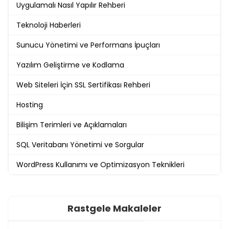
Uygulamalı Nasıl Yapılır Rehberi
Teknoloji Haberleri
Sunucu Yönetimi ve Performans İpuçları
Yazılım Geliştirme ve Kodlama
Web Siteleri İçin SSL Sertifikası Rehberi
Hosting
Bilişim Terimleri ve Açıklamaları
SQL Veritabanı Yönetimi ve Sorgular
WordPress Kullanımı ve Optimizasyon Teknikleri
Rastgele Makaleler