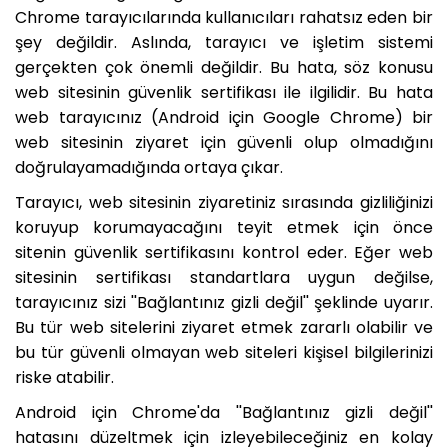
Chrome tarayıcılarında kullanıcıları rahatsız eden bir
şey değildir. Aslında, tarayıcı ve işletim sistemi
gerçekten çok önemli değildir. Bu hata, söz konusu
web sitesinin güvenlik sertifikası ile ilgilidir. Bu hata
web tarayıcınız (Android için Google Chrome) bir
web sitesinin ziyaret için güvenli olup olmadığını
doğrulayamadığında ortaya çıkar.
Tarayıcı, web sitesinin ziyaretiniz sırasında gizliliğinizi
koruyup korumayacağını teyit etmek için önce
sitenin güvenlik sertifikasını kontrol eder. Eğer web
sitesinin sertifikası standartlara uygun değilse,
tarayıcınız sizi ''Bağlantınız gizli değil'' şeklinde uyarır.
Bu tür web sitelerini ziyaret etmek zararlı olabilir ve
bu tür güvenli olmayan web siteleri kişisel bilgilerinizi
riske atabilir.
Android için Chrome'da ''Bağlantınız gizli değil''
hatasını düzeltmek için izleyebileceğiniz en kolay