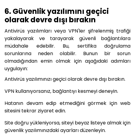
6. Güvenlik yazılımını geçici
olarak devre dışı bırakın
Antivirüs yazılımları veya VPN'ler şifrelenmiş trafiği
yakalayarak ve tarayarak güvenli bağlantılara
müdahale edebilir. Bu, sertifika doğrulama
sorunlarına neden olabilir. Bunun bir sorun
olmadığından emin olmak için aşağıdaki adımları
uygulayın:
Antivirüs yazılımınızı geçici olarak devre dışı bırakın.
VPN kullanıyorsanız, bağlantıyı kesmeyi deneyin.
Hatanın devam edip etmediğini görmek için web
sitesini tekrar ziyaret edin.
Site doğru yükleniyorsa, siteyi beyaz listeye almak için
güvenlik yazılımınızdaki ayarları düzenleyin.