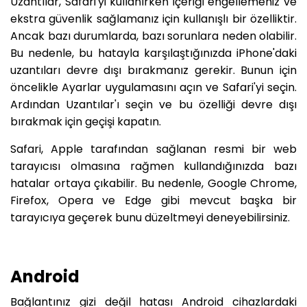
Uzantılar, Safari'yi kullanırken içeriği engellemeniz ve
ekstra güvenlik sağlamanız için kullanışlı bir özelliktir.
Ancak bazı durumlarda, bazı sorunlara neden olabilir.
Bu nedenle, bu hatayla karşılaştığınızda iPhone'daki
uzantıları devre dışı bırakmanız gerekir. Bunun için
öncelikle Ayarlar uygulamasını açın ve Safari'yi seçin.
Ardından Uzantılar'ı seçin ve bu özelliği devre dışı
bırakmak için geçişi kapatın.
Safari, Apple tarafından sağlanan resmi bir web
tarayıcısı olmasına rağmen kullandığınızda bazı
hatalar ortaya çıkabilir. Bu nedenle, Google Chrome,
Firefox, Opera ve Edge gibi mevcut başka bir
tarayıcıya geçerek bunu düzeltmeyi deneyebilirsiniz.
Android
Bağlantınız gizi değil hatası Android cihazlardaki