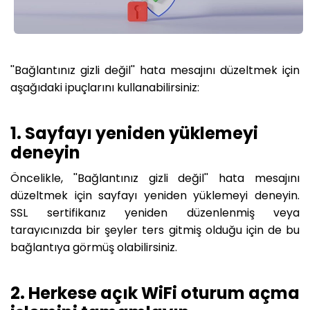
''Bağlantınız gizli değil'' hata mesajını düzeltmek için
aşağıdaki ipuçlarını kullanabilirsiniz:
1. Sayfayı yeniden yüklemeyi
deneyin
Öncelikle, ''Bağlantınız gizli değil'' hata mesajını
düzeltmek için sayfayı yeniden yüklemeyi deneyin.
SSL sertifikanız yeniden düzenlenmiş veya
tarayıcınızda bir şeyler ters gitmiş olduğu için de bu
bağlantıya görmüş olabilirsiniz.
2. Herkese açık WiFi oturum açma