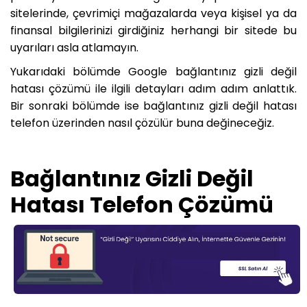
sitelerinde, çevrimiçi mağazalarda veya kişisel ya da
finansal bilgilerinizi girdiğiniz herhangi bir sitede bu
uyarıları asla atlamayın.
Yukarıdaki bölümde Google bağlantınız gizli değil
hatası çözümü ile ilgili detayları adım adım anlattık.
Bir sonraki bölümde ise bağlantınız gizli değil hatası
telefon üzerinden nasıl çözülür buna değineceğiz.
Bağlantınız Gizli Değil
Hatası Telefon Çözümü