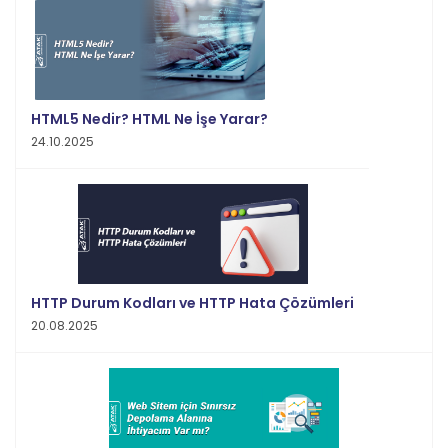
HTML5 Nedir? HTML Ne İşe Yarar?
24.10.2025
HTTP Durum Kodları ve HTTP Hata Çözümleri
20.08.2025