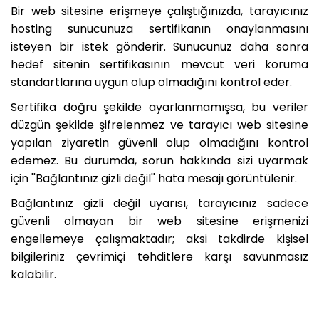
Bir web sitesine erişmeye çalıştığınızda, tarayıcınız
hosting sunucunuza sertifikanın onaylanmasını
isteyen bir istek gönderir. Sunucunuz daha sonra
hedef sitenin sertifikasının mevcut veri koruma
standartlarına uygun olup olmadığını kontrol eder.
Sertifika doğru şekilde ayarlanmamışsa, bu veriler
düzgün şekilde şifrelenmez ve tarayıcı web sitesine
yapılan ziyaretin güvenli olup olmadığını kontrol
edemez. Bu durumda, sorun hakkında sizi uyarmak
için ''Bağlantınız gizli değil'' hata mesajı görüntülenir.
Bağlantınız gizli değil uyarısı, tarayıcınız sadece
güvenli olmayan bir web sitesine erişmenizi
engellemeye çalışmaktadır; aksi takdirde kişisel
bilgileriniz çevrimiçi tehditlere karşı savunmasız
kalabilir.