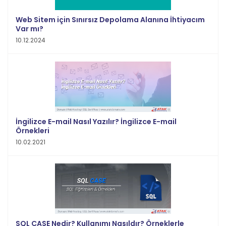
Web Sitem için Sınırsız Depolama Alanına İhtiyacım
Var mı?
10.12.2024
İngilizce E-mail Nasıl Yazılır? İngilizce E-mail
Örnekleri
10.02.2021
SQL CASE Nedir? Kullanımı Nasıldır? Örneklerle