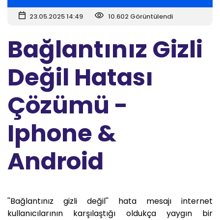
23.05.2025 14:49
10.602 Görüntülendi
Bağlantınız Gizli
Değil Hatası
Çözümü -
Iphone &
Android
''Bağlantınız gizli değil'' hata mesajı internet
kullanıcılarının karşılaştığı oldukça yaygın bir