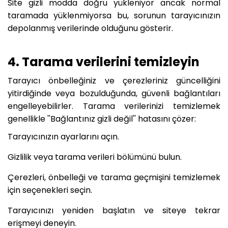
Site gizli modda doğru yükleniyor ancak normal
taramada yüklenmiyorsa bu, sorunun tarayıcınızın
depolanmış verilerinde olduğunu gösterir.
4. Tarama verilerini temizleyin
Tarayıcı önbelleğiniz ve çerezleriniz güncelliğini
yitirdiğinde veya bozulduğunda, güvenli bağlantıları
engelleyebilirler. Tarama verilerinizi temizlemek
genellikle ''Bağlantınız gizli değil'' hatasını çözer:
Tarayıcınızın ayarlarını açın.
Gizlilik veya tarama verileri bölümünü bulun.
Çerezleri, önbelleği ve tarama geçmişini temizlemek
için seçenekleri seçin.
Tarayıcınızı yeniden başlatın ve siteye tekrar
erişmeyi deneyin.