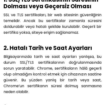
Dolması veya Geçersiz Olması
SSL ve TLS sertifikaları, bir web sitesinin güvenliğinin
temelidir. Ancak bu sertifikalar zamanla süresini
doldurabilir veya hatalı şekilde kurulabilir. Geçerli bir
sertifika yoksa, siteye erişim sağlanamaz.
2. Hatalı Tarih ve Saat Ayarları
Bilgisayarınızda tarih ve saat ayarları yanlışsa, bu
durum SSL/TLS sertifikalarının doğrulanmasında
sorun yaratabilir. Chrome, sertifikaların hâlâ geçerli
olup olmadığını kontrol etmek için cihazınızın saatine
güvenir. Bu yüzden yanlış bir tarih veya saat,
Chrome’un sertifikanın süresi dolmuş sanmasına
neden olabilir.