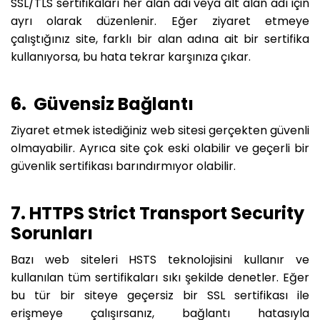
SSL/TLS sertifikaları her alan adı veya alt alan adı için
ayrı olarak düzenlenir. Eğer ziyaret etmeye
çalıştığınız site, farklı bir alan adına ait bir sertifika
kullanıyorsa, bu hata tekrar karşınıza çıkar.
6. Güvensiz Bağlantı
Ziyaret etmek istediğiniz web sitesi gerçekten güvenli
olmayabilir. Ayrıca site çok eski olabilir ve geçerli bir
güvenlik sertifikası barındırmıyor olabilir.
7. HTTPS Strict Transport Security
Sorunları
Bazı web siteleri HSTS teknolojisini kullanır ve
kullanılan tüm sertifikaları sıkı şekilde denetler. Eğer
bu tür bir siteye geçersiz bir SSL sertifikası ile
erişmeye çalışırsanız, bağlantı hatasıyla