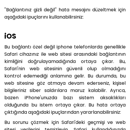
''Bağlantınız gizli değil'' hata mesajını düzeltmek için
aşağıdaki ipuçlarını kullanabilirsiniz:
iOS
Bu bağlantı özel değil iphone telefonlarda genellikle
Safari cihazınız ile web sitesi arasındaki bağlantının
kimliğini doğrulayamadığında ortaya çıkar. Bu,
Safari'nin web sitesinin güvenli olup olmadığını
kontrol edemediği anlamına gelir. Bu durumda, bu
web sitesine göz atmaya devam ederseniz, kişisel
bilgileriniz siber saldırılara maruz kalabilir. Ayrıca,
bazen iPhone'unuzda bazı sistem aksaklıkları
olduğunda bu istem ortaya çıkar. Bu hata ortaya
çıktığında aşağıdaki ipuçlarından yararlanabilirsiniz:
Bu sorunu çözmek için Safari'deki geçmişi ve web
sitesi verilerini temizleyin. Safari kullandığınızda