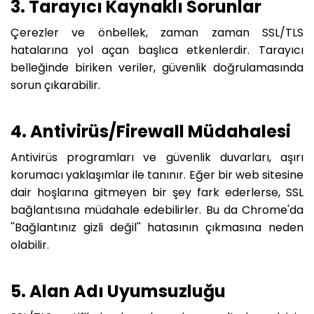
3. Tarayıcı Kaynaklı Sorunlar
Çerezler ve önbellek, zaman zaman SSL/TLS
hatalarına yol açan başlıca etkenlerdir. Tarayıcı
belleğinde biriken veriler, güvenlik doğrulamasında
sorun çıkarabilir.
4. Antivirüs/Firewall Müdahalesi
Antivirüs programları ve güvenlik duvarları, aşırı
korumacı yaklaşımlar ile tanınır. Eğer bir web sitesine
dair hoşlarına gitmeyen bir şey fark ederlerse, SSL
bağlantısına müdahale edebilirler. Bu da Chrome'da
''Bağlantınız gizli değil'' hatasının çıkmasına neden
olabilir.
5. Alan Adı Uyumsuzluğu