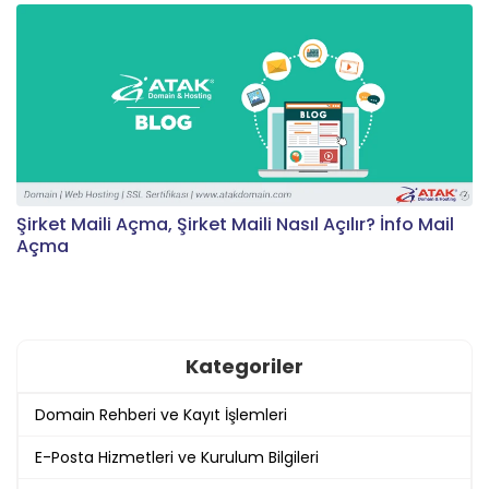
Şirket Maili Açma, Şirket Maili Nasıl Açılır? İnfo Mail
Açma
Kategoriler
Domain Rehberi ve Kayıt İşlemleri
E-Posta Hizmetleri ve Kurulum Bilgileri