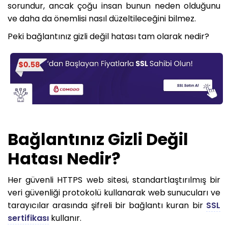
sorundur, ancak çoğu insan bunun neden olduğunu
ve daha da önemlisi nasıl düzeltileceğini bilmez.
Peki bağlantınız gizli değil hatası tam olarak nedir?
Bağlantınız Gizli Değil
Hatası Nedir?
Her güvenli HTTPS web sitesi, standartlaştırılmış bir
veri güvenliği protokolü kullanarak web sunucuları ve
tarayıcılar arasında şifreli bir bağlantı kuran bir
SSL
sertifikası
kullanır.