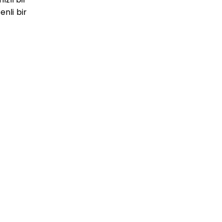
nli bir