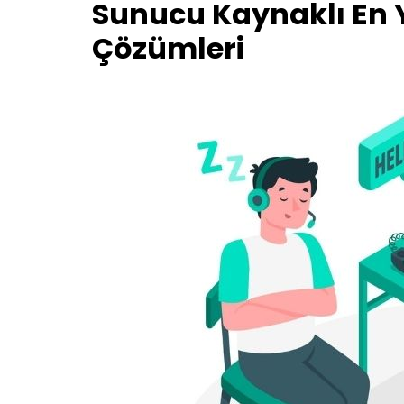
Sunucu Kaynaklı En Y
Çözümleri