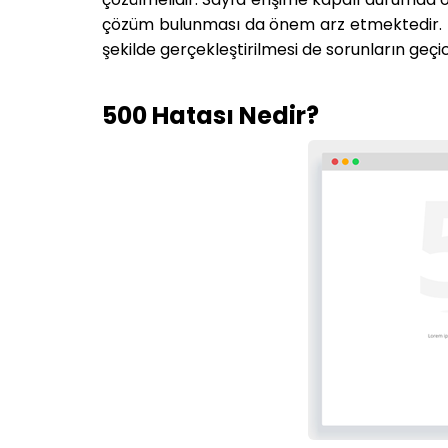
çözüm bulunması da önem arz etmektedir. Do
şekilde gerçekleştirilmesi de sorunların geçi
500 Hatası Nedir?