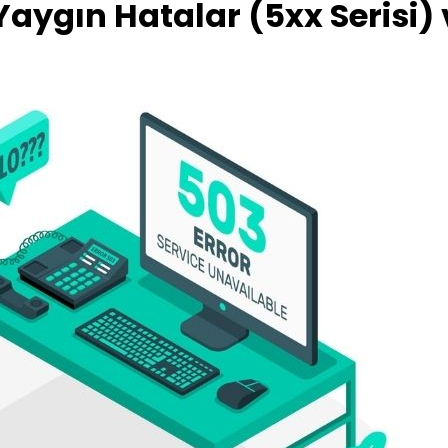
aygın Hatalar (5xx Serisi) 