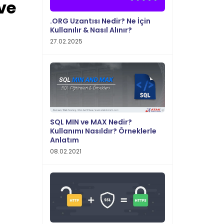
ve
.ORG Uzantısı Nedir? Ne İçin
Kullanılır & Nasıl Alınır?
27.02.2025
SQL MIN ve MAX Nedir?
Kullanımı Nasıldır? Örneklerle
Anlatım
08.02.2021