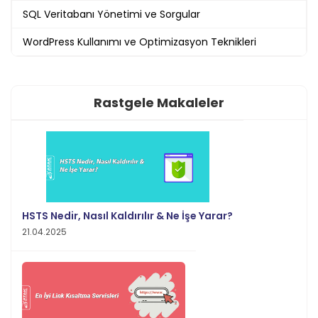
SQL Veritabanı Yönetimi ve Sorgular
WordPress Kullanımı ve Optimizasyon Teknikleri
Rastgele Makaleler
HSTS Nedir, Nasıl Kaldırılır & Ne İşe Yarar?
21.04.2025