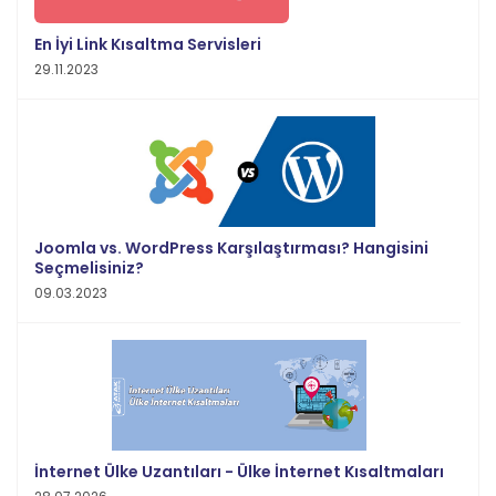
En İyi Link Kısaltma Servisleri
29.11.2023
Joomla vs. WordPress Karşılaştırması? Hangisini
Seçmelisiniz?
09.03.2023
İnternet Ülke Uzantıları - Ülke İnternet Kısaltmaları