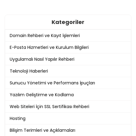
Kategoriler
Domain Rehberi ve Kayıt İşlemleri
E-Posta Hizmetleri ve Kurulum Bilgileri
Uygulamalı Nasıl Yapılır Rehberi
Teknoloji Haberleri
Sunucu Yönetimi ve Performans İpuçları
Yazılım Geliştirme ve Kodlama
Web Siteleri İçin SSL Sertifikası Rehberi
Hosting
Bilişim Terimleri ve Açıklamaları