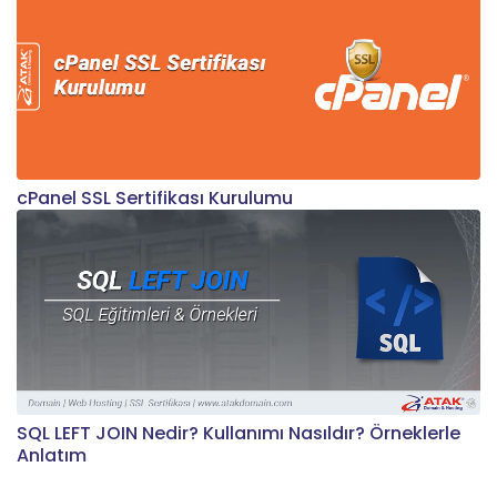
cPanel SSL Sertifikası Kurulumu
SQL LEFT JOIN Nedir? Kullanımı Nasıldır? Örneklerle
Anlatım