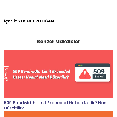
İçerik: YUSUF ERDOĞAN
Benzer Makaleler
509 Bandwidth Limit Exceeded Hatası Nedir? Nasıl
Düzeltilir?