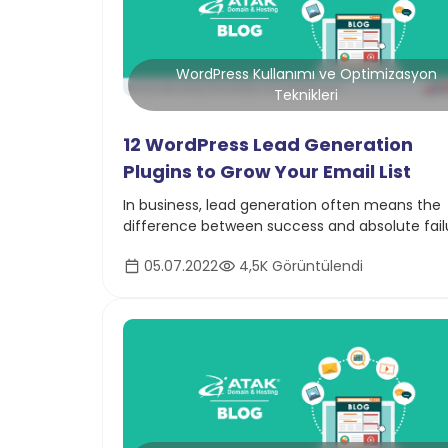
WordPress Kullanımı ve Optimizasyon
Teknikleri
12 WordPress Lead Generation
Plugins to Grow Your Email List
In business, lead generation often means the
difference between success and absolute fail
05.07.2022
4,5K Görüntülendi