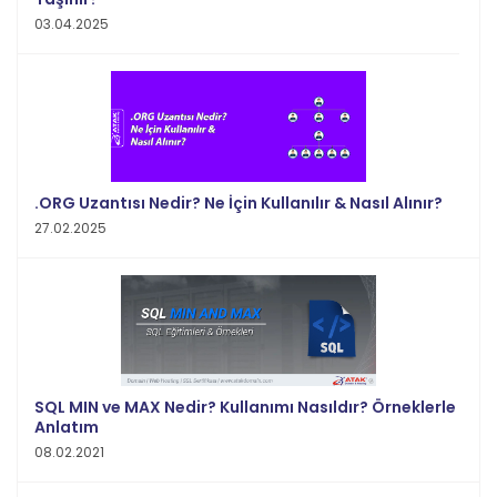
03.04.2025
.ORG Uzantısı Nedir? Ne İçin Kullanılır & Nasıl Alınır?
27.02.2025
SQL MIN ve MAX Nedir? Kullanımı Nasıldır? Örneklerle
Anlatım
08.02.2021