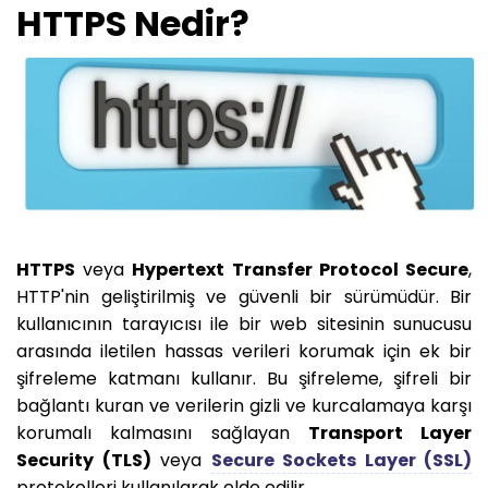
HTTPS Nedir?
HTTPS
veya
Hypertext Transfer Protocol Secure
,
HTTP'nin geliştirilmiş ve güvenli bir sürümüdür. Bir
kullanıcının tarayıcısı ile bir web sitesinin sunucusu
arasında iletilen hassas verileri korumak için ek bir
şifreleme katmanı kullanır. Bu şifreleme, şifreli bir
bağlantı kuran ve verilerin gizli ve kurcalamaya karşı
korumalı kalmasını sağlayan
Transport Layer
Security (TLS)
veya
Secure Sockets Layer (SSL)
protokolleri kullanılarak elde edilir.