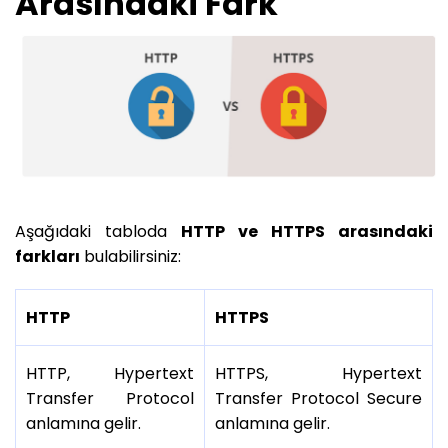
Arasındaki Fark
Aşağıdaki tabloda
HTTP ve HTTPS arasındaki
farkları
bulabilirsiniz:
HTTP
HTTPS
HTTP, Hypertext
HTTPS, Hypertext
Transfer Protocol
Transfer Protocol Secure
anlamına gelir.
anlamına gelir.