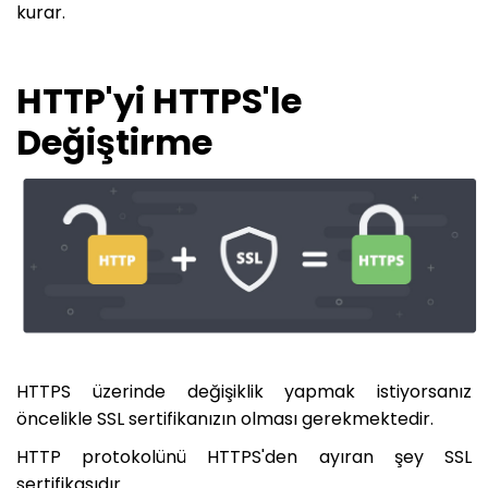
kurar.
HTTP'yi HTTPS'le
Değiştirme
HTTPS üzerinde değişiklik yapmak istiyorsanız
öncelikle SSL sertifikanızın olması gerekmektedir.
HTTP protokolünü HTTPS'den ayıran şey SSL
sertifikasıdır.