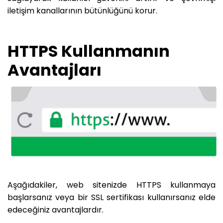
iletişim kanallarının bütünlüğünü korur.
HTTPS Kullanmanın
Avantajları
Aşağıdakiler, web sitenizde HTTPS kullanmaya
başlarsanız veya bir SSL sertifikası kullanırsanız elde
edeceğiniz avantajlardır.