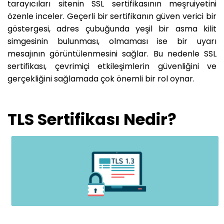
tarayıcıları sitenin SSL sertifikasının meşruiyetini
özenle inceler. Geçerli bir sertifikanın güven verici bir
göstergesi, adres çubuğunda yeşil bir asma kilit
simgesinin bulunması, olmaması ise bir uyarı
mesajının görüntülenmesini sağlar. Bu nedenle SSL
sertifikası, çevrimiçi etkileşimlerin güvenliğini ve
gerçekliğini sağlamada çok önemli bir rol oynar.
TLS Sertifikası Nedir?