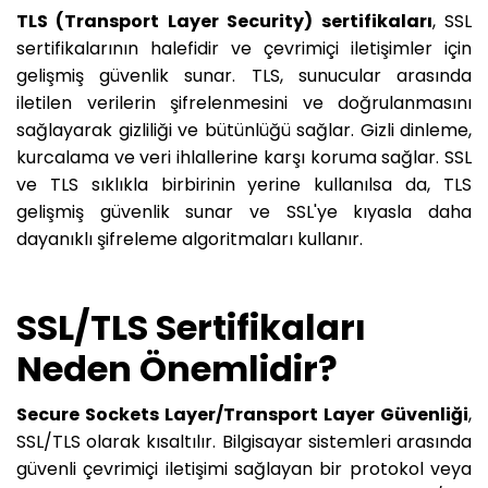
TLS (Transport Layer Security) sertifikaları
, SSL
sertifikalarının halefidir ve çevrimiçi iletişimler için
gelişmiş güvenlik sunar. TLS, sunucular arasında
iletilen verilerin şifrelenmesini ve doğrulanmasını
sağlayarak gizliliği ve bütünlüğü sağlar. Gizli dinleme,
kurcalama ve veri ihlallerine karşı koruma sağlar. SSL
ve TLS sıklıkla birbirinin yerine kullanılsa da, TLS
gelişmiş güvenlik sunar ve SSL'ye kıyasla daha
dayanıklı şifreleme algoritmaları kullanır.
SSL/TLS Sertifikaları
Neden Önemlidir?
Secure Sockets Layer/Transport Layer Güvenliği
,
SSL/TLS olarak kısaltılır. Bilgisayar sistemleri arasında
güvenli çevrimiçi iletişimi sağlayan bir protokol veya