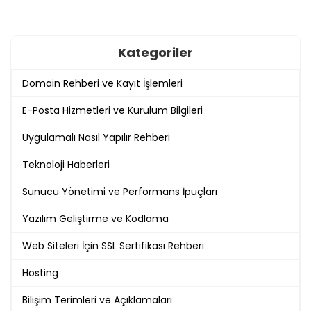
Kategoriler
Domain Rehberi ve Kayıt İşlemleri
E-Posta Hizmetleri ve Kurulum Bilgileri
Uygulamalı Nasıl Yapılır Rehberi
Teknoloji Haberleri
Sunucu Yönetimi ve Performans İpuçları
Yazılım Geliştirme ve Kodlama
Web Siteleri İçin SSL Sertifikası Rehberi
Hosting
Bilişim Terimleri ve Açıklamaları