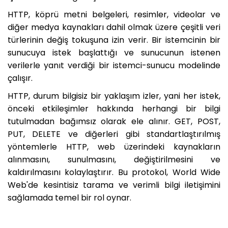
HTTP, köprü metni belgeleri, resimler, videolar ve
diğer medya kaynakları dahil olmak üzere çeşitli veri
türlerinin değiş tokuşuna izin verir. Bir istemcinin bir
sunucuya istek başlattığı ve sunucunun istenen
verilerle yanıt verdiği bir istemci-sunucu modelinde
çalışır.
HTTP, durum bilgisiz bir yaklaşım izler, yani her istek,
önceki etkileşimler hakkında herhangi bir bilgi
tutulmadan bağımsız olarak ele alınır. GET, POST,
PUT, DELETE ve diğerleri gibi standartlaştırılmış
yöntemlerle HTTP, web üzerindeki kaynakların
alınmasını, sunulmasını, değiştirilmesini ve
kaldırılmasını kolaylaştırır. Bu protokol, World Wide
Web'de kesintisiz tarama ve verimli bilgi iletişimini
sağlamada temel bir rol oynar.