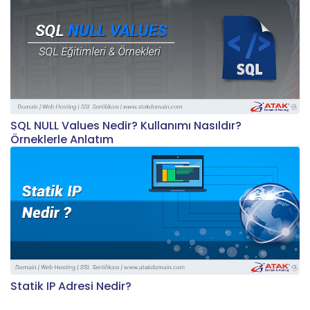
SQL NULL Values Nedir? Kullanımı Nasıldır?
Örneklerle Anlatım
Statik IP Adresi Nedir?