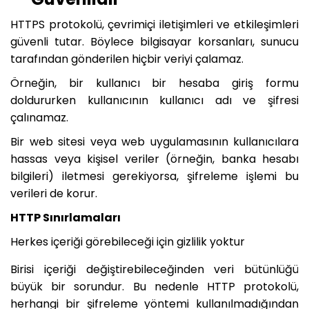
HTTPS protokolü, çevrimiçi iletişimleri ve etkileşimleri
güvenli tutar. Böylece bilgisayar korsanları, sunucu
tarafından gönderilen hiçbir veriyi çalamaz.
Örneğin, bir kullanıcı bir hesaba giriş formu
doldururken kullanıcının kullanıcı adı ve şifresi
çalınamaz.
Bir web sitesi veya web uygulamasının kullanıcılara
hassas veya kişisel veriler (örneğin, banka hesabı
bilgileri) iletmesi gerekiyorsa, şifreleme işlemi bu
verileri de korur.
HTTP Sınırlamaları
Herkes içeriği görebileceği için gizlilik yoktur
Birisi içeriği değiştirebileceğinden veri bütünlüğü
büyük bir sorundur. Bu nedenle HTTP protokolü,
herhangi bir şifreleme yöntemi kullanılmadığından