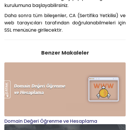
kurulumuna başlayabilirsiniz.
Daha sonra tüm bileşenler, CA (Sertifika Yetkilisi) ve
web tarayıcıları tarafından doğrulanabilmeleri için
SSL menüsüne girilecektir.
Benzer Makaleler
Domain Değeri Öğrenme ve Hesaplama