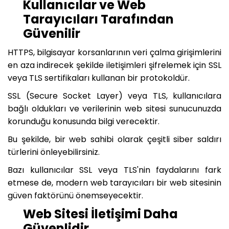
Kullanıcılar ve Web
Tarayıcıları Tarafından
Güvenilir
HTTPS, bilgisayar korsanlarının veri çalma girişimlerini
en aza indirecek şekilde iletişimleri şifrelemek için SSL
veya TLS sertifikaları kullanan bir protokoldür.
SSL (Secure Socket Layer) veya TLS, kullanıcılara
bağlı oldukları ve verilerinin web sitesi sunucunuzda
korunduğu konusunda bilgi verecektir.
Bu şekilde, bir web sahibi olarak çeşitli siber saldırı
türlerini önleyebilirsiniz.
Bazı kullanıcılar SSL veya TLS'nin faydalarını fark
etmese de, modern web tarayıcıları bir web sitesinin
güven faktörünü önemseyecektir.
Web Sitesi İletişimi Daha
Güvenlidir