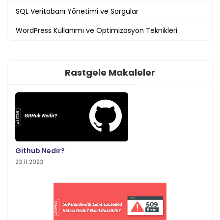
SQL Veritabanı Yönetimi ve Sorgular
WordPress Kullanımı ve Optimizasyon Teknikleri
Rastgele Makaleler
Github Nedir?
23.11.2023