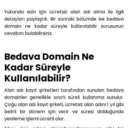
Yukarıda sizin için ücretsiz alan adı alma ile ilgili
detayları paylaştık. Bir sonraki bölümde ise bedava
domain ne kadar süreyle kullanılabilir sorusunun
cevabını bulabilirsiniz.
Bedava Domain Ne
Kadar Süreyle
Kullanılabilir?
Alan adı kayıt şirketleri tarafından sunulan bedava
domainler genellikle sınırlı süreli kullanıma sunulur.
Çoğu alan adı kayıt şirketi, ücretsiz alan adını 1 yıl gibi
belirli bir dönem için verir ve süresi dolduğunda
yenileme işlemi ücretli olur.