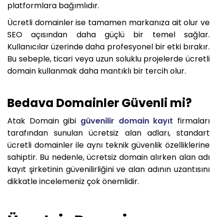
platformlara bağımlıdır.
Ücretli domainler ise tamamen markanıza ait olur ve
SEO açısından daha güçlü bir temel sağlar.
Kullanıcılar üzerinde daha profesyonel bir etki bırakır.
Bu sebeple, ticari veya uzun soluklu projelerde ücretli
domain kullanmak daha mantıklı bir tercih olur.
Bedava Domainler Güvenli mi?
Atak Domain gibi
güvenilir domain kayıt
firmaları
tarafından sunulan ücretsiz alan adları, standart
ücretli domainler ile aynı teknik güvenlik özelliklerine
sahiptir. Bu nedenle, ücretsiz domain alırken alan adı
kayıt şirketinin güvenilirliğini ve alan adının uzantısını
dikkatle incelemeniz çok önemlidir.