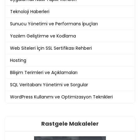
Teknoloji Haberleri
Sunucu Yönetimi ve Performans İpuçları
Yazılım Geliştirme ve Kodlama
Web Siteleri İçin SSL Sertifikası Rehberi
Hosting
Bilişim Terimleri ve Açıklamaları
SQL Veritabanı Yönetimi ve Sorgular
WordPress Kullanımı ve Optimizasyon Teknikleri
Rastgele Makaleler