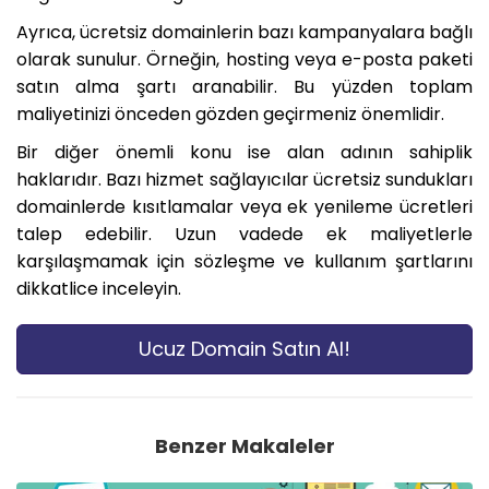
Ayrıca, ücretsiz domainlerin bazı kampanyalara bağlı
olarak sunulur. Örneğin, hosting veya e-posta paketi
satın alma şartı aranabilir. Bu yüzden toplam
maliyetinizi önceden gözden geçirmeniz önemlidir.
Bir diğer önemli konu ise alan adının sahiplik
haklarıdır. Bazı hizmet sağlayıcılar ücretsiz sundukları
domainlerde kısıtlamalar veya ek yenileme ücretleri
talep edebilir. Uzun vadede ek maliyetlerle
karşılaşmamak için sözleşme ve kullanım şartlarını
dikkatlice inceleyin.
Ucuz Domain Satın Al!
Benzer Makaleler