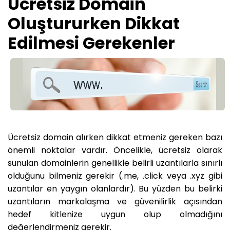
Ücretsiz Domain
Oluştururken Dikkat
Edilmesi Gerekenler
Ücretsiz domain alırken dikkat etmeniz gereken bazı
önemli noktalar vardır. Öncelikle, ücretsiz olarak
sunulan domainlerin genellikle belirli uzantılarla sınırlı
olduğunu bilmeniz gerekir (.me, .click veya .xyz gibi
uzantılar en yaygın olanlardır). Bu yüzden bu belirki
uzantıların markalaşma ve güvenilirlik açısından
hedef kitlenize uygun olup olmadığını
değerlendirmeniz gerekir.