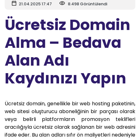
21.04.2025 17:47
8.498 Görüntülendi
Ücretsiz Domain
Alma – Bedava
Alan Adı
Kaydınızı Yapın
Ücretsiz domain, genellikle bir web hosting paketinin,
web sitesi oluşturucu aboneliğinin bir parçası olarak
veya belirli platformların promosyon teklifleri
aracılığıyla ücretsiz olarak sağlanan bir web adresini
ifade eder. Bu alan adları sıfır ön maliyetleri nedeniyle