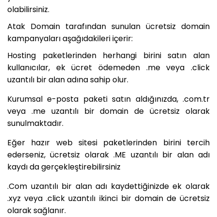
olabilirsiniz.
Atak Domain tarafından sunulan ücretsiz domain
kampanyaları aşağıdakileri içerir:
Hosting paketlerinden herhangi birini satın alan
kullanıcılar, ek ücret ödemeden .me veya .click
uzantılı bir alan adına sahip olur.
Kurumsal e-posta paketi satın aldığınızda, .com.tr
veya .me uzantılı bir domain de ücretsiz olarak
sunulmaktadır.
Eğer hazır web sitesi paketlerinden birini tercih
ederseniz, ücretsiz olarak .ME uzantılı bir alan adı
kaydı da gerçekleştirebilirsiniz
.Com uzantılı bir alan adı kaydettiğinizde ek olarak
.xyz veya .click uzantılı ikinci bir domain de ücretsiz
olarak sağlanır.