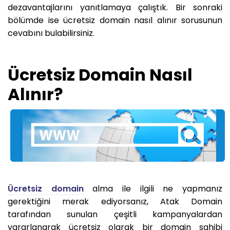
dezavantajlarını yanıtlamaya çalıştık. Bir sonraki
bölümde ise ücretsiz domain nasıl alınır sorusunun
cevabını bulabilirsiniz.
Ücretsiz Domain Nasıl
Alınır?
Ücretsiz domain
alma ile ilgili ne yapmanız
gerektiğini merak ediyorsanız, Atak Domain
tarafından sunulan çeşitli kampanyalardan
yararlanarak ücretsiz olarak bir domain sahibi