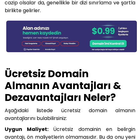
cazip olsalar da, genellikle bir dizi sınırlama ve şartla
birlikte gelirler.
Ücretsiz Domain
Almanın Avantajları &
Dezavantajları Neler?
Aşağıdaki listede ücretsiz domain almanın
avantajlarını bulabilirsiniz:
Uygun Maliyet:
Ücretsiz domainin en belirgin
avantajı, ön maliyetlerin olmamasıdır. Bu da onu yeni