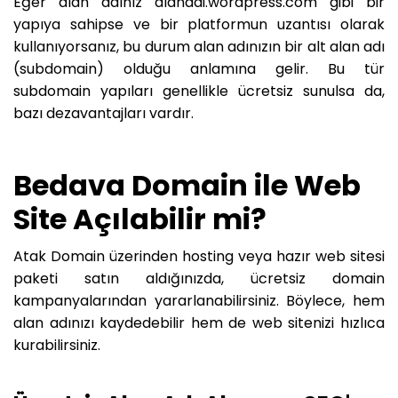
Eğer alan adınız alanadi.wordpress.com gibi bir
yapıya sahipse ve bir platformun uzantısı olarak
kullanıyorsanız, bu durum alan adınızın bir alt alan adı
(subdomain) olduğu anlamına gelir. Bu tür
subdomain yapıları genellikle ücretsiz sunulsa da,
bazı dezavantajları vardır.
Bedava Domain ile Web
Site Açılabilir mi?
Atak Domain üzerinden hosting veya hazır web sitesi
paketi satın aldığınızda, ücretsiz domain
kampanyalarından yararlanabilirsiniz. Böylece, hem
alan adınızı kaydedebilir hem de web sitenizi hızlıca
kurabilirsiniz.