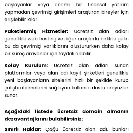
başlayanlar veya önemli bir finansal yatırım
yapmadan çevrimiçi girişimleri araştıran bireyler için
erişilebilir kılar.
Paketlenmiş Hizmetler:
Ücretsiz alan adları
genellikle web hosting ve diğer araçlarla birlikte gelir,
bu da çevrimiçi varlıklarını oluştururken daha kolay
bir süreç arayanlar için faydalı olabilir.
Kolay Kurulum:
Ücretsiz alan adları sunan
platformlar veya alan adı kayıt şirketleri genellikle
yeni başlayanların sitelerini hızlı bir şekilde kurup
çalıştırabilmelerini sağlayan kullanıcı dostu arayüzler
sunar.
Aşağıdaki listede ücretsiz domain almanın
dezavantajlarını bulabilirsiniz:
Sınırlı Haklar:
Çoğu ücretsiz alan adı, bunları