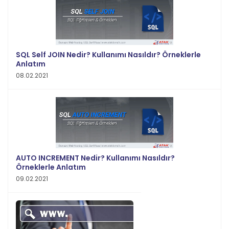
SQL Self JOIN Nedir? Kullanımı Nasıldır? Örneklerle
Anlatım
08.02.2021
AUTO INCREMENT Nedir? Kullanımı Nasıldır?
Örneklerle Anlatım
09.02.2021