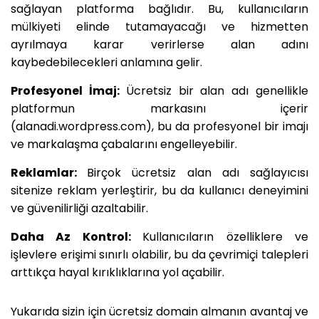
sağlayan platforma bağlıdır. Bu, kullanıcıların
mülkiyeti elinde tutamayacağı ve hizmetten
ayrılmaya karar verirlerse alan adını
kaybedebilecekleri anlamına gelir.
Profesyonel İmaj:
Ücretsiz bir alan adı genellikle
platformun markasını içerir
(alanadi.wordpress.com), bu da profesyonel bir imajı
ve markalaşma çabalarını engelleyebilir.
Reklamlar:
Birçok ücretsiz alan adı sağlayıcısı
sitenize reklam yerleştirir, bu da kullanıcı deneyimini
ve güvenilirliği azaltabilir.
Daha Az Kontrol:
Kullanıcıların özelliklere ve
işlevlere erişimi sınırlı olabilir, bu da çevrimiçi talepleri
arttıkça hayal kırıklıklarına yol açabilir.
Yukarıda sizin için ücretsiz domain almanın avantaj ve