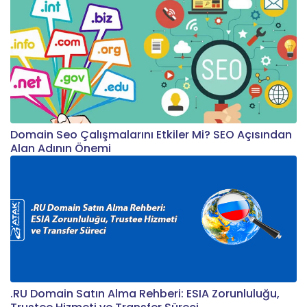
Domain Seo Çalışmalarını Etkiler Mi? SEO Açısından
Alan Adının Önemi
.RU Domain Satın Alma Rehberi: ESIA Zorunluluğu,