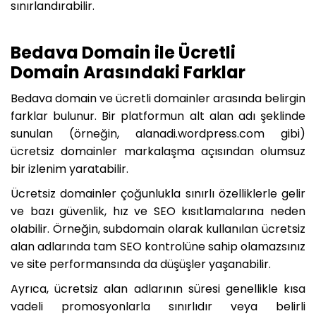
sınırlandırabilir.
Bedava Domain ile Ücretli
Domain Arasındaki Farklar
Bedava domain ve ücretli domainler arasında belirgin
farklar bulunur. Bir platformun alt alan adı şeklinde
sunulan (örneğin, alanadi.wordpress.com gibi)
ücretsiz domainler markalaşma açısından olumsuz
bir izlenim yaratabilir.
Ücretsiz domainler çoğunlukla sınırlı özelliklerle gelir
ve bazı güvenlik, hız ve SEO kısıtlamalarına neden
olabilir. Örneğin, subdomain olarak kullanılan ücretsiz
alan adlarında tam SEO kontrolüne sahip olamazsınız
ve site performansında da düşüşler yaşanabilir.
Ayrıca, ücretsiz alan adlarının süresi genellikle kısa
vadeli promosyonlarla sınırlıdır veya belirli