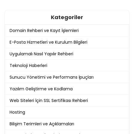
Kategoriler
Domain Rehberi ve Kayıt İşlemleri
E-Posta Hizmetleri ve Kurulum Bilgileri
Uygulamalı Nasıl Yapılır Rehberi
Teknoloji Haberleri
Sunucu Yönetimi ve Performans İpuçları
Yazılım Geliştirme ve Kodlama
Web Siteleri İçin SSL Sertifikası Rehberi
Hosting
Bilişim Terimleri ve Açıklamaları