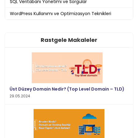
SQL Veritabanı Yönetimi ve Sorgular
WordPress Kullanımı ve Optimizasyon Teknikleri
Rastgele Makaleler
Üst Düzey Domain Nedir? (Top Level Domain – TLD)
29.05.2024