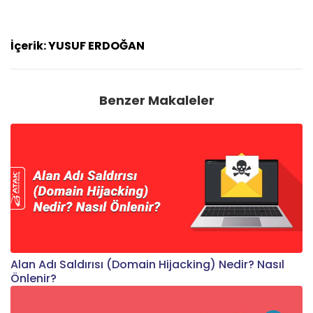
İçerik: YUSUF ERDOĞAN
Benzer Makaleler
Alan Adı Saldırısı (Domain Hijacking) Nedir? Nasıl
Önlenir?