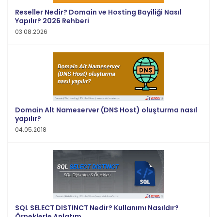
Reseller Nedir? Domain ve Hosting Bayiliği Nasıl
Yapılır? 2026 Rehberi
03.08.2026
Domain Alt Nameserver (DNS Host) oluşturma nasıl
yapılır?
04.05.2018
SQL SELECT DISTINCT Nedir? Kullanımı Nasıldır?
Örneklerle Anlatım