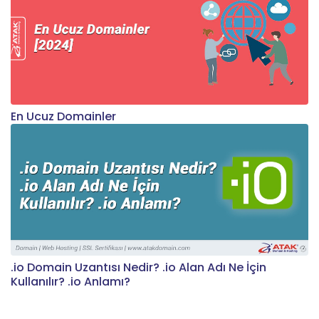
En Ucuz Domainler
.io Domain Uzantısı Nedir? .io Alan Adı Ne İçin
Kullanılır? .io Anlamı?