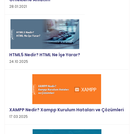
28.01.2021
HTML5 Nedir? HTML Ne İşe Yarar?
24.10.2025
XAMPP Nedir? Xampp Kurulum Hataları ve Çözümleri
17.03.2025