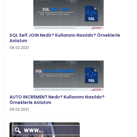
SQL Self JOIN Nedir? Kullanımı Nasıldır? Örneklerle
Anlatım
08.02.2021
AUTO INCREMENT Nedir? Kullanımı Nasıldır?
Örneklerle Anlatım
09.02.2021