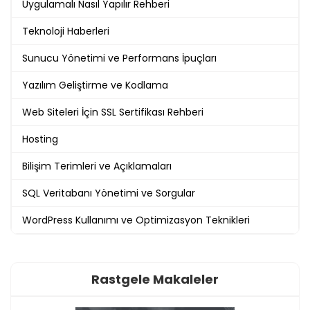
Uygulamalı Nasıl Yapılır Rehberi
Teknoloji Haberleri
Sunucu Yönetimi ve Performans İpuçları
Yazılım Geliştirme ve Kodlama
Web Siteleri İçin SSL Sertifikası Rehberi
Hosting
Bilişim Terimleri ve Açıklamaları
SQL Veritabanı Yönetimi ve Sorgular
WordPress Kullanımı ve Optimizasyon Teknikleri
Rastgele Makaleler