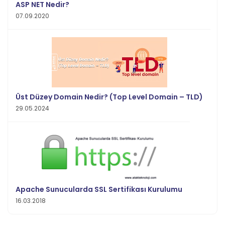
ASP NET Nedir?
07.09.2020
Üst Düzey Domain Nedir? (Top Level Domain – TLD)
29.05.2024
Apache Sunucularda SSL Sertifikası Kurulumu
16.03.2018