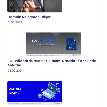
Domain Ne Zaman Düşer?
01.02.2023
SQL Wildcards Nedir? Kullanımı Nasıldır? Örneklerle
Anlatım
08.02.2021