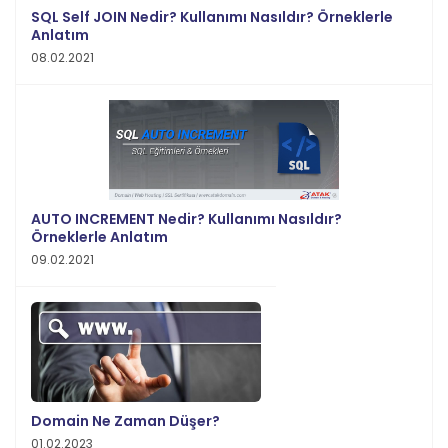
SQL Self JOIN Nedir? Kullanımı Nasıldır? Örneklerle
Anlatım
08.02.2021
AUTO INCREMENT Nedir? Kullanımı Nasıldır?
Örneklerle Anlatım
09.02.2021
Domain Ne Zaman Düşer?
01.02.2023