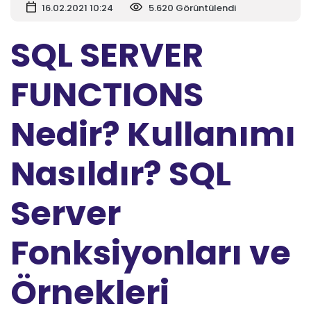
16.02.2021 10:24
5.620 Görüntülendi
SQL SERVER
FUNCTIONS
Nedir? Kullanımı
Nasıldır? SQL
Server
Fonksiyonları ve
Örnekleri