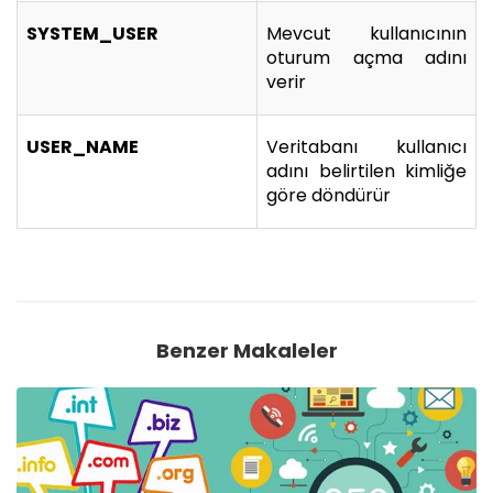
SYSTEM_USER
Mevcut kullanıcının
oturum açma adını
verir
USER_NAME
Veritabanı kullanıcı
adını belirtilen kimliğe
göre döndürür
Benzer Makaleler