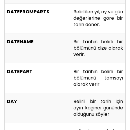
DATEFROMPARTS
Belirtilen yıl, ay ve gün
değerlerine göre bir
tarih döner.
DATENAME
Bir tarihin belirli bir
bölümünü dize olarak
verir.
DATEPART
Bir tarihin belirli bir
bölümünü tamsayı
olarak verir
DAY
Belirli bir tarih için
ayın kaçıncı gününde
olduğunu söyler