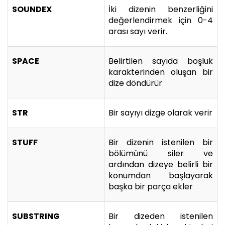
SOUNDEX
İki dizenin benzerliğini
değerlendirmek için 0-4
arası sayı verir.
SPACE
Belirtilen sayıda boşluk
karakterinden oluşan bir
dize döndürür
STR
Bir sayıyı dizge olarak verir
STUFF
Bir dizenin istenilen bir
bölümünü siler ve
ardından dizeye belirli bir
konumdan başlayarak
başka bir parça ekler
SUBSTRING
Bir dizeden istenilen