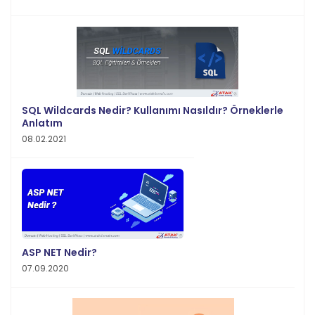
SQL Wildcards Nedir? Kullanımı Nasıldır? Örneklerle
Anlatım
08.02.2021
ASP NET Nedir?
07.09.2020