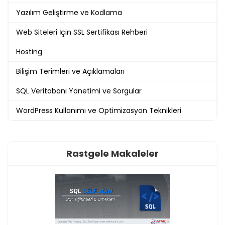
Yazılım Geliştirme ve Kodlama
Web Siteleri İçin SSL Sertifikası Rehberi
Hosting
Bilişim Terimleri ve Açıklamaları
SQL Veritabanı Yönetimi ve Sorgular
WordPress Kullanımı ve Optimizasyon Teknikleri
Rastgele Makaleler