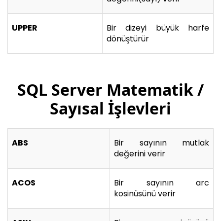
UPPER
Bir dizeyi büyük harfe
dönüştürür
SQL Server Matematik /
Sayısal İşlevleri
ABS
Bir sayının mutlak
değerini verir
ACOS
Bir sayının arc
kosinüsünü verir