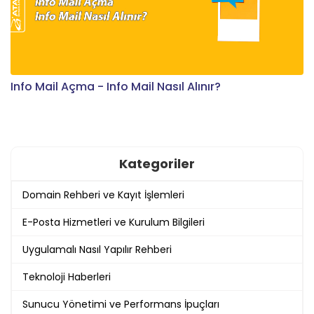
Info Mail Açma - Info Mail Nasıl Alınır?
Kategoriler
Domain Rehberi ve Kayıt İşlemleri
E-Posta Hizmetleri ve Kurulum Bilgileri
Uygulamalı Nasıl Yapılır Rehberi
Teknoloji Haberleri
Sunucu Yönetimi ve Performans İpuçları