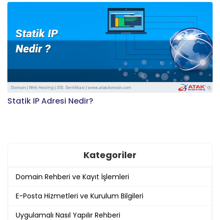
Statik IP Adresi Nedir?
Kategoriler
Domain Rehberi ve Kayıt İşlemleri
E-Posta Hizmetleri ve Kurulum Bilgileri
Uygulamalı Nasıl Yapılır Rehberi