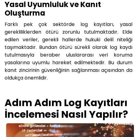
Yasal Uyumluluk ve Kanıt
Oluşturma
Farklı pek çok sektörde log kayıtları, yasal
gerekliliklerden ötürü zorunlu tutulmaktadır. Elde
edilen veriler, gerekli hallerde hukuki delil niteliği
taşımaktadır. Bundan ötürü sürekli olarak log kaydı
tutulmasıyla beraber uluslararası veri koruma
yasalarına uyumlu hareket edilmektedir. Bu durum
kanıt zincirinin güvenliğinin sağlanması açısından da
oldukça önemlidir.
Adım Adım Log Kayıtları
İncelemesi Nasıl Yapılır?