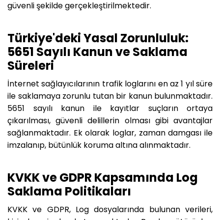
güvenli şekilde gerçekleştirilmektedir.
Türkiye'deki Yasal Zorunluluk:
5651 Sayılı Kanun ve Saklama
Süreleri
İnternet sağlayıcılarının trafik loglarını en az 1 yıl süre
ile saklamaya zorunlu tutan bir kanun bulunmaktadır.
5651 sayılı kanun ile kayıtlar suçların ortaya
çıkarılması, güvenli delillerin olması gibi avantajlar
sağlanmaktadır. Ek olarak loglar, zaman damgası ile
imzalanıp, bütünlük koruma altına alınmaktadır.
KVKK ve GDPR Kapsamında Log
Saklama Politikaları
KVKK ve GDPR, Log dosyalarında bulunan verileri,