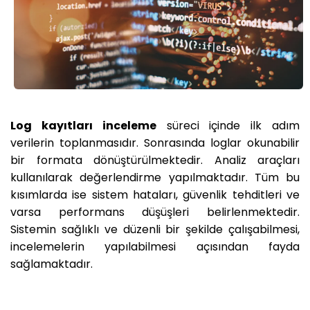
Log kayıtları inceleme
süreci içinde ilk adım
verilerin toplanmasıdır. Sonrasında loglar okunabilir
bir formata dönüştürülmektedir. Analiz araçları
kullanılarak değerlendirme yapılmaktadır. Tüm bu
kısımlarda ise sistem hataları, güvenlik tehditleri ve
varsa performans düşüşleri belirlenmektedir.
Sistemin sağlıklı ve düzenli bir şekilde çalışabilmesi,
incelemelerin yapılabilmesi açısından fayda
sağlamaktadır.