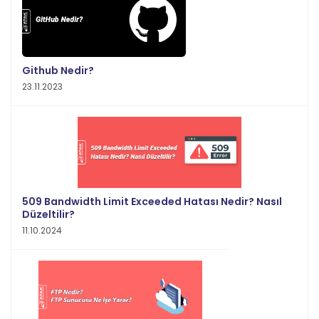
Github Nedir?
23.11.2023
509 Bandwidth Limit Exceeded Hatası Nedir? Nasıl
Düzeltilir?
11.10.2024