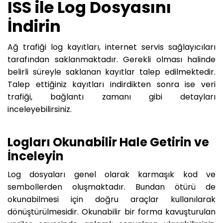
ISS ile Log Dosyasını
İndirin
Ağ trafiği log kayıtları, internet servis sağlayıcıları
tarafından saklanmaktadır. Gerekli olması halinde
belirli süreyle saklanan kayıtlar talep edilmektedir.
Talep ettiğiniz kayıtları indirdikten sonra ise veri
trafiği, bağlantı zamanı gibi detayları
inceleyebilirsiniz.
Logları Okunabilir Hale Getirin ve
İnceleyin
Log dosyaları genel olarak karmaşık kod ve
sembollerden oluşmaktadır. Bundan ötürü de
okunabilmesi için doğru araçlar kullanılarak
dönüştürülmesidir. Okunabilir bir forma kavuşturulan