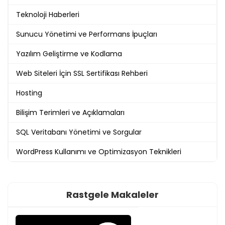
Teknoloji Haberleri
Sunucu Yönetimi ve Performans İpuçları
Yazılım Geliştirme ve Kodlama
Web Siteleri İçin SSL Sertifikası Rehberi
Hosting
Bilişim Terimleri ve Açıklamaları
SQL Veritabanı Yönetimi ve Sorgular
WordPress Kullanımı ve Optimizasyon Teknikleri
Rastgele Makaleler