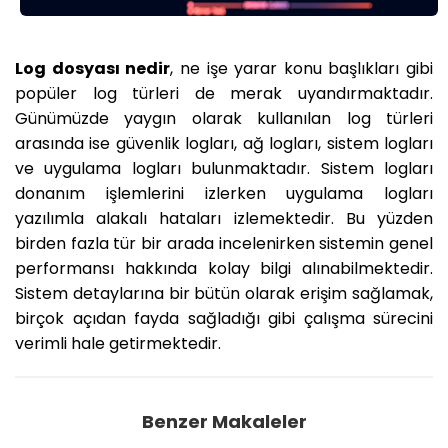
Log dosyası nedir
, ne işe yarar konu başlıkları gibi
popüler log türleri de merak uyandırmaktadır.
Günümüzde yaygın olarak kullanılan log türleri
arasında ise güvenlik logları, ağ logları, sistem logları
ve uygulama logları bulunmaktadır. Sistem logları
donanım işlemlerini izlerken uygulama logları
yazılımla alakalı hataları izlemektedir. Bu yüzden
birden fazla tür bir arada incelenirken sistemin genel
performansı hakkında kolay bilgi alınabilmektedir.
Sistem detaylarına bir bütün olarak erişim sağlamak,
birçok açıdan fayda sağladığı gibi çalışma sürecini
verimli hale getirmektedir.
Benzer Makaleler