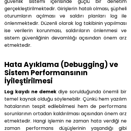
güvenlik sistemi içerisinde güçlü bir denetim
gerçekleştirilmektedir. Girişlerin hatalı olması, şüpheli
oturumların açılması ve saldırı planları log ile
önlenmektedir. Düzenli olarak log takibinin yapılması
ise verilerin korunması, saldırıların önlenmesi ve
sistem güvenliğinin devamlılığı açısından önem arz
etmektedir.
Hata Ayıklama (Debugging) ve
Sistem Performansının
İyileştirilmesi
Log kaydı ne demek
diye sorulduğunda önemli bir
temel kaynak olduğu söylenebilir. Çünkü hem yazılım
hatalarının tespit edilebilmesi hem de performans
sorunlarının ortadan kaldırılması açısından önem arz
etmektedir. Hangi işlemin ne zaman hata verdiği ne
zaman performans düşüşlerinin yaşandığı gibi