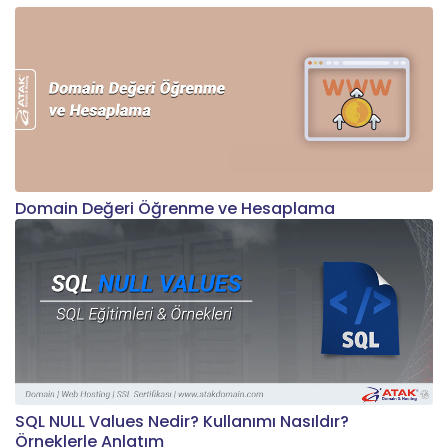
Domain Değeri Öğrenme ve Hesaplama
SQL NULL Values Nedir? Kullanımı Nasıldır?
Örneklerle Anlatım