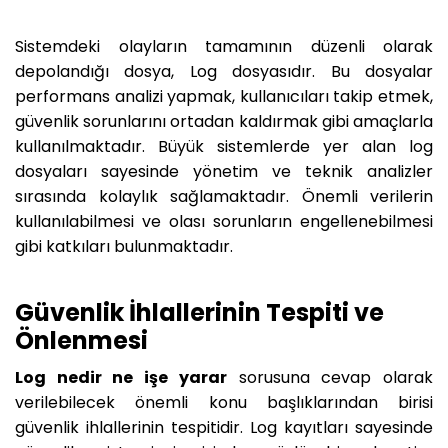
Sistemdeki olayların tamamının düzenli olarak
depolandığı dosya, Log dosyasıdır. Bu dosyalar
performans analizi yapmak, kullanıcıları takip etmek,
güvenlik sorunlarını ortadan kaldırmak gibi amaçlarla
kullanılmaktadır. Büyük sistemlerde yer alan log
dosyaları sayesinde yönetim ve teknik analizler
sırasında kolaylık sağlamaktadır. Önemli verilerin
kullanılabilmesi ve olası sorunların engellenebilmesi
gibi katkıları bulunmaktadır.
Güvenlik İhlallerinin Tespiti ve
Önlenmesi
Log nedir ne işe yarar
sorusuna cevap olarak
verilebilecek önemli konu başlıklarından birisi
güvenlik ihlallerinin tespitidir. Log kayıtları sayesinde