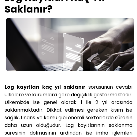
Saklanır?
Log kayıtları kaç yıl saklanır
sorusunun cevabı
ülkelere ve kurumlara göre değişiklik göstermektedir.
Ülkemizde ise genel olarak 1 ile 2 yıl arasında
saklanmaktadır. Dikkat edilmesi gereken kısım ise
sağlık, finans ve kamu gibi önemli sektörlerde sürenin
daha uzun olduğudur. Log kayıtlarının saklanma
süresinin dolmasının ardından ise imha işlemleri