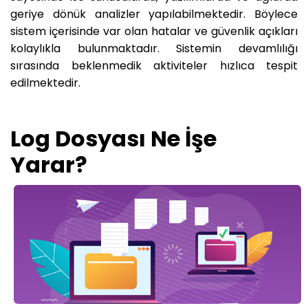
geriye dönük analizler yapılabilmektedir. Böylece
sistem içerisinde var olan hatalar ve güvenlik açıkları
kolaylıkla bulunmaktadır. Sistemin devamlılığı
sırasında beklenmedik aktiviteler hızlıca tespit
edilmektedir.
Log Dosyası Ne İşe
Yarar?