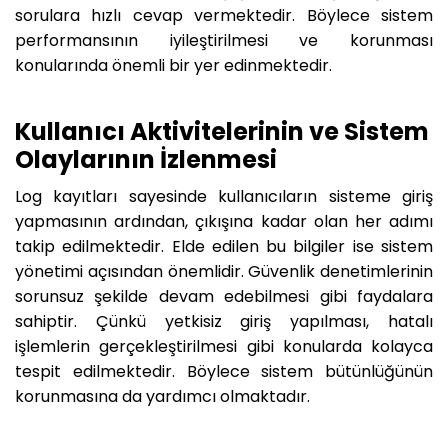
sorulara hızlı cevap vermektedir. Böylece sistem
performansının iyileştirilmesi ve korunması
konularında önemli bir yer edinmektedir.
Kullanıcı Aktivitelerinin ve Sistem
Olaylarının İzlenmesi
Log kayıtları sayesinde kullanıcıların sisteme giriş
yapmasının ardından, çıkışına kadar olan her adımı
takip edilmektedir. Elde edilen bu bilgiler ise sistem
yönetimi açısından önemlidir. Güvenlik denetimlerinin
sorunsuz şekilde devam edebilmesi gibi faydalara
sahiptir. Çünkü yetkisiz giriş yapılması, hatalı
işlemlerin gerçekleştirilmesi gibi konularda kolayca
tespit edilmektedir. Böylece sistem bütünlüğünün
korunmasına da yardımcı olmaktadır.