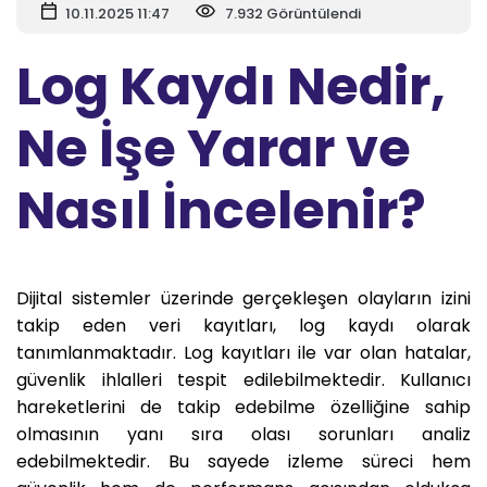
10.11.2025 11:47
7.932 Görüntülendi
Log Kaydı Nedir,
Ne İşe Yarar ve
Nasıl İncelenir?
Dijital sistemler üzerinde gerçekleşen olayların izini
takip eden veri kayıtları, log kaydı olarak
tanımlanmaktadır. Log kayıtları ile var olan hatalar,
güvenlik ihlalleri tespit edilebilmektedir. Kullanıcı
hareketlerini de takip edebilme özelliğine sahip
olmasının yanı sıra olası sorunları analiz
edebilmektedir. Bu sayede izleme süreci hem